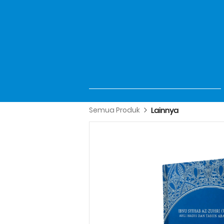
Semua Produk
Lainnya