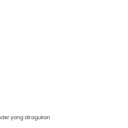
der yang diragukan 