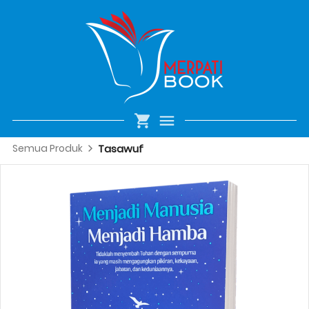
Semua Produk
Tasawuf