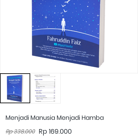
Menjadi Manusia Menjadi Hamba
Rp 169.000
Rp 338.000