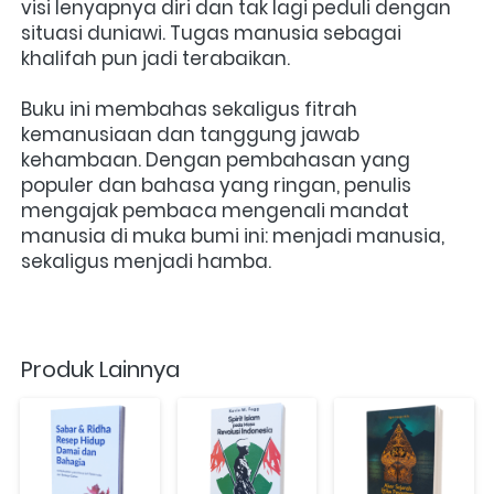
visi lenyapnya diri dan tak lagi peduli dengan 
situasi duniawi. Tugas manusia sebagai 
khalifah pun jadi terabaikan.
Buku ini membahas sekaligus fitrah 
kemanusiaan dan tanggung jawab 
kehambaan. Dengan pembahasan yang 
populer dan bahasa yang ringan, penulis 
mengajak pembaca mengenali mandat 
manusia di muka bumi ini: menjadi manusia, 
sekaligus menjadi hamba.
Produk Lainnya