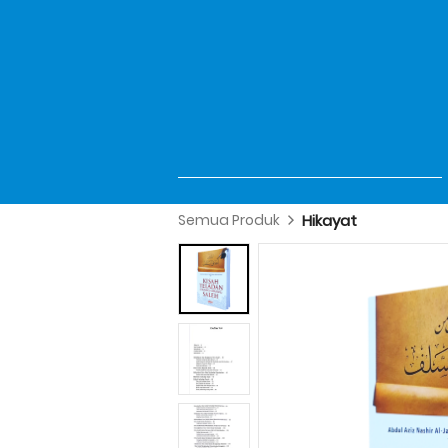
Semua Produk
Hikayat