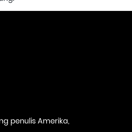
ng penulis Amerika, 