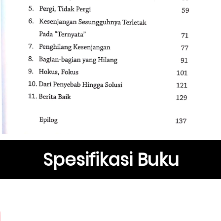
Spesifikasi Buku