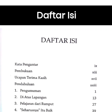
Daftar Isi