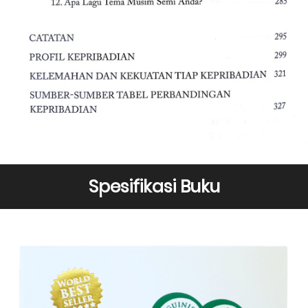
Spesifikasi Buku