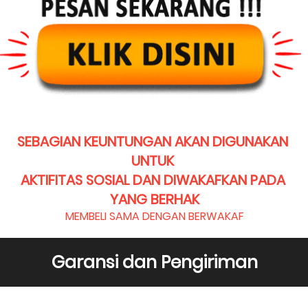
SEBAGIAN KEUNTUNGAN AKAN DIGUNAKAN 
UNTUK 
AKTIFITAS SOSIAL DAN DIWAKAFKAN PADA 
YANG BERHAK
MEMBELI SAMA DENGAN BERWAKAF
Garansi dan Pengiriman