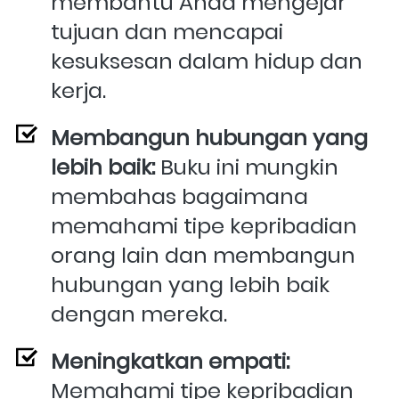
membantu Anda mengejar 
tujuan dan mencapai 
kesuksesan dalam hidup dan 
kerja.
Membangun hubungan yang 
lebih baik:
 Buku ini mungkin 
membahas bagaimana 
memahami tipe kepribadian 
orang lain dan membangun 
hubungan yang lebih baik 
dengan mereka.
Meningkatkan empati:
Memahami tipe kepribadian 