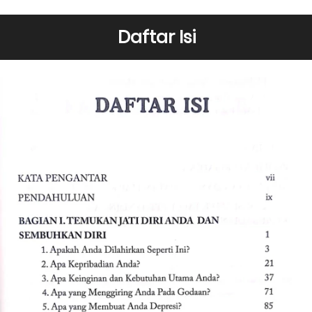
Daftar Isi