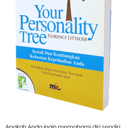
Apakah Anda ingin memahami diri sendiri 