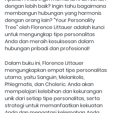
dengan lebih baik? Ingin tahu bagaimana 
membangun hubungan yang harmonis 
dengan orang lain? "Your Personality 
Tree" oleh Florence Littauer adalah kunci 
untuk mengungkap tipe personalitas 
Anda dan meraih kesuksesan dalam 
hubungan pribadi dan profesional!
Dalam buku ini, Florence Littauer 
mengungkapkan empat tipe personalitas 
utama, yaitu Sanguin, Melankolis, 
Phlegmatis, dan Choleric. Anda akan 
mempelajari kelebihan dan kekurangan 
unik dari setiap tipe personalitas, serta 
strategi untuk memanfaatkan kekuatan 
Anda dan mengatasi kelemahan Anda.