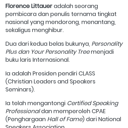
Florence Littauer 
adalah seorang 
pembicara dan penulis ternama tingkat 
nasional yang mendorong, menantang, 
sekaligus menghibur. 
Dua dari kedua belas bukunya, 
Personality 
Plus dan Your Personality Tree
 menjadi 
buku laris Internasional.
Ia adalah Presiden pendiri CLASS 
(Christian Leaders and Speakers 
Seminars).
Ia telah mengantongi 
Certified Speaking 
Professional 
dan memperoleh CPAE 
(Penghargaan 
Hall of Fame
) dari National 
Speakers Association. 