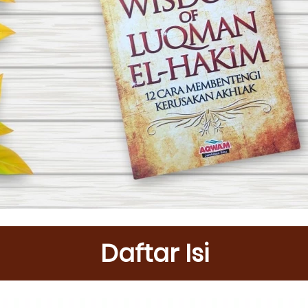
Daftar Isi