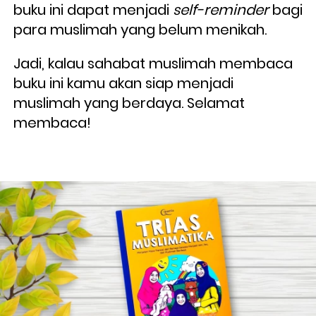
buku ini dapat menjadi
self-reminder
bagi 
para muslimah yang belum menikah. 
Jadi, kalau sahabat muslimah membaca 
buku ini kamu akan siap menjadi 
muslimah yang berdaya. Selamat 
membaca!