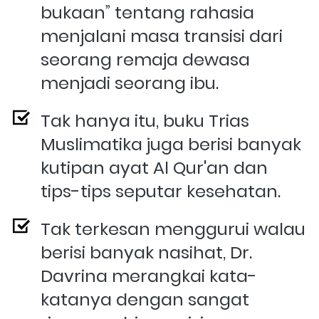
bukaan” tentang rahasia 
menjalani masa transisi dari 
seorang remaja dewasa 
menjadi seorang ibu.
Tak hanya itu, buku Trias 
Muslimatika juga berisi banyak 
kutipan ayat Al Qur'an dan 
tips-tips seputar kesehatan.
Tak terkesan menggurui walau 
berisi banyak nasihat, Dr. 
Davrina merangkai kata-
katanya dengan sangat 