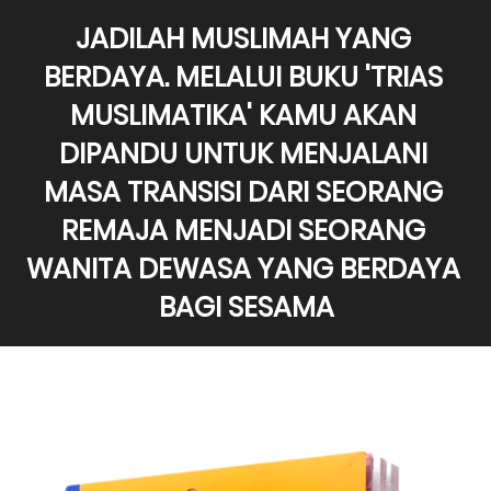
JADILAH MUSLIMAH YANG 
BERDAYA. MELALUI BUKU 'TRIAS 
MUSLIMATIKA' KAMU AKAN 
DIPANDU UNTUK MENJALANI 
MASA TRANSISI DARI SEORANG 
REMAJA MENJADI SEORANG 
WANITA DEWASA YANG BERDAYA 
BAGI SESAMA