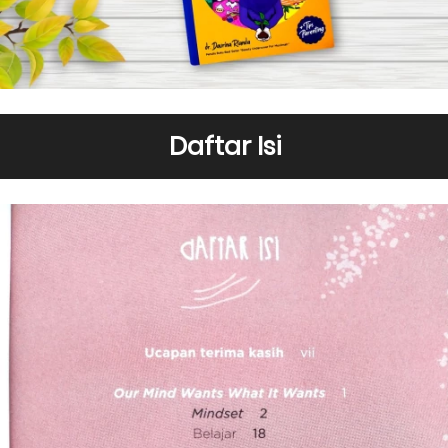
Daftar Isi