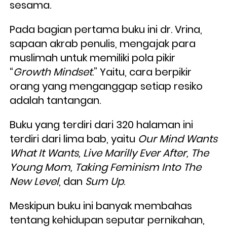
sesama.
Pada bagian pertama buku ini dr. Vrina, 
sapaan akrab penulis, mengajak para 
muslimah untuk memiliki pola pikir 
“
Growth Mindset
.” Yaitu, cara berpikir 
orang yang menganggap setiap resiko 
adalah tantangan.
Buku yang terdiri dari 320 halaman ini 
terdiri dari lima bab, yaitu 
Our Mind Wants 
What It Wants, Live Marilly Ever After, The 
Young Mom, Taking Feminism Into The 
New Level
, dan 
Sum Up
.
Meskipun buku ini banyak membahas 
tentang kehidupan seputar pernikahan, 