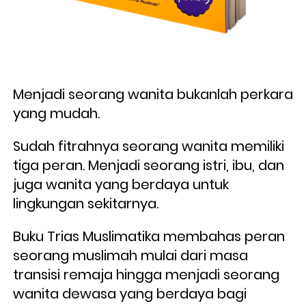
Menjadi seorang wanita bukanlah perkara 
yang mudah. 
Sudah fitrahnya seorang wanita memiliki 
tiga peran. Menjadi seorang istri, ibu, dan 
juga wanita yang berdaya untuk 
lingkungan sekitarnya.
Buku Trias Muslimatika membahas peran 
seorang muslimah mulai dari masa 
transisi remaja hingga menjadi seorang 
wanita dewasa yang berdaya bagi 