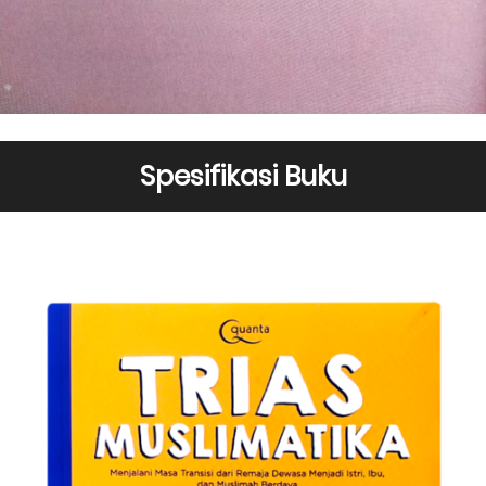
Spesifikasi Buku