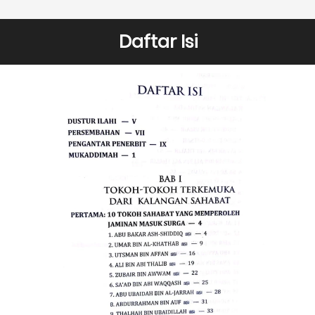
Daftar Isi