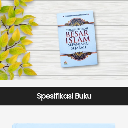
Spesifikasi Buku