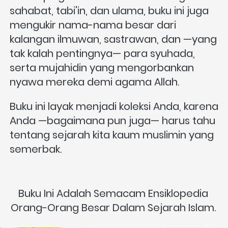
sahabat, tabi'in, dan ulama, buku ini juga 
mengukir nama-nama besar dari 
kalangan ilmuwan, sastrawan, dan —yang 
tak kalah pentingnya— para syuhada, 
serta mujahidin yang mengorbankan 
nyawa mereka demi agama Allah. 
Buku ini layak menjadi koleksi Anda, karena 
Anda —bagaimana pun juga— harus tahu 
tentang sejarah kita kaum muslimin yang 
semerbak.
Buku Ini Adalah Semacam Ensiklopedia 
Orang-Orang Besar Dalam Sejarah Islam. 