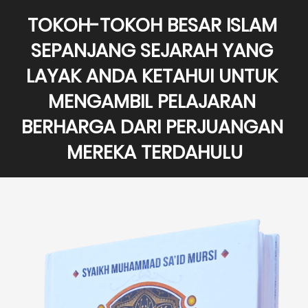
TOKOH-TOKOH BESAR ISLAM 
SEPANJANG SEJARAH YANG 
LAYAK ANDA KETAHUI UNTUK 
MENGAMBIL PELAJARAN 
BERHARGA DARI PERJUANGAN 
MEREKA TERDAHULU