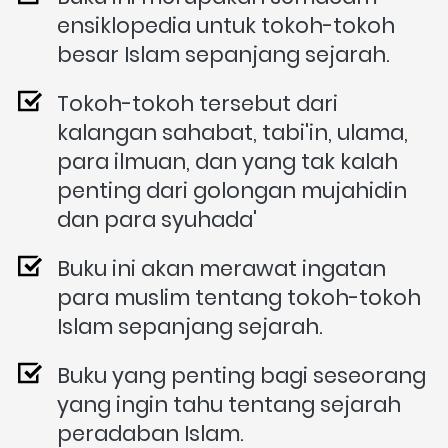
ensiklopedia untuk tokoh-tokoh 
besar Islam sepanjang sejarah.
Tokoh-tokoh tersebut dari 
kalangan sahabat, tabi'in, ulama, 
para ilmuan, dan yang tak kalah 
penting dari golongan mujahidin 
dan para syuhada'
Buku ini akan merawat ingatan 
para muslim tentang tokoh-tokoh 
Islam sepanjang sejarah.
Buku yang penting bagi seseorang 
yang ingin tahu tentang sejarah 
peradaban Islam.