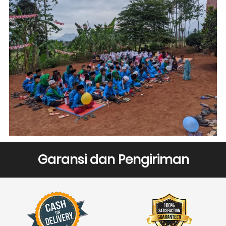
Garansi dan Pengiriman