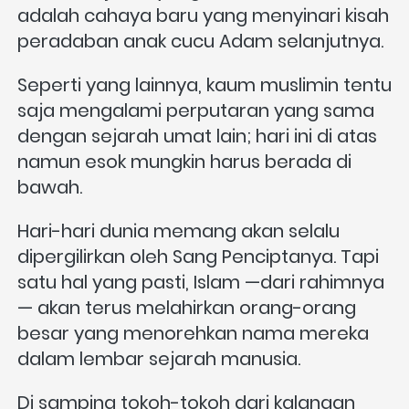
adalah cahaya baru yang menyinari kisah 
peradaban anak cucu Adam selanjutnya.
Seperti yang lainnya, kaum muslimin tentu 
saja mengalami perputaran yang sama 
dengan sejarah umat lain; hari ini di atas 
namun esok mungkin harus berada di 
bawah. 
Hari-hari dunia memang akan selalu 
dipergilirkan oleh Sang Penciptanya. Tapi 
satu hal yang pasti, Islam —dari rahimnya
— akan terus melahirkan orang-orang 
besar yang menorehkan nama mereka 
dalam lembar sejarah manusia.
Di samping tokoh-tokoh dari kalangan 