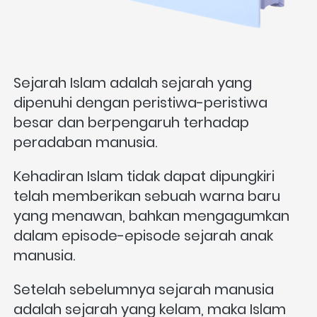
Sejarah Islam adalah sejarah yang 
dipenuhi dengan peristiwa-peristiwa 
besar dan berpengaruh terhadap 
peradaban manusia. 
Kehadiran Islam tidak dapat dipungkiri 
telah memberikan sebuah warna baru 
yang menawan, bahkan mengagumkan 
dalam episode-episode sejarah anak 
manusia. 
Setelah sebelumnya sejarah manusia 
adalah sejarah yang kelam, maka Islam 