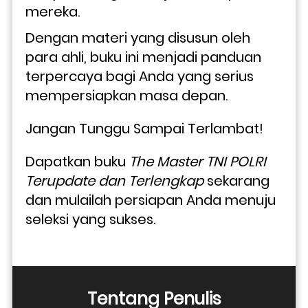
mereka. 
Dengan materi yang disusun oleh 
para ahli, buku ini menjadi panduan 
terpercaya bagi Anda yang serius 
mempersiapkan masa depan.
Jangan Tunggu Sampai Terlambat!
Dapatkan buku 
The Master TNI POLRI 
Terupdate dan Terlengkap
 sekarang 
dan mulailah persiapan Anda menuju 
seleksi yang sukses. 
Tentang Penulis