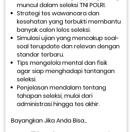
muncul dalam seleksi TNI POLRI.
Strategi tes wawancara dan 
kesehatan yang terbukti membantu 
banyak calon lolos seleksi.
Simulasi ujian yang mencakup soal-
soal terupdate dan relevan dengan 
standar terbaru.
Tips mengelola mental dan fisik 
agar siap menghadapi tantangan 
seleksi.
Penjelasan mendalam tentang 
tahapan seleksi, mulai dari 
administrasi hingga tes akhir.
Bayangkan Jika Anda Bisa...