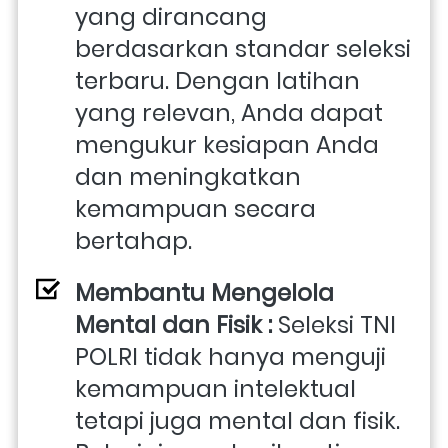
yang dirancang 
berdasarkan standar seleksi 
terbaru. Dengan latihan 
yang relevan, Anda dapat 
mengukur kesiapan Anda 
dan meningkatkan 
kemampuan secara 
bertahap.
Membantu Mengelola 
Mental dan Fisik : 
Seleksi TNI 
POLRI tidak hanya menguji 
kemampuan intelektual 
tetapi juga mental dan fisik. 