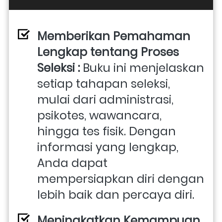
Memberikan Pemahaman 
Lengkap tentang Proses 
Seleksi : 
Buku ini menjelaskan 
setiap tahapan seleksi, 
mulai dari administrasi, 
psikotes, wawancara, 
hingga tes fisik. Dengan 
informasi yang lengkap, 
Anda dapat 
mempersiapkan diri dengan 
lebih baik dan percaya diri.
Meningkatkan Kemampuan 