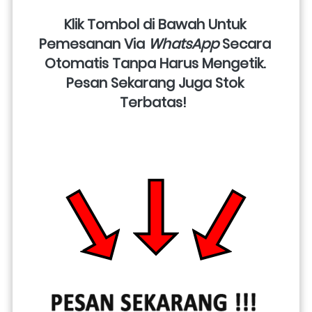
Klik Tombol di Bawah Untuk 
Pemesanan Via 
WhatsApp
 Secara 
Otomatis Tanpa Harus Mengetik. 
Pesan Sekarang Juga Stok 
Terbatas!  