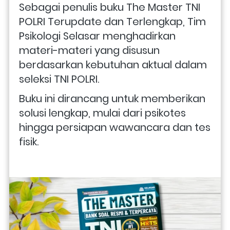
Sebagai penulis buku The Master TNI 
POLRI Terupdate dan Terlengkap, Tim 
Psikologi Selasar menghadirkan 
materi-materi yang disusun 
berdasarkan kebutuhan aktual dalam 
seleksi TNI POLRI. 
Buku ini dirancang untuk memberikan 
solusi lengkap, mulai dari psikotes 
hingga persiapan wawancara dan tes 
fisik.