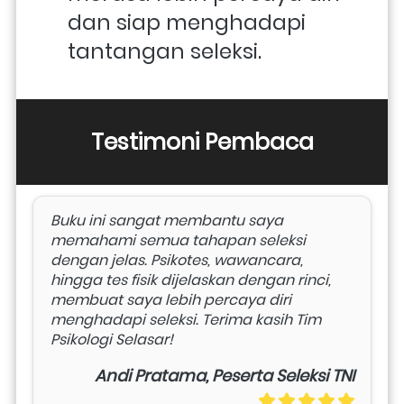
dan siap menghadapi 
tantangan seleksi. 
Testimoni Pembaca
Buku ini sangat membantu saya 
memahami semua tahapan seleksi 
dengan jelas. Psikotes, wawancara, 
hingga tes fisik dijelaskan dengan rinci, 
membuat saya lebih percaya diri 
menghadapi seleksi. Terima kasih Tim 
Psikologi Selasar!
Andi Pratama, Peserta Seleksi TNI