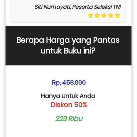
Siti Nurhayati, Peserta Seleksi TNI
Berapa Harga yang Pantas 
untuk Buku ini? 
Rp. 458.000
Hanya Untuk Anda 
Diskon 50%
229 Ribu