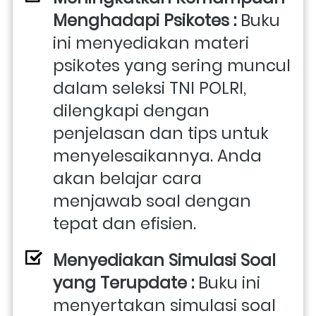
Menghadapi Psikotes : 
Buku 
ini menyediakan materi 
psikotes yang sering muncul 
dalam seleksi TNI POLRI, 
dilengkapi dengan 
penjelasan dan tips untuk 
menyelesaikannya. Anda 
akan belajar cara 
menjawab soal dengan 
tepat dan efisien.
Menyediakan Simulasi Soal 
yang Terupdate : 
Buku ini 
menyertakan simulasi soal 