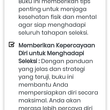
Buku ini memberikan tips 
penting untuk menjaga 
kesehatan fisik dan mental 
agar siap menghadapi 
seluruh tahapan seleksi.
Memberikan Kepercayaan 
Diri untuk Menghadapi 
Seleksi : 
Dengan panduan 
yang jelas dan strategi 
yang teruji, buku ini 
membantu Anda 
mempersiapkan diri secara 
maksimal. Anda akan 
merasa lebih percaya diri 