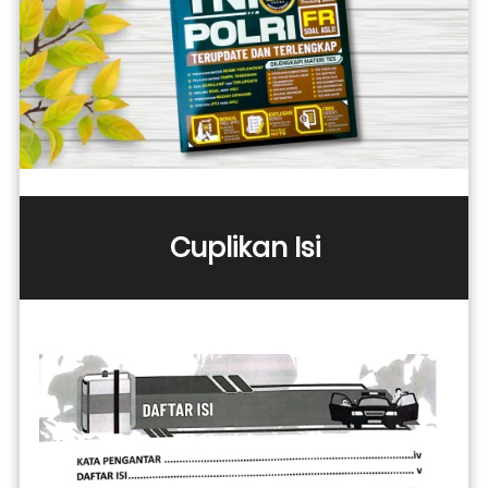
Cuplikan Isi