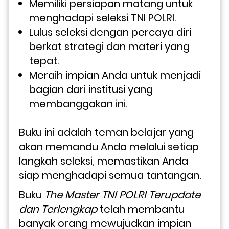
Memiliki persiapan matang untuk 
menghadapi seleksi TNI POLRI.
Lulus seleksi dengan percaya diri 
berkat strategi dan materi yang 
tepat.
Meraih impian Anda untuk menjadi 
bagian dari institusi yang 
membanggakan ini.
Buku ini adalah teman belajar yang 
akan memandu Anda melalui setiap 
langkah seleksi, memastikan Anda 
siap menghadapi semua tantangan.
Buku
 The Master TNI POLRI Terupdate 
dan Terlengkap
 telah membantu 
banyak orang mewujudkan impian 