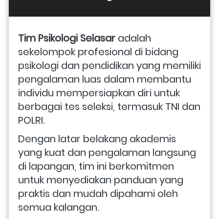
Tim Psikologi Selasar
 adalah 
sekelompok profesional di bidang 
psikologi dan pendidikan yang memiliki 
pengalaman luas dalam membantu 
individu mempersiapkan diri untuk 
berbagai tes seleksi, termasuk TNI dan 
POLRI. 
Dengan latar belakang akademis 
yang kuat dan pengalaman langsung 
di lapangan, tim ini berkomitmen 
untuk menyediakan panduan yang 
praktis dan mudah dipahami oleh 
semua kalangan.