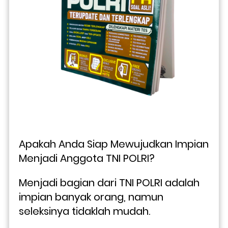
Apakah Anda Siap Mewujudkan Impian 
Menjadi Anggota TNI POLRI?
Menjadi bagian dari TNI POLRI adalah 
impian banyak orang, namun 
seleksinya tidaklah mudah. 