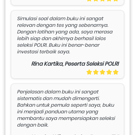
Simulasi soal dalam buku ini sangat 
relevan dengan tes yang sebenarnya. 
Dengan latihan yang ada, saya merasa 
lebih siap dan akhirnya berhasil lolos 
seleksi POLRI. Buku ini benar-benar 
investasi terbaik saya.
Rina Kartika, Peserta Seleksi POLRI
Penjelasan dalam buku ini sangat 
sistematis dan mudah dimengerti. 
Bahkan untuk pemula seperti saya, buku 
ini menjadi panduan utama yang 
membantu saya mempersiapkan seleksi 
dengan baik.