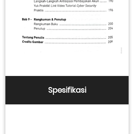
Spesifikasi