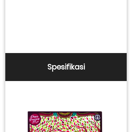
Spesifikasi