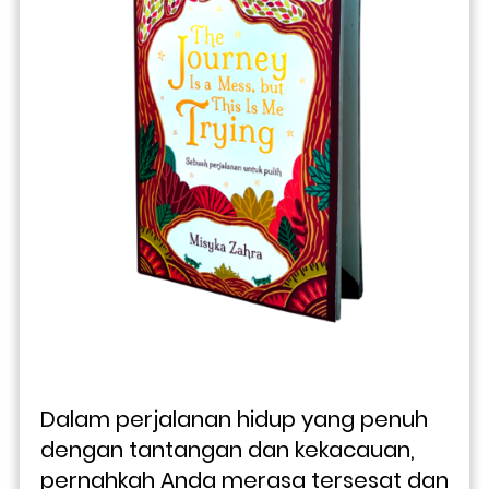
Dalam perjalanan hidup yang penuh 
dengan tantangan dan kekacauan, 
pernahkah Anda merasa tersesat dan 