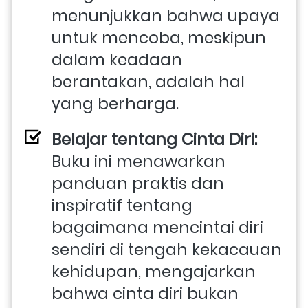
menunjukkan bahwa upaya 
untuk mencoba, meskipun 
dalam keadaan 
berantakan, adalah hal 
yang berharga.
Belajar tentang Cinta Diri:
Buku ini menawarkan 
panduan praktis dan 
inspiratif tentang 
bagaimana mencintai diri 
sendiri di tengah kekacauan 
kehidupan, mengajarkan 
bahwa cinta diri bukan 