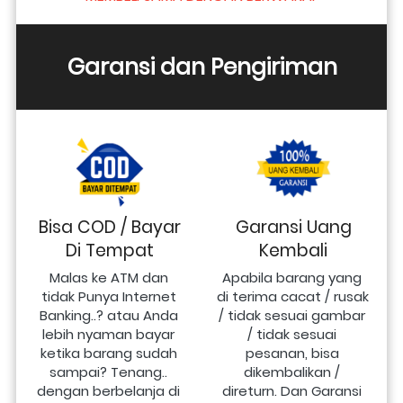
Garansi dan Pengiriman
Bisa COD / Bayar
Garansi Uang
Di Tempat
Kembali
Malas ke ATM dan 
Apabila barang yang 
tidak Punya Internet 
di terima cacat / rusak 
Banking..? atau Anda 
/ tidak sesuai gambar 
lebih nyaman bayar 
/ tidak sesuai 
ketika barang sudah 
pesanan, bisa 
sampai? Tenang.. 
dikembalikan / 
dengan berbelanja di 
direturn. Dan Garansi 