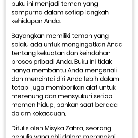
buku ini menjadi teman yang 
sempurna dalam setiap langkah 
kehidupan Anda.
Bayangkan memiliki teman yang 
selalu ada untuk mengingatkan Anda 
tentang kekuatan dan keindahan 
proses pribadi Anda. Buku ini tidak 
hanya membantu Anda mengenali 
dan mencintai diri Anda lebih dalam 
tetapi juga memberikan alat untuk 
merenung dan mensyukuri setiap 
momen hidup, bahkan saat berada 
dalam kekacauan.
Ditulis oleh Misyka Zahra, seorang 
penulis yang ahli dalam merangkai 