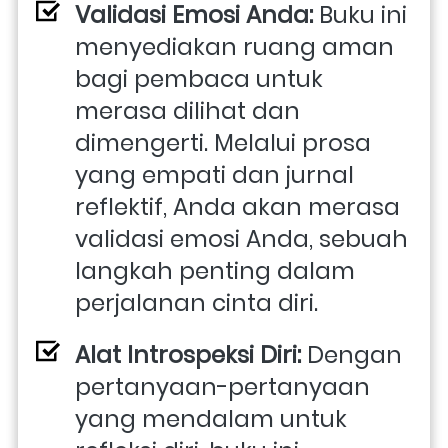
Validasi Emosi Anda:
 Buku ini 
menyediakan ruang aman 
bagi pembaca untuk 
merasa dilihat dan 
dimengerti. Melalui prosa 
yang empati dan jurnal 
reflektif, Anda akan merasa 
validasi emosi Anda, sebuah 
langkah penting dalam 
perjalanan cinta diri.
Alat Introspeksi Diri: 
Dengan 
pertanyaan-pertanyaan 
yang mendalam untuk 