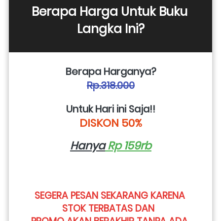
Berapa Harga Untuk Buku 
Langka Ini?
Berapa Harganya?
Rp.318.000
Untuk Hari ini Saja!!
DISKON 50%
Hanya
 Rp 159rb
SEGERA PESAN SEKARANG KARENA 
STOK TERBATAS DAN 