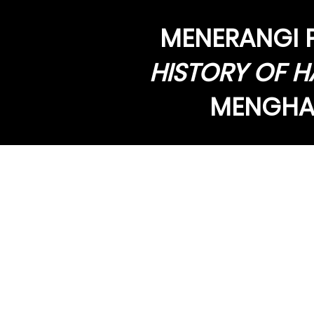
MENERANGI 
HISTORY OF H
MENGHA