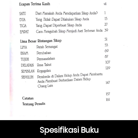
Spesifikasi Buku