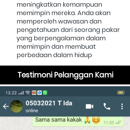
meningkatkan kemampuan 
memimpin mereka. Anda akan 
memperoleh wawasan dan 
pengetahuan dari seorang pakar 
yang berpengalaman dalam 
memimpin dan membuat 
perbedaan dalam hidup
Testimoni Pelanggan Kami