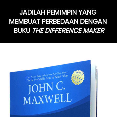
JADILAH PEMIMPIN YANG 
MEMBUAT PERBEDAAN DENGAN 
BUKU 
THE DIFFERENCE MAKER