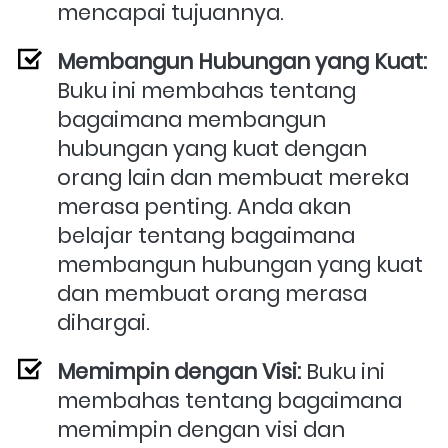
mencapai tujuannya.
Membangun Hubungan yang Kuat:
Buku ini membahas tentang 
bagaimana membangun 
hubungan yang kuat dengan 
orang lain dan membuat mereka 
merasa penting. Anda akan 
belajar tentang bagaimana 
membangun hubungan yang kuat 
dan membuat orang merasa 
dihargai.
Memimpin dengan Visi:
 Buku ini 
membahas tentang bagaimana 
memimpin dengan visi dan 