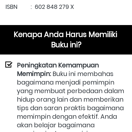
ISBN         :  602 848 279 X
Kenapa Anda Harus Memiliki 
Buku ini?
Peningkatan Kemampuan 
Memimpin:
 Buku ini membahas 
bagaimana menjadi pemimpin 
yang membuat perbedaan dalam 
hidup orang lain dan memberikan 
tips dan saran praktis bagaimana 
memimpin dengan efektif. Anda 
akan belajar bagaimana 