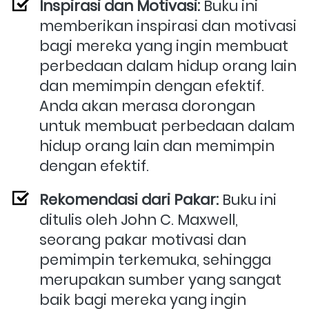
Inspirasi dan Motivasi:
 Buku ini 
memberikan inspirasi dan motivasi 
bagi mereka yang ingin membuat 
perbedaan dalam hidup orang lain 
dan memimpin dengan efektif. 
Anda akan merasa dorongan 
untuk membuat perbedaan dalam 
hidup orang lain dan memimpin 
dengan efektif.
Rekomendasi dari Pakar:
 Buku ini 
ditulis oleh John C. Maxwell, 
seorang pakar motivasi dan 
pemimpin terkemuka, sehingga 
merupakan sumber yang sangat 
baik bagi mereka yang ingin 