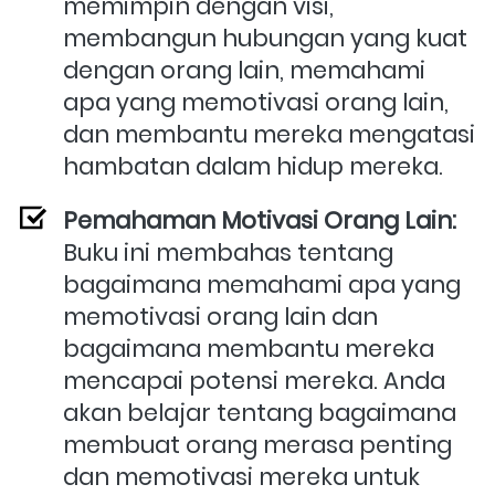
memimpin dengan visi, 
membangun hubungan yang kuat 
dengan orang lain, memahami 
apa yang memotivasi orang lain, 
dan membantu mereka mengatasi 
hambatan dalam hidup mereka.
Pemahaman Motivasi Orang Lain:
Buku ini membahas tentang 
bagaimana memahami apa yang 
memotivasi orang lain dan 
bagaimana membantu mereka 
mencapai potensi mereka. Anda 
akan belajar tentang bagaimana 
membuat orang merasa penting 
dan memotivasi mereka untuk 