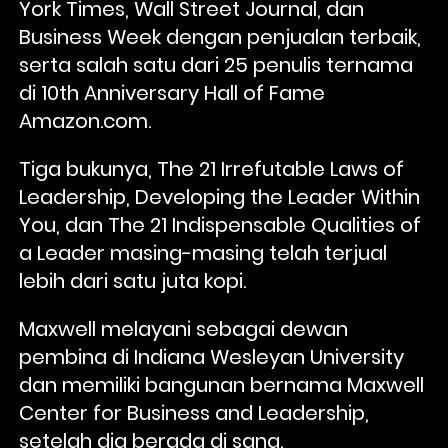
York Times, Wall Street Journal, dan 
Business Week dengan penjualan terbaik, 
serta salah satu dari 25 penulis ternama 
di 10th Anniversary Hall of Fame 
Amazon.com. 
Tiga bukunya, The 21 Irrefutable Laws of 
Leadership, Developing the Leader Within 
You, dan The 21 Indispensable Qualities of 
a Leader masing-masing telah terjual 
lebih dari satu juta kopi.
Maxwell melayani sebagai dewan 
pembina di Indiana Wesleyan University 
dan memiliki bangunan bernama Maxwell 
Center for Business and Leadership, 
setelah dia berada di sana. 