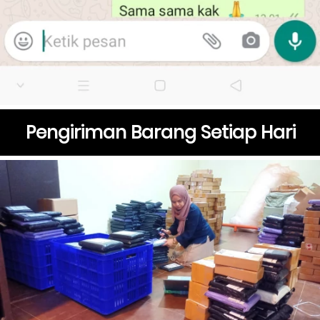
Pengiriman Barang Setiap Hari