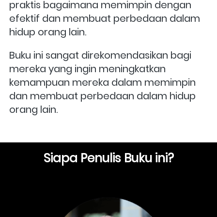
praktis bagaimana memimpin dengan 
efektif dan membuat perbedaan dalam 
hidup orang lain. 
Buku ini sangat direkomendasikan bagi 
mereka yang ingin meningkatkan 
kemampuan mereka dalam memimpin 
dan membuat perbedaan dalam hidup 
orang lain.
Siapa Penulis Buku ini?