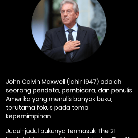
John Calvin Maxwell (lahir 1947) adalah 
seorang pendeta, pembicara, dan penulis 
Amerika yang menulis banyak buku, 
terutama fokus pada tema 
kepemimpinan. 
Judul-judul bukunya termasuk The 21 