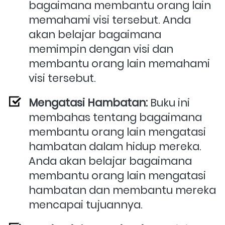
bagaimana membantu orang lain 
memahami visi tersebut. Anda 
akan belajar bagaimana 
memimpin dengan visi dan 
membantu orang lain memahami 
visi tersebut.
Mengatasi Hambatan:
 Buku ini 
membahas tentang bagaimana 
membantu orang lain mengatasi 
hambatan dalam hidup mereka. 
Anda akan belajar bagaimana 
membantu orang lain mengatasi 
hambatan dan membantu mereka 
mencapai tujuannya.