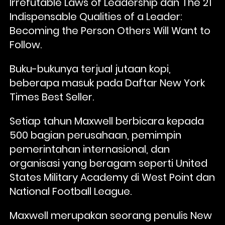
Irrefutable Laws of Leadership dan The 21 
Indispensable Qualities of a Leader: 
Becoming the Person Others Will Want to 
Follow. 
Buku-bukunya terjual jutaan kopi, 
beberapa masuk pada Daftar New York 
Times Best Seller.
Setiap tahun Maxwell berbicara kepada 
500 bagian perusahaan, pemimpin 
pemerintahan internasional, dan 
organisasi yang beragam seperti United 
States Military Academy di West Point dan 
National Football League. 
Maxwell merupakan seorang penulis New 