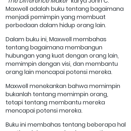
"The Difference Maker"
 karya John C. 
Maxwell adalah buku tentang bagaimana 
menjadi pemimpin yang membuat 
perbedaan dalam hidup orang lain. 
Dalam buku ini, Maxwell membahas 
tentang bagaimana membangun 
hubungan yang kuat dengan orang lain, 
memimpin dengan visi, dan membantu 
orang lain mencapai potensi mereka. 
Maxwell menekankan bahwa memimpin 
bukanlah tentang memimpin orang, 
tetapi tentang membantu mereka 
mencapai potensi mereka.
Buku ini membahas tentang beberapa hal 