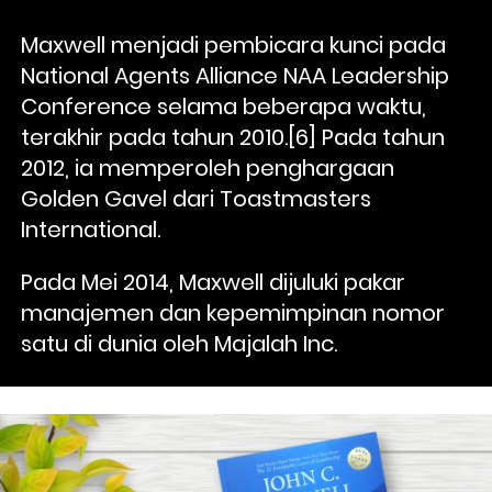
Maxwell menjadi pembicara kunci pada 
National Agents Alliance NAA Leadership 
Conference selama beberapa waktu, 
terakhir pada tahun 2010.[6] Pada tahun 
2012, ia memperoleh penghargaan 
Golden Gavel dari Toastmasters 
International. 
Pada Mei 2014, Maxwell dijuluki pakar 
manajemen dan kepemimpinan nomor 
satu di dunia oleh Majalah Inc.