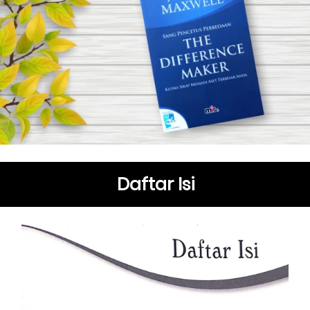
Daftar Isi