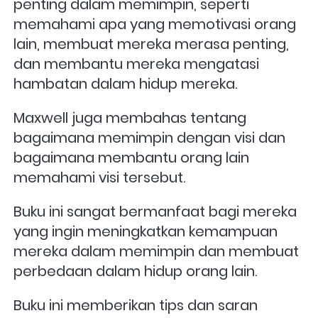
penting dalam memimpin, seperti 
memahami apa yang memotivasi orang 
lain, membuat mereka merasa penting, 
dan membantu mereka mengatasi 
hambatan dalam hidup mereka. 
Maxwell juga membahas tentang 
bagaimana memimpin dengan visi dan 
bagaimana membantu orang lain 
memahami visi tersebut.
Buku ini sangat bermanfaat bagi mereka 
yang ingin meningkatkan kemampuan 
mereka dalam memimpin dan membuat 
perbedaan dalam hidup orang lain. 
Buku ini memberikan tips dan saran 