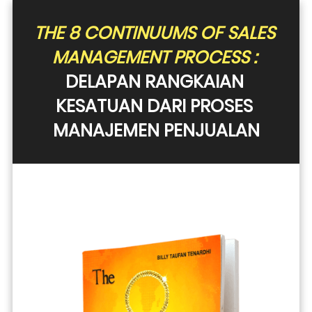
THE 8 CONTINUUMS OF SALES 
MANAGEMENT PROCESS :
DELAPAN RANGKAIAN 
KESATUAN DARI PROSES 
MANAJEMEN PENJUALAN