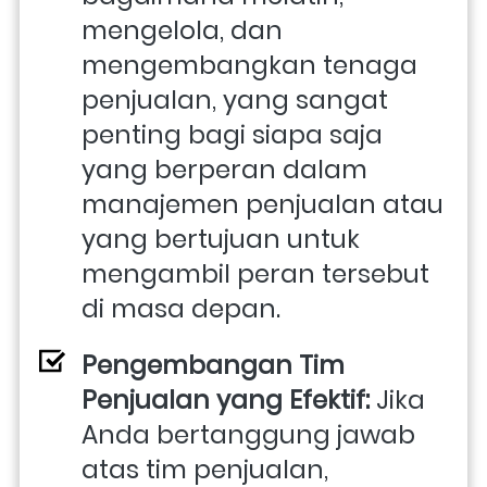
mengelola, dan 
mengembangkan tenaga 
penjualan, yang sangat 
penting bagi siapa saja 
yang berperan dalam 
manajemen penjualan atau 
yang bertujuan untuk 
mengambil peran tersebut 
di masa depan.
Pengembangan Tim 
Penjualan yang Efektif:
 Jika 
Anda bertanggung jawab 
atas tim penjualan, 