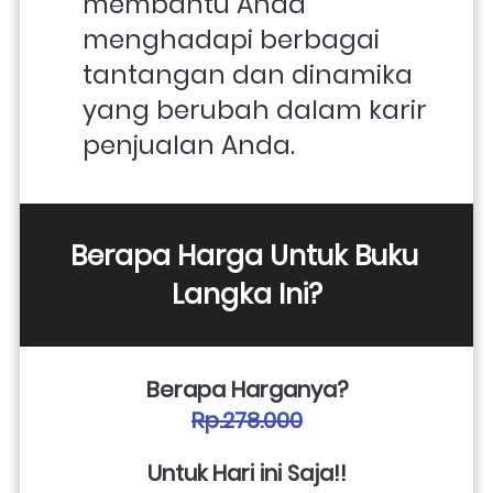
membantu Anda 
menghadapi berbagai 
tantangan dan dinamika 
yang berubah dalam karir 
penjualan Anda.
Berapa Harga Untuk Buku 
Langka Ini?
Berapa Harganya?
Rp.278.000
Untuk Hari ini Saja!!