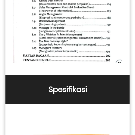
Spesifikasi