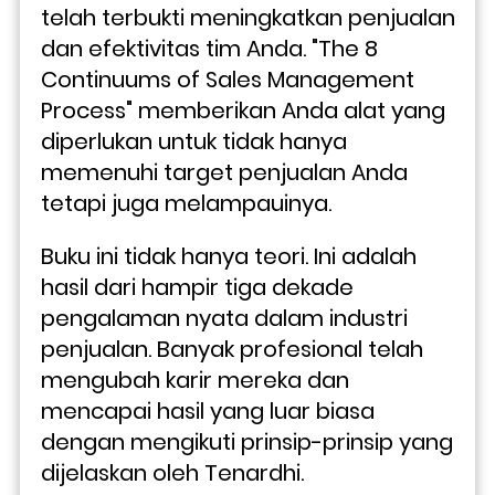
telah terbukti meningkatkan penjualan 
dan efektivitas tim Anda. "The 8 
Continuums of Sales Management 
Process" memberikan Anda alat yang 
diperlukan untuk tidak hanya 
memenuhi target penjualan Anda 
tetapi juga melampauinya.
Buku ini tidak hanya teori. Ini adalah 
hasil dari hampir tiga dekade 
pengalaman nyata dalam industri 
penjualan. Banyak profesional telah 
mengubah karir mereka dan 
mencapai hasil yang luar biasa 
dengan mengikuti prinsip-prinsip yang 
dijelaskan oleh Tenardhi.