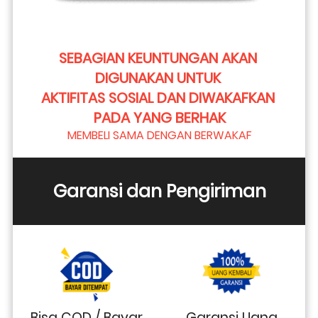
SEBAGIAN KEUNTUNGAN AKAN 
DIGUNAKAN UNTUK 
AKTIFITAS SOSIAL DAN DIWAKAFKAN 
PADA YANG BERHAK
MEMBELI SAMA DENGAN BERWAKAF
Garansi dan Pengiriman
Bisa COD / Bayar
Garansi Uang