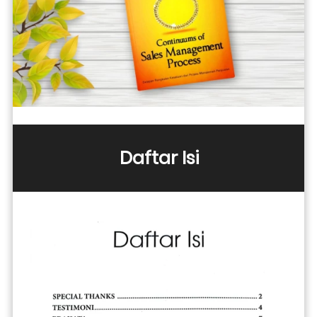
Daftar Isi