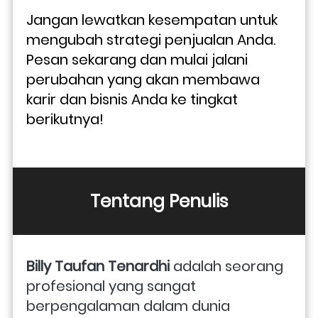
Jangan lewatkan kesempatan untuk 
mengubah strategi penjualan Anda. 
Pesan sekarang dan mulai jalani 
perubahan yang akan membawa 
karir dan bisnis Anda ke tingkat 
berikutnya!
Tentang Penulis
Billy Taufan Tenardhi 
adalah seorang 
profesional yang sangat 
berpengalaman dalam dunia 