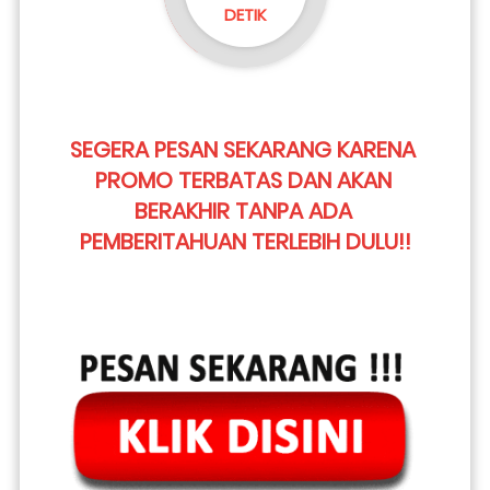
DETIK
SEGERA PESAN SEKARANG KARENA 
PROMO TERBATAS DAN AKAN 
BERAKHIR TANPA ADA 
PEMBERITAHUAN TERLEBIH DULU!!