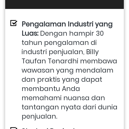
Pengalaman Industri yang 
Luas:
 Dengan hampir 30 
tahun pengalaman di 
industri penjualan, Billy 
Taufan Tenardhi membawa 
wawasan yang mendalam 
dan praktis yang dapat 
membantu Anda 
memahami nuansa dan 
tantangan nyata dari dunia 
penjualan.