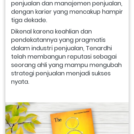
penjualan dan manajemen penjualan, 
dengan karier yang mencakup hampir 
tiga dekade. 
Dikenal karena keahlian dan 
pendekatannya yang pragmatis 
dalam industri penjualan, Tenardhi 
telah membangun reputasi sebagai 
seorang ahli yang mampu mengubah 
strategi penjualan menjadi sukses 
nyata.