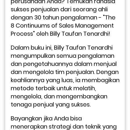
perusahaan Anda? Temukan rahasia 
sukses penjualan dari seorang ahli 
dengan 30 tahun pengalaman - "The 
8 Continuums of Sales Management 
Process" oleh Billy Taufan Tenardhi!
Dalam buku ini, Billy Taufan Tenardhi 
mengumpulkan semua pengalaman 
dan pengetahuannya dalam menjual 
dan mengelola tim penjualan. Dengan 
keahliannya yang luas, ia membagikan 
metode terbaik untuk melatih, 
mengelola, dan mengembangkan 
tenaga penjual yang sukses.
Bayangkan jika Anda bisa 
menerapkan strategi dan teknik yang 