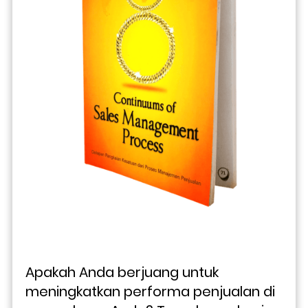
Apakah Anda berjuang untuk 
meningkatkan performa penjualan di 