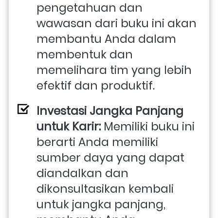
pengetahuan dan 
wawasan dari buku ini akan 
membantu Anda dalam 
membentuk dan 
memelihara tim yang lebih 
efektif dan produktif.
Investasi Jangka Panjang 
untuk Karir: 
Memiliki buku ini 
berarti Anda memiliki 
sumber daya yang dapat 
diandalkan dan 
dikonsultasikan kembali 
untuk jangka panjang, 