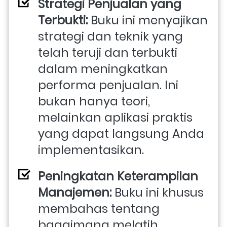
Strategi Penjualan yang 
Terbukti:
 Buku ini menyajikan 
strategi dan teknik yang 
telah teruji dan terbukti 
dalam meningkatkan 
performa penjualan. Ini 
bukan hanya teori, 
melainkan aplikasi praktis 
yang dapat langsung Anda 
implementasikan.
Peningkatan Keterampilan 
Manajemen:
 Buku ini khusus 
membahas tentang 
bagaimana melatih, 