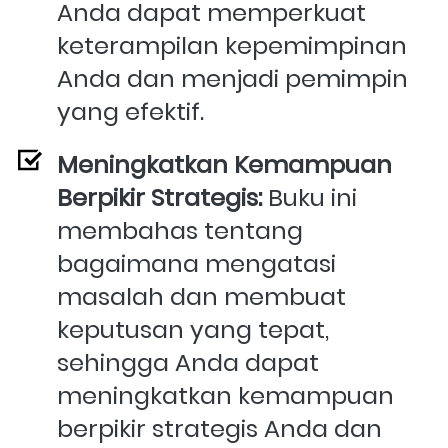
Anda dapat memperkuat 
keterampilan kepemimpinan 
Anda dan menjadi pemimpin 
yang efektif.
Meningkatkan Kemampuan 
Berpikir Strategis:
 Buku ini 
membahas tentang 
bagaimana mengatasi 
masalah dan membuat 
keputusan yang tepat, 
sehingga Anda dapat 
meningkatkan kemampuan 
berpikir strategis Anda dan 