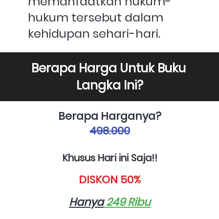
memanfaatkan hukum-
hukum tersebut dalam 
kehidupan sehari-hari.
Berapa Harga Untuk Buku 
Langka Ini?
Berapa Harganya?
498.000
Khusus Hari ini Saja!!
DISKON 50%
Hanya
 249 Ribu