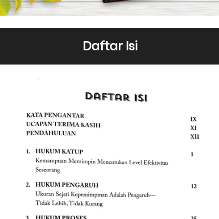
Daftar Isi