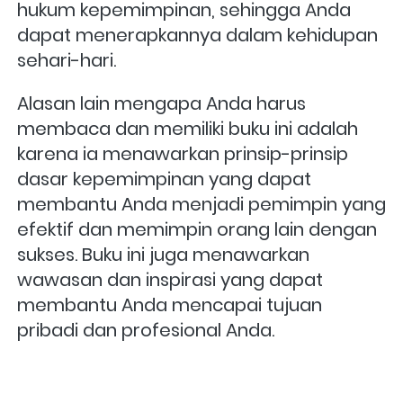
hukum kepemimpinan, sehingga Anda 
dapat menerapkannya dalam kehidupan 
sehari-hari.
Alasan lain mengapa Anda harus 
membaca dan memiliki buku ini adalah 
karena ia menawarkan prinsip-prinsip 
dasar kepemimpinan yang dapat 
membantu Anda menjadi pemimpin yang 
efektif dan memimpin orang lain dengan 
sukses. Buku ini juga menawarkan 
wawasan dan inspirasi yang dapat 
membantu Anda mencapai tujuan 
pribadi dan profesional Anda.