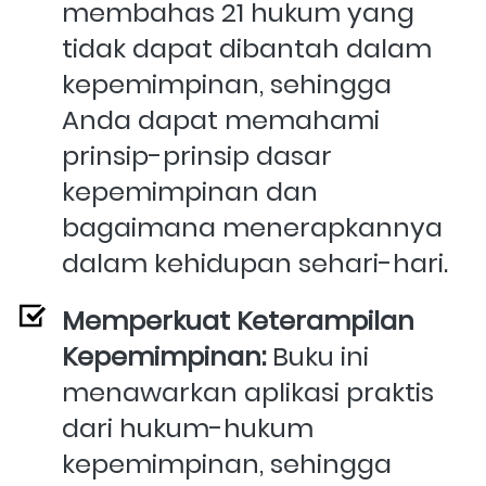
membahas 21 hukum yang 
tidak dapat dibantah dalam 
kepemimpinan, sehingga 
Anda dapat memahami 
prinsip-prinsip dasar 
kepemimpinan dan 
bagaimana menerapkannya 
dalam kehidupan sehari-hari.
Memperkuat Keterampilan 
Kepemimpinan:
 Buku ini 
menawarkan aplikasi praktis 
dari hukum-hukum 
kepemimpinan, sehingga 