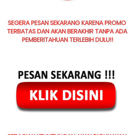
SEGERA PESAN SEKARANG KARENA PROMO 
TERBATAS DAN AKAN BERAKHIR TANPA ADA 
PEMBERITAHUAN TERLEBIH DULU!!