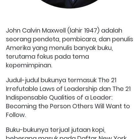
John Calvin Maxwell (lahir 1947) adalah 
seorang pendeta, pembicara, dan penulis 
Amerika yang menulis banyak buku, 
terutama fokus pada tema 
kepemimpinan. 
Judul-judul bukunya termasuk The 21 
Irrefutable Laws of Leadership dan The 21 
Indispensable Qualities of a Leader: 
Becoming the Person Others Will Want to 
Follow. 
Buku-bukunya terjual jutaan kopi, 
beberapa masuk pada Daftar New York 