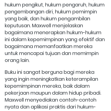
hukum pengikut, hukum pengaruh, hukum 
pengembangan diri, hukum pemimpin 
yang baik, dan hukum pengambilan 
keputusan. Maxwell menjelaskan 
bagaimana menerapkan hukum-hukum 
ini dalam kepemimpinan yang efektif dan 
bagaimana memanfaatkan mereka 
untuk mencapai tujuan dan memimpin 
orang lain.
Buku ini sangat berguna bagi mereka 
yang ingin meningkatkan keterampilan 
kepemimpinan mereka, baik dalam 
pekerjaan maupun dalam hidup pribadi. 
Maxwell menyediakan contoh-contoh 
nyata dan aplikasi praktis dari hukum-