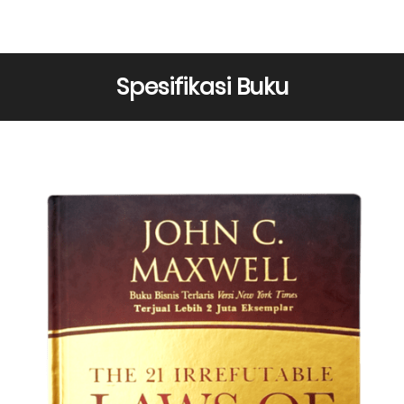
Spesifikasi Buku