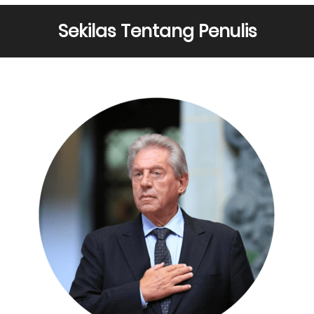
Sekilas Tentang Penulis