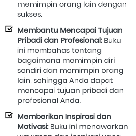
memimpin orang lain dengan 
sukses.
Membantu Mencapai Tujuan 
Pribadi dan Profesional:
 Buku 
ini membahas tentang 
bagaimana memimpin diri 
sendiri dan memimpin orang 
lain, sehingga Anda dapat 
mencapai tujuan pribadi dan 
profesional Anda.
Memberikan Inspirasi dan 
Motivasi:
 Buku ini menawarkan 