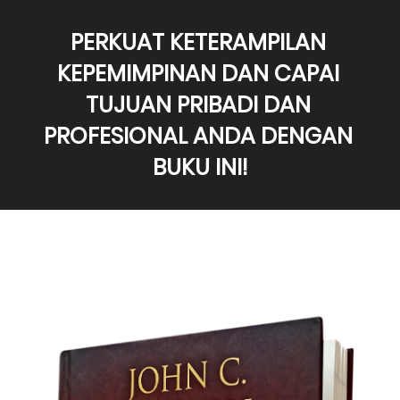
PERKUAT KETERAMPILAN 
KEPEMIMPINAN DAN CAPAI 
TUJUAN PRIBADI DAN 
PROFESIONAL ANDA DENGAN 
BUKU INI!