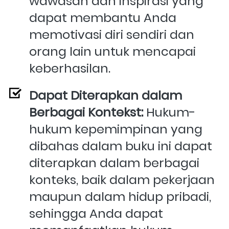
wawasan dan inspirasi yang 
dapat membantu Anda 
memotivasi diri sendiri dan 
orang lain untuk mencapai 
keberhasilan.
Dapat Diterapkan dalam 
Berbagai Kontekst: 
Hukum-
hukum kepemimpinan yang 
dibahas dalam buku ini dapat 
diterapkan dalam berbagai 
konteks, baik dalam pekerjaan 
maupun dalam hidup pribadi, 
sehingga Anda dapat 