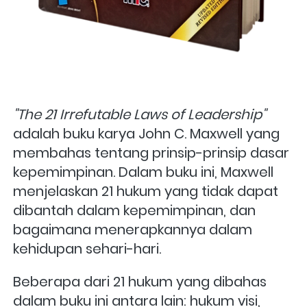
"The 21 Irrefutable Laws of Leadership"
adalah buku karya John C. Maxwell yang 
membahas tentang prinsip-prinsip dasar 
kepemimpinan. Dalam buku ini, Maxwell 
menjelaskan 21 hukum yang tidak dapat 
dibantah dalam kepemimpinan, dan 
bagaimana menerapkannya dalam 
kehidupan sehari-hari.
Beberapa dari 21 hukum yang dibahas 
dalam buku ini antara lain: hukum visi, 