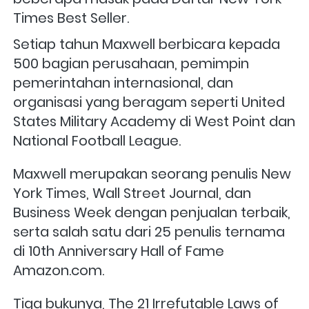
Times Best Seller.
Setiap tahun Maxwell berbicara kepada 
500 bagian perusahaan, pemimpin 
pemerintahan internasional, dan 
organisasi yang beragam seperti United 
States Military Academy di West Point dan 
National Football League. 
Maxwell merupakan seorang penulis New 
York Times, Wall Street Journal, dan 
Business Week dengan penjualan terbaik, 
serta salah satu dari 25 penulis ternama 
di 10th Anniversary Hall of Fame 
Amazon.com. 
Tiga bukunya, The 21 Irrefutable Laws of 