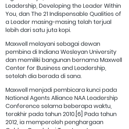
Leadership, Developing the Leader Within 
You, dan The 21 Indispensable Qualities of 
a Leader masing-masing telah terjual 
lebih dari satu juta kopi.
Maxwell melayani sebagai dewan 
pembina di Indiana Wesleyan University 
dan memiliki bangunan bernama Maxwell 
Center for Business and Leadership, 
setelah dia berada di sana. 
Maxwell menjadi pembicara kunci pada 
National Agents Alliance NAA Leadership 
Conference selama beberapa waktu, 
terakhir pada tahun 2010.[6] Pada tahun 
2012, ia memperoleh penghargaan 