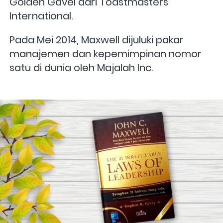
Golden Gavel dari Toastmasters 
International. 
Pada Mei 2014, Maxwell dijuluki pakar 
manajemen dan kepemimpinan nomor 
satu di dunia oleh Majalah Inc.