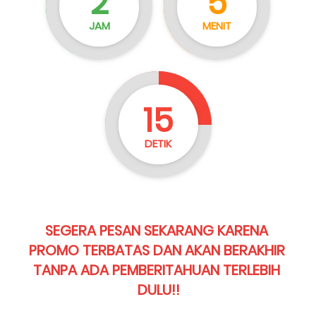
2
5
JAM
MENIT
15
DETIK
SEGERA PESAN SEKARANG KARENA 
PROMO TERBATAS DAN AKAN BERAKHIR 
TANPA ADA PEMBERITAHUAN TERLEBIH 
DULU!!