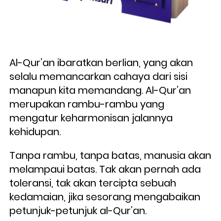
Al-Qur’an ibaratkan berlian, yang akan 
selalu memancarkan cahaya dari sisi 
manapun kita memandang. Al-Qur’an 
merupakan rambu-rambu yang 
mengatur keharmonisan jalannya 
kehidupan. 
Tanpa rambu, tanpa batas, manusia akan 
melampaui batas. Tak akan pernah ada 
toleransi, tak akan tercipta sebuah 
kedamaian, jika sesorang mengabaikan 
petunjuk-petunjuk al-Qur’an. 