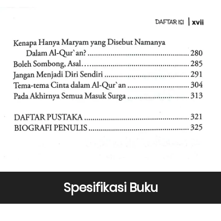
Spesifikasi Buku