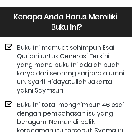
Kenapa Anda Harus Memiliki 
Buku Ini?
Buku ini memuat sehimpun Esai 
Qur’ani untuk Generasi Terkini 
yang mana buku ini adalah buah 
karya dari seorang sarjana alumni 
UIN Syarif Hidayatullah Jakarta 
yakni Saymsuri.
Buku ini total menghimpun 46 esai 
dengan pembahasan isu yang 
beragam. Namun di balik 
keragaman isu tersebut, Syamsuri 