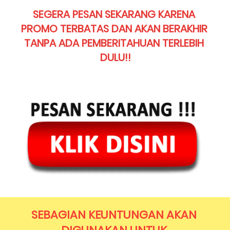
SEGERA PESAN SEKARANG KARENA 
PROMO TERBATAS DAN AKAN BERAKHIR 
TANPA ADA PEMBERITAHUAN TERLEBIH 
DULU!!
SEBAGIAN KEUNTUNGAN AKAN 