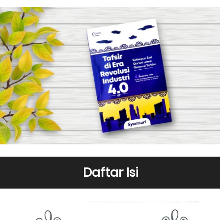
Daftar Isi