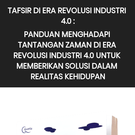
TAFSIR DI ERA REVOLUSI INDUSTRI 
4.0 :
PANDUAN MENGHADAPI 
TANTANGAN ZAMAN DI ERA 
REVOLUSI INDUSTRI 4.0 UNTUK 
MEMBERIKAN SOLUSI DALAM 
REALITAS KEHIDUPAN