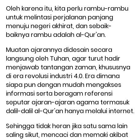
Oleh karena itu, kita perlu rambu-rambu 
untuk melintasi perjalanan panjang 
menuju negeri akhirat, dan sebaik-
baiknya rambu adalah al-Qur’an. 
Muatan ajarannya didesain secara 
langsung oleh Tuhan, agar turut hadir 
menjawab tantangan zaman, khususnya 
di era revolusi industri 4.0. Era dimana 
siapa pun dengan mudah mengakses 
informasi serta beragam referensi 
seputar ajaran-ajaran agama termasuk 
dalil-dalil al-Qur’an hanya melalui internet. 
Sehingga tidak heran jika satu sama lain 
saling sikut, mencaci dan memaki akibat 