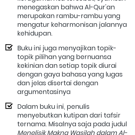
menegaskan bahwa Al-Qur’an 
merupakan rambu-rambu yang 
mengatur keharmonisan jalannya 
kehidupan.
Buku ini juga menyajikan 
topik-
topik pilihan yang bernuansa 
kekinian dan setiap topik diurai 
dengan gaya bahasa yang lugas 
dan jelas disertai dengan 
argumentasinya
Dalam buku ini, penulis 
menyebutkan kutipan dari tafsir 
ternama. Misalnya saja pada judul
Menelisik Makna Wasilah dalam Al-