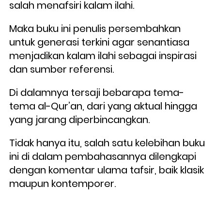
salah menafsiri kalam ilahi. 
Maka buku ini penulis persembahkan 
untuk generasi terkini agar senantiasa 
menjadikan kalam ilahi sebagai inspirasi 
dan sumber referensi. 
Di dalamnya tersaji bebarapa tema-
tema al-Qur’an, dari yang aktual hingga 
yang jarang diperbincangkan. 
Tidak hanya itu, salah satu kelebihan buku 
ini di dalam pembahasannya dilengkapi 
dengan komentar ulama tafsir, baik klasik 
maupun kontemporer.