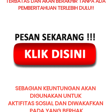
TERBATAS DAN AKAN BERAKHIR TANPA ADA 
PEMBERITAHUAN TERLEBIH DULU!!
SEBAGIAN KEUNTUNGAN AKAN 
DIGUNAKAN UNTUK 
AKTIFITAS SOSIAL DAN DIWAKAFKAN 
PADA YANG BERHAK