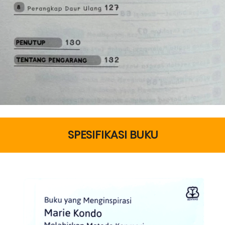
SPESIFIKASI BUKU