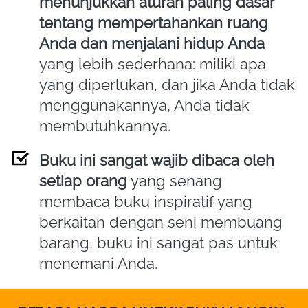
menunjukkan aturan paling dasar 
tentang mempertahankan ruang 
Anda dan menjalani hidup Anda
yang lebih sederhana: miliki apa 
yang diperlukan, dan jika Anda tidak 
menggunakannya, Anda tidak 
membutuhkannya.
Buku ini sangat wajib dibaca oleh 
setiap orang
 yang senang 
membaca buku inspiratif yang 
berkaitan dengan seni membuang 
barang, buku ini sangat pas untuk 
menemani Anda.