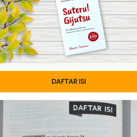
DAFTAR ISI