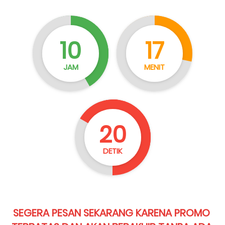
10
17
JAM
MENIT
19
DETIK
SEGERA PESAN SEKARANG KARENA PROMO 