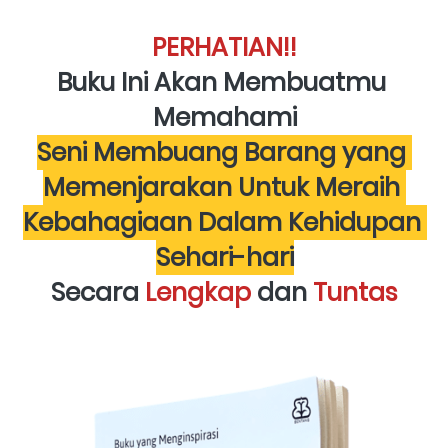
PERHATIAN!!
Buku Ini Akan Membuatmu 
Memahami
Seni Membuang Barang yang 
Memenjarakan Untuk Meraih 
Kebahagiaan Dalam Kehidupan 
Sehari-hari
Secara 
Lengkap 
dan 
Tuntas