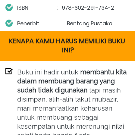
ISBN                        :  
978-602-291-734-2
Penerbit                   :   Bentang Pustaka
KENAPA KAMU HARUS MEMILIKI BUKU 
INI?
Buku ini hadir untuk 
membantu kita 
dalam membuang barang yang 
sudah tidak digunakan
 tapi masih 
disimpan, alih-alih takut mubazir, 
mari memanfaatkan keharusan 
untuk membuang sebagai 
kesempatan untuk merenungi nilai 