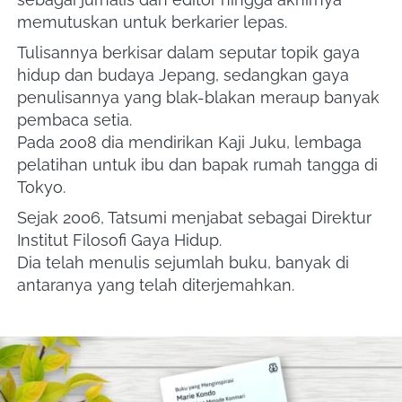
memutuskan untuk berkarier lepas. 
Tulisannya berkisar dalam seputar topik gaya 
hidup dan budaya Jepang, sedangkan gaya 
penulisannya yang blak-blakan meraup banyak 
pembaca setia. 
Pada 2008 dia mendirikan Kaji Juku, lembaga 
pelatihan untuk ibu dan bapak rumah tangga di 
Tokyo. 
Sejak 2006, Tatsumi menjabat sebagai Direktur 
Institut Filosofi Gaya Hidup. 
Dia telah menulis sejumlah buku, banyak di 
antaranya yang telah diterjemahkan.