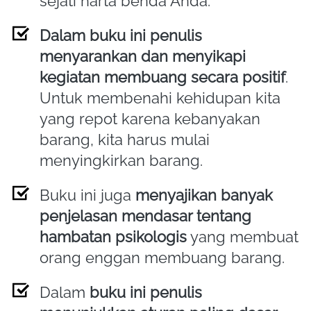
sejati harta benda Anda.
Dalam buku ini penulis 
menyarankan dan menyikapi 
kegiatan membuang secara positif
. 
Untuk membenahi kehidupan kita 
yang repot karena kebanyakan 
barang, kita harus mulai 
menyingkirkan barang.
Buku ini juga 
menyajikan banyak 
penjelasan mendasar tentang 
hambatan psikologis
 yang membuat 
orang enggan membuang barang.
Dalam 
buku ini penulis 