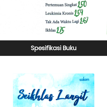
Spesifikasi Buku