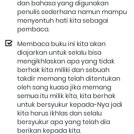
dan bahasa yang digunakan 
penulis sederhana namun mampu 
menyentuh hati kita sebagai 
pembaca.
Membaca buku ini kita akan 
diajarkan untuk 
selalu bisa 
mengikhlaskan apa yang tidak 
berhak kita miliki dan sebuah 
takdir memang telah ditentukan 
oleh sang kuasa jika memang 
semua itu milik kita, kita berhak 
untuk bersyukur kepada-Nya jadi 
kita harus ikhlas dan selalu 
bersyukur apa yang telah dia 
berikan kepada kita.