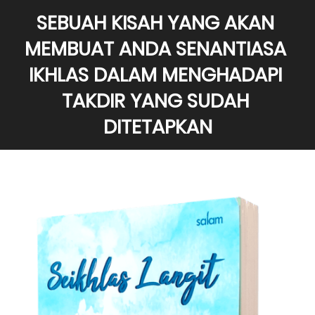
SEBUAH KISAH YANG AKAN 
MEMBUAT ANDA SENANTIASA 
IKHLAS DALAM MENGHADAPI 
TAKDIR YANG SUDAH 
DITETAPKAN