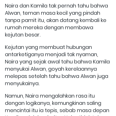
Naira dan Kamila tak pernah tahu bahwa 
Alwan, teman masa kecil yang pindah 
tanpa pamit itu, akan datang kembali ke 
rumah mereka dengan membawa 
kejutan besar. 
Kejutan yang membuat hubungan 
antarketiganya menjadi tak nyaman, 
Naira yang sejak awal tahu bahwa Kamila 
menyukai Alwan, goyah kerelaannya 
melepas setelah tahu bahwa Alwan juga 
menyukainya. 
Namun, Naira mengalahkan rasa itu 
dengan logikanya, kemungkinan saling 
mencintai itu ia tepis, sebab masa depan 