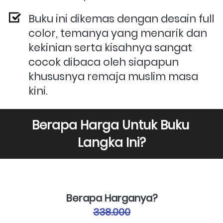
Buku ini dikemas dengan desain full 
color, temanya yang menarik dan 
kekinian serta kisahnya sangat 
cocok dibaca oleh siapapun 
khususnya remaja muslim masa 
kini.
Berapa Harga Untuk Buku 
Langka Ini?
Berapa Harganya?
338.000