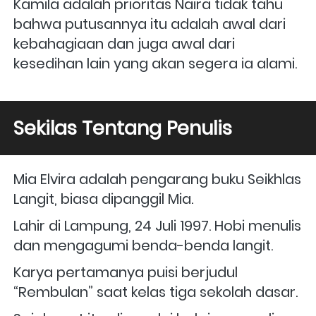
Kamila adalah prioritas Naira tidak tahu 
bahwa putusannya itu adalah awal dari 
kebahagiaan dan juga awal dari 
kesedihan lain yang akan segera ia alami.
Sekilas Tentang Penulis 
Mia Elvira adalah pengarang buku Seikhlas 
Langit, biasa dipanggil Mia. 
Lahir di Lampung, 24 Juli 1997. Hobi menulis 
dan mengagumi benda-benda langit. 
Karya pertamanya puisi berjudul 
“Rembulan” saat kelas tiga sekolah dasar. 