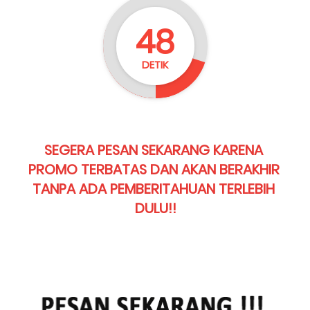
47
DETIK
SEGERA PESAN SEKARANG KARENA 
PROMO TERBATAS DAN AKAN BERAKHIR 
TANPA ADA PEMBERITAHUAN TERLEBIH 
DULU!!