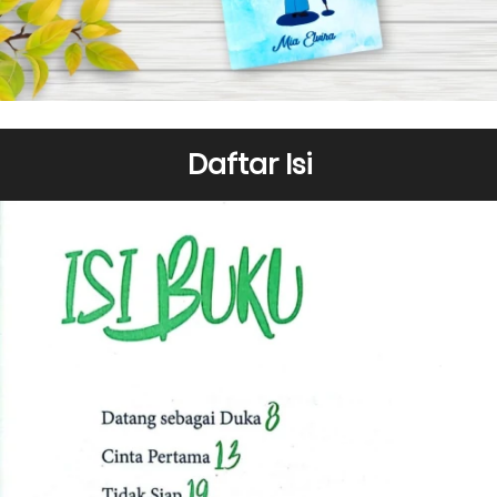
Daftar Isi