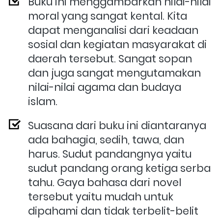
Buku ini meng
gambarkan nilai-nilai 
moral yang sangat kental. Kita 
dapat menganalisi dari keadaan 
sosial dan kegiatan masyarakat di 
daerah tersebut. Sangat sopan 
dan juga sangat mengutamakan 
nilai-nilai agama dan budaya 
islam.
Suasana dari buku ini diantaranya 
ada bahagia, sedih, tawa, dan 
harus. Sudut pandangnya yaitu 
sudut pandang orang ketiga serba 
tahu. Gaya bahasa dari novel 
tersebut yaitu mudah untuk 
dipahami dan tidak terbelit-belit 