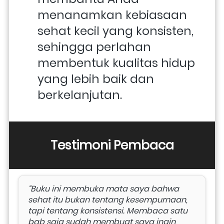
menanamkan kebiasaan 
sehat kecil yang konsisten, 
sehingga perlahan 
membentuk kualitas hidup 
yang lebih baik dan 
berkelanjutan.
Testimoni Pembaca
“Buku ini membuka mata saya bahwa 
sehat itu bukan tentang kesempurnaan, 
tapi tentang konsistensi. Membaca satu 
bab saja sudah membuat saya ingin 