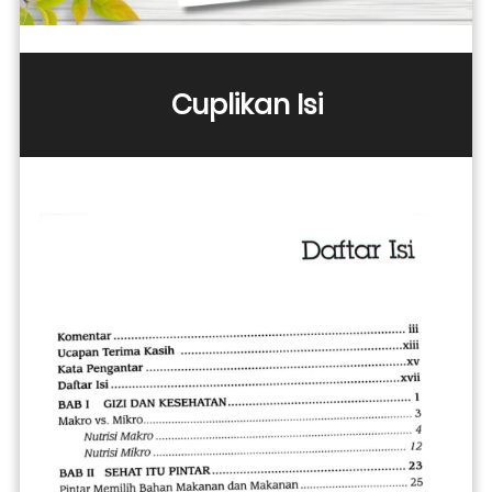
Cuplikan Isi