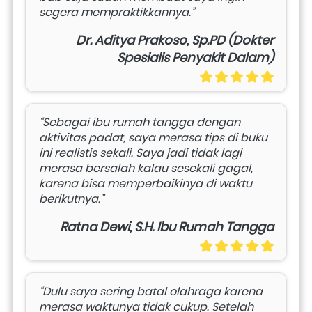
segera mempraktikkannya.”
Dr. Aditya Prakoso, Sp.PD (Dokter
Spesialis Penyakit Dalam)
“Sebagai ibu rumah tangga dengan 
aktivitas padat, saya merasa tips di buku 
ini realistis sekali. Saya jadi tidak lagi 
merasa bersalah kalau sesekali gagal, 
karena bisa memperbaikinya di waktu 
berikutnya.”
Ratna Dewi, S.H. Ibu Rumah Tangga
“Dulu saya sering batal olahraga karena 
merasa waktunya tidak cukup. Setelah 