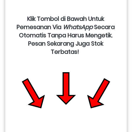
Klik Tombol di Bawah Untuk 
Pemesanan Via 
WhatsApp
 Secara 
Otomatis Tanpa Harus Mengetik. 
Pesan Sekarang Juga Stok 
Terbatas!  