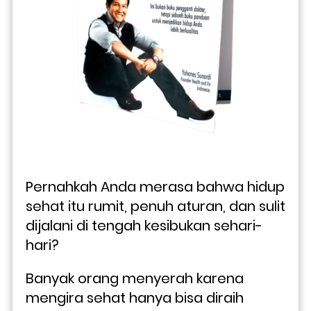
Pernahkah Anda merasa bahwa hidup 
sehat itu rumit, penuh aturan, dan sulit 
dijalani di tengah kesibukan sehari-
hari? 
Banyak orang menyerah karena 
mengira sehat hanya bisa diraih 