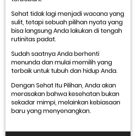
Sehat tidak lagi menjadi wacana yang 
sulit, tetapi sebuah pilihan nyata yang 
bisa langsung Anda lakukan di tengah 
rutinitas padat.
Sudah saatnya Anda berhenti 
menunda dan mulai memilih yang 
terbaik untuk tubuh dan hidup Anda. 
Dengan Sehat Itu Pilihan, Anda akan 
merasakan bahwa kesehatan bukan 
sekadar mimpi, melainkan kebiasaan 
baru yang menyenangkan.