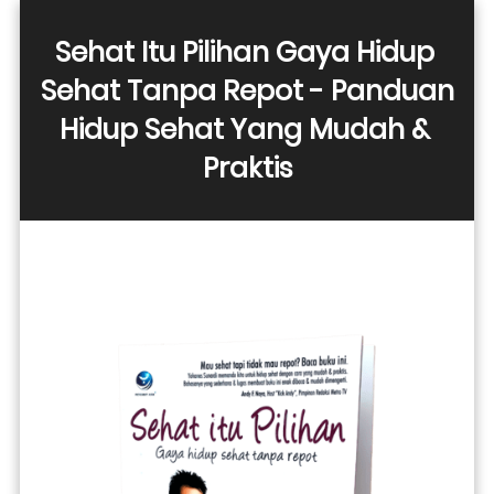
Sehat Itu Pilihan Gaya Hidup 
Sehat Tanpa Repot - Panduan 
Hidup Sehat Yang Mudah & 
Praktis