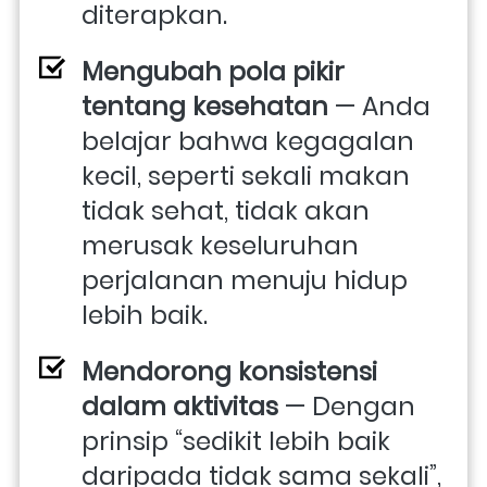
diterapkan. 
Mengubah pola pikir 
tentang kesehatan
 — Anda 
belajar bahwa kegagalan 
kecil, seperti sekali makan 
tidak sehat, tidak akan 
merusak keseluruhan 
perjalanan menuju hidup 
lebih baik. 
Mendorong konsistensi 
dalam aktivitas
 — Dengan 
prinsip “sedikit lebih baik 
daripada tidak sama sekali”, 