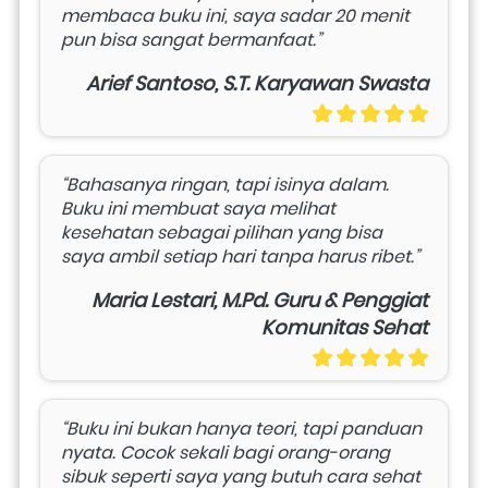
membaca buku ini, saya sadar 20 menit 
pun bisa sangat bermanfaat.”
Arief Santoso, S.T. Karyawan Swasta
“Bahasanya ringan, tapi isinya dalam. 
Buku ini membuat saya melihat 
kesehatan sebagai pilihan yang bisa 
saya ambil setiap hari tanpa harus ribet.”
Maria Lestari, M.Pd. Guru & Penggiat
Komunitas Sehat
“Buku ini bukan hanya teori, tapi panduan 
nyata. Cocok sekali bagi orang-orang 
sibuk seperti saya yang butuh cara sehat 