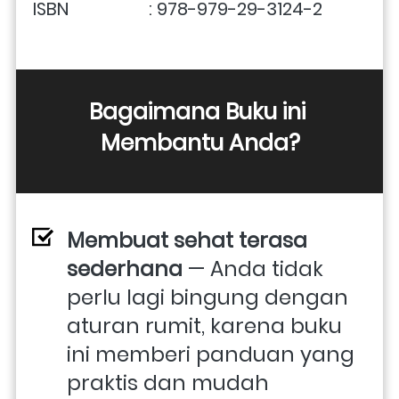
ISBN                  : 978-979-29-3124-2
Bagaimana Buku ini 
Membantu Anda?
Membuat sehat terasa 
sederhana
 — Anda tidak 
perlu lagi bingung dengan 
aturan rumit, karena buku 
ini memberi panduan yang 
praktis dan mudah 