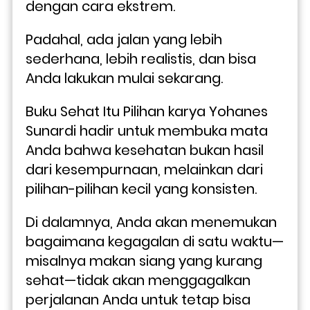
dengan cara ekstrem. 
Padahal, ada jalan yang lebih 
sederhana, lebih realistis, dan bisa 
Anda lakukan mulai sekarang.
Buku Sehat Itu Pilihan karya Yohanes 
Sunardi hadir untuk membuka mata 
Anda bahwa kesehatan bukan hasil 
dari kesempurnaan, melainkan dari 
pilihan-pilihan kecil yang konsisten. 
Di dalamnya, Anda akan menemukan 
bagaimana kegagalan di satu waktu—
misalnya makan siang yang kurang 
sehat—tidak akan menggagalkan 
perjalanan Anda untuk tetap bisa 