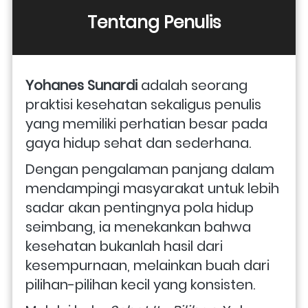
Tentang Penulis
Yohanes Sunardi
 adalah seorang 
praktisi kesehatan sekaligus penulis 
yang memiliki perhatian besar pada 
gaya hidup sehat dan sederhana. 
Dengan pengalaman panjang dalam 
mendampingi masyarakat untuk lebih 
sadar akan pentingnya pola hidup 
seimbang, ia menekankan bahwa 
kesehatan bukanlah hasil dari 
kesempurnaan, melainkan buah dari 
pilihan-pilihan kecil yang konsisten. 