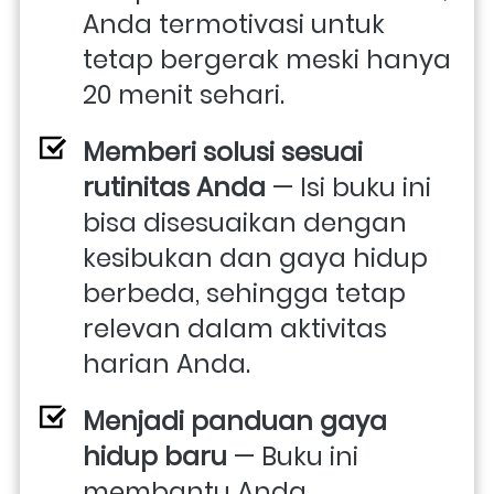
Anda termotivasi untuk 
tetap bergerak meski hanya 
20 menit sehari. 
Memberi solusi sesuai 
rutinitas Anda
 — Isi buku ini 
bisa disesuaikan dengan 
kesibukan dan gaya hidup 
berbeda, sehingga tetap 
relevan dalam aktivitas 
harian Anda. 
Menjadi panduan gaya 
hidup baru
 — Buku ini 
membantu Anda 