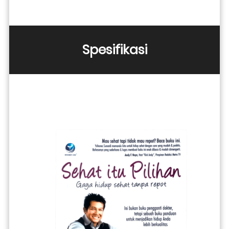
Spesifikasi