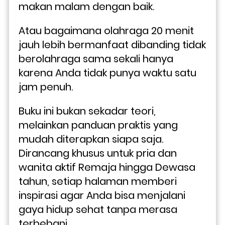
makan malam dengan baik. 
Atau bagaimana olahraga 20 menit 
jauh lebih bermanfaat dibanding tidak 
berolahraga sama sekali hanya 
karena Anda tidak punya waktu satu 
jam penuh.
Buku ini bukan sekadar teori, 
melainkan panduan praktis yang 
mudah diterapkan siapa saja. 
Dirancang khusus untuk pria dan 
wanita aktif Remaja hingga Dewasa 
tahun, setiap halaman memberi 
inspirasi agar Anda bisa menjalani 
gaya hidup sehat tanpa merasa 
terbebani. 