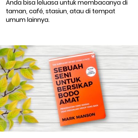
Anda bisa leluasa untuk membacanya di 
taman, café, stasiun, atau di tempat 
umum lainnya.