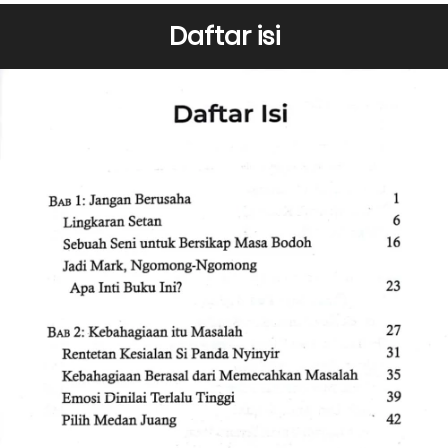
Daftar isi