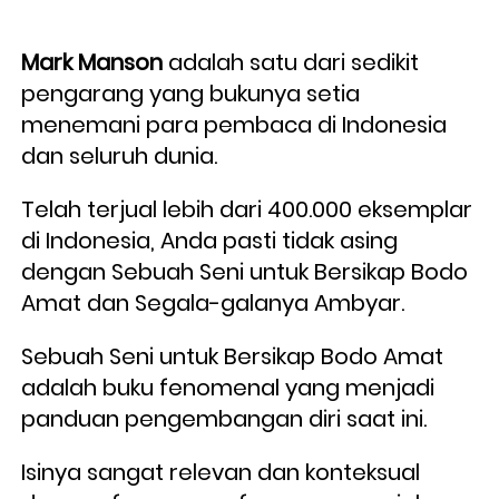
Mark Manson
 adalah satu dari sedikit 
pengarang yang bukunya setia 
menemani para pembaca di Indonesia 
dan seluruh dunia. 
Telah terjual lebih dari 400.000 eksemplar 
di Indonesia, Anda pasti tidak asing 
dengan Sebuah Seni untuk Bersikap Bodo 
Amat dan Segala-galanya Ambyar.
Sebuah Seni untuk Bersikap Bodo Amat 
adalah buku fenomenal yang menjadi 
panduan pengembangan diri saat ini. 
Isinya sangat relevan dan konteksual 