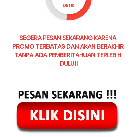
DETIK
SEGERA PESAN SEKARANG KARENA 
PROMO TERBATAS DAN AKAN BERAKHIR 
TANPA ADA PEMBERITAHUAN TERLEBIH 
DULU!!