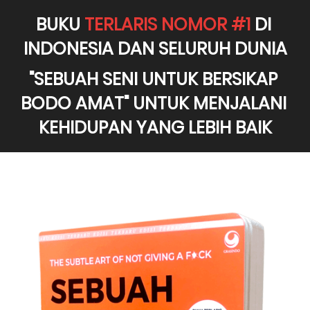
BUKU 
TERLARIS NOMOR #1
 DI 
INDONESIA DAN SELURUH DUNIA
"SEBUAH SENI UNTUK BERSIKAP 
BODO AMAT" UNTUK MENJALANI 
KEHIDUPAN YANG LEBIH BAIK