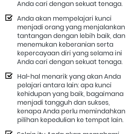
Anda cari dengan sekuat tenaga.
Anda akan mempelajari kunci 
menjadi orang yang menjalankan 
tantangan dengan lebih baik, dan 
menemukan keberanian serta 
kepercayaan diri yang selama ini 
Anda cari dengan sekuat tenaga.
Hal-hal menarik yang akan Anda 
pelajari antara lain: apa kunci 
kehidupan yang baik, bagaimana 
menjadi tangguh dan sukses, 
kenapa Anda perlu memindahkan 
pilihan kepedulian ke tempat lain.