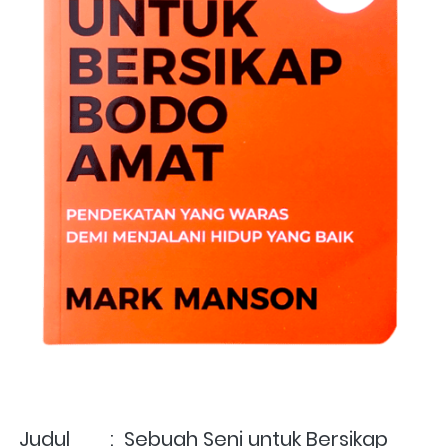
Judul        :  Sebuah Seni untuk Bersikap 