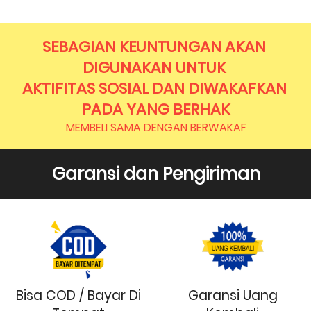
SEBAGIAN KEUNTUNGAN AKAN 
DIGUNAKAN UNTUK 
AKTIFITAS SOSIAL DAN DIWAKAFKAN 
PADA YANG BERHAK
MEMBELI SAMA DENGAN BERWAKAF
Garansi dan Pengiriman
Bisa COD / Bayar Di
Garansi Uang