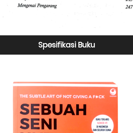
Spesifikasi Buku