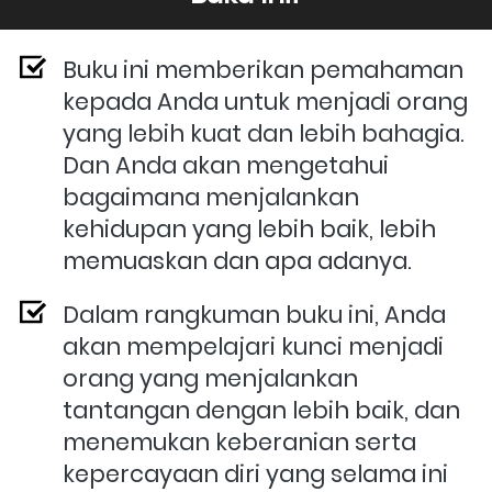
Buku ini memberikan pemahaman 
kepada Anda untuk menjadi orang 
yang lebih kuat dan lebih bahagia. 
Dan Anda akan mengetahui 
bagaimana menjalankan 
kehidupan yang lebih baik, lebih 
memuaskan dan apa adanya.
Dalam rangkuman buku ini, Anda 
akan mempelajari kunci menjadi 
orang yang menjalankan 
tantangan dengan lebih baik, dan 
menemukan keberanian serta 
kepercayaan diri yang selama ini 