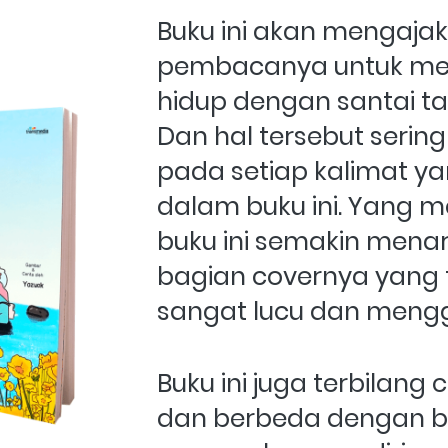
Buku ini akan mengajak
pembacanya untuk men
hidup dengan santai ta
Dan hal tersebut sering
pada setiap kalimat ya
dalam buku ini. Yang 
buku ini semakin menar
bagian covernya yang te
sangat lucu dan meng
Buku ini juga terbilang c
dan berbeda dengan b