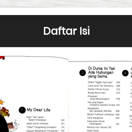
Daftar Isi