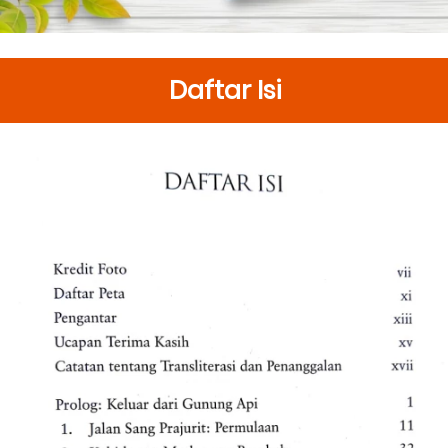
Daftar Isi