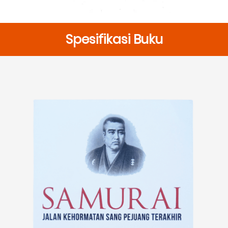
Spesifikasi Buku