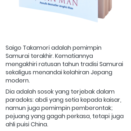
Saigo Takamori adalah pemimpin 
Samurai terakhir. Kematiannya 
mengakhiri ratusan tahun tradisi Samurai 
sekaligus menandai kelahiran Jepang 
modern. 
Dia adalah sosok yang terjebak dalam 
paradoks: abdi yang setia kepada kaisar, 
namun juga pemimpin pemberontak; 
pejuang yang gagah perkasa, tetapi juga 
ahli puisi China.