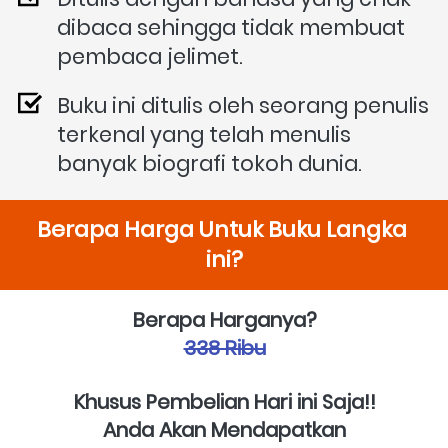
dibaca sehingga tidak membuat 
pembaca jelimet.
Buku ini ditulis oleh seorang penulis 
terkenal yang telah menulis 
banyak biografi tokoh dunia.
Berapa Harga Untuk Buku Langka 
ini?
Berapa Harganya?
338 Ribu
Khusus Pembelian Hari ini Saja!!
Anda Akan Mendapatkan