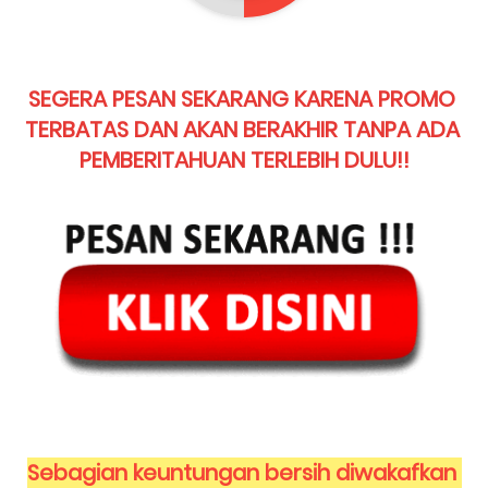
SEGERA PESAN SEKARANG KARENA PROMO 
TERBATAS DAN AKAN BERAKHIR TANPA ADA 
PEMBERITAHUAN TERLEBIH DULU!!
Sebagian keuntungan bersih diwakafkan 