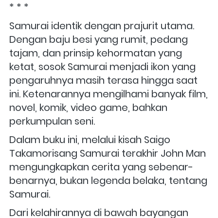
* * *
Samurai identik dengan prajurit utama. 
Dengan baju besi yang rumit, pedang 
tajam, dan prinsip kehormatan yang 
ketat, sosok Samurai menjadi ikon yang 
pengaruhnya masih terasa hingga saat 
ini. Ketenarannya mengilhami banyak film, 
novel, komik, video game, bahkan 
perkumpulan seni.
Dalam buku ini, melalui kisah Saigo 
Takamorisang Samurai terakhir John Man 
mengungkapkan cerita yang sebenar-
benarnya, bukan legenda belaka, tentang 
Samurai. 
Dari kelahirannya di bawah bayangan 