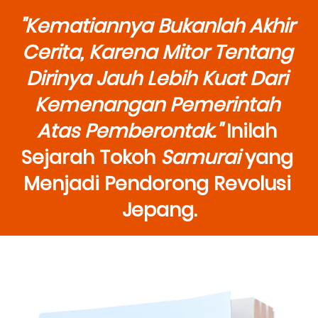
"Kematiannya Bukanlah Akhir 
Cerita, Karena Mitor Tentang 
Dirinya Jauh Lebih Kuat Dari 
Kemenangan Pemerintah 
Atas Pemberontak."
 Inilah 
Sejarah Tokoh 
Samurai
 yang 
Menjadi Pendorong Revolusi 
Jepang.