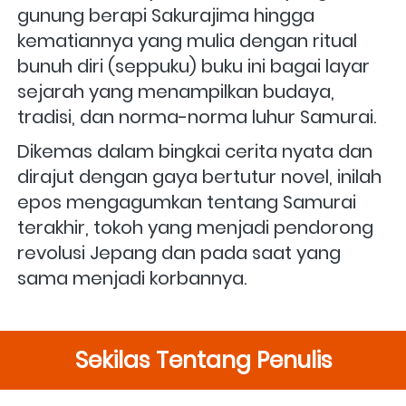
gunung berapi Sakurajima hingga 
kematiannya yang mulia dengan ritual 
bunuh diri (seppuku) buku ini bagai layar 
sejarah yang menampilkan budaya, 
tradisi, dan norma-norma luhur Samurai.
Dikemas dalam bingkai cerita nyata dan 
dirajut dengan gaya bertutur novel, inilah 
epos mengagumkan tentang Samurai 
terakhir, tokoh yang menjadi pendorong 
revolusi Jepang dan pada saat yang 
sama menjadi korbannya.
Sekilas Tentang Penulis