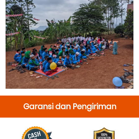
Garansi dan Pengiriman