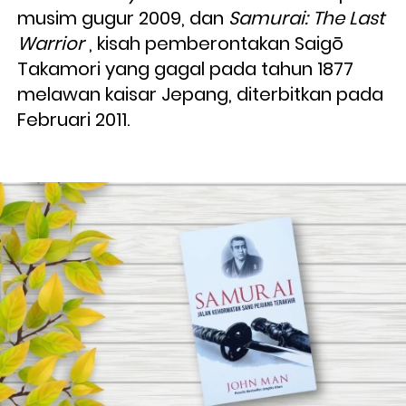
musim gugur 2009, dan 
Samurai: The Last 
Warrior 
, kisah pemberontakan Saigō 
Takamori yang gagal pada tahun 1877 
melawan kaisar Jepang, diterbitkan pada 
Februari 2011.