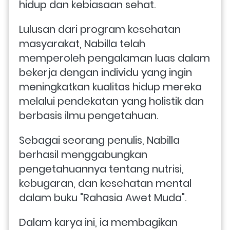
hidup dan kebiasaan sehat. 
Lulusan dari program kesehatan 
masyarakat, Nabilla telah 
memperoleh pengalaman luas dalam 
bekerja dengan individu yang ingin 
meningkatkan kualitas hidup mereka 
melalui pendekatan yang holistik dan 
berbasis ilmu pengetahuan.
Sebagai seorang penulis, Nabilla 
berhasil menggabungkan 
pengetahuannya tentang nutrisi, 
kebugaran, dan kesehatan mental 
dalam buku "Rahasia Awet Muda". 
Dalam karya ini, ia membagikan 