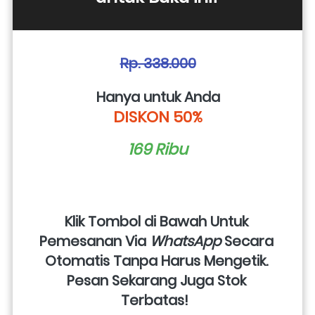
Rp. 338.000
Hanya untuk Anda
DISKON 50%
169 Ribu
Klik Tombol di Bawah Untuk 
Pemesanan Via 
WhatsApp
 Secara 
Otomatis Tanpa Harus Mengetik. 
Pesan Sekarang Juga Stok 
Terbatas!  