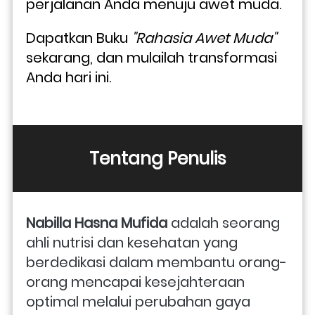
perjalanan Anda menuju awet muda. 
Dapatkan Buku 
"Rahasia Awet Muda"
sekarang, dan mulailah transformasi 
Anda hari ini.
Tentang Penulis
Nabilla Hasna Mufida
 adalah seorang 
ahli nutrisi dan kesehatan yang 
berdedikasi dalam membantu orang-
orang mencapai kesejahteraan 
optimal melalui perubahan gaya 