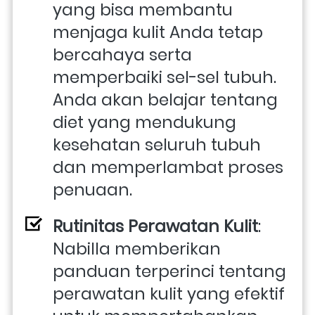
yang bisa membantu 
menjaga kulit Anda tetap 
bercahaya serta 
memperbaiki sel-sel tubuh. 
Anda akan belajar tentang 
diet yang mendukung 
kesehatan seluruh tubuh 
dan memperlambat proses 
penuaan.
Rutinitas Perawatan Kulit
: 
Nabilla memberikan 
panduan terperinci tentang 
perawatan kulit yang efektif 