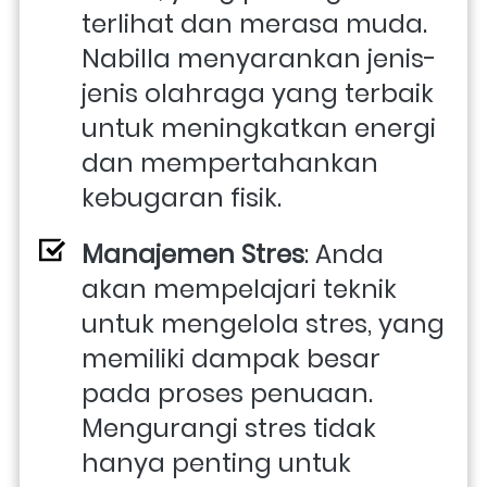
terlihat dan merasa muda. 
Nabilla menyarankan jenis-
jenis olahraga yang terbaik 
untuk meningkatkan energi 
dan mempertahankan 
kebugaran fisik.
Manajemen Stres
: Anda 
akan mempelajari teknik 
untuk mengelola stres, yang 
memiliki dampak besar 
pada proses penuaan. 
Mengurangi stres tidak 
hanya penting untuk 