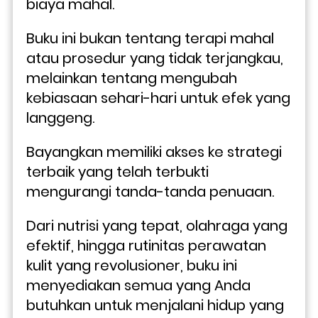
biaya mahal. 
Buku ini bukan tentang terapi mahal 
atau prosedur yang tidak terjangkau, 
melainkan tentang mengubah 
kebiasaan sehari-hari untuk efek yang 
langgeng.
Bayangkan memiliki akses ke strategi 
terbaik yang telah terbukti 
mengurangi tanda-tanda penuaan. 
Dari nutrisi yang tepat, olahraga yang 
efektif, hingga rutinitas perawatan 
kulit yang revolusioner, buku ini 
menyediakan semua yang Anda 
butuhkan untuk menjalani hidup yang 