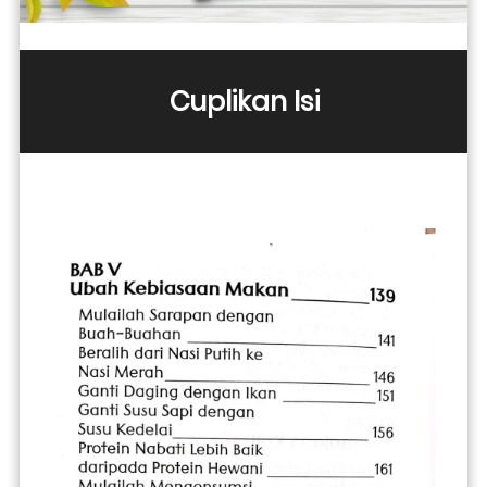
Cuplikan Isi