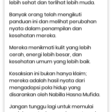
lebih sehat dan terlihat lebih muda.
Banyak orang telah mengikuti 
panduan ini dan melihat perubahan 
nyata dalam penampilan dan 
kesehatan mereka. 
Mereka menikmati kulit yang lebih 
cerah, energi lebih besar, dan 
kesehatan umum yang lebih baik. 
Kesaksian ini bukan hanya klaim; 
mereka adalah hasil nyata dari 
mengadopsi pola hidup yang 
disarankan oleh Nabilla Hasna Mufida.
Jangan tunggu lagi untuk memulai 