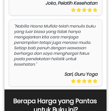
Joko, Pelatih Kesehatan
"Nabilla Hasna Mufida telah menulis buku 
yang luar biasa yang tidak hanya 
mengajarkan kita cara menjaga 
penampilan tetapi juga merasa muda. 
Setiap bab penuh dengan wawasan 
berharga dan saya menghargai fokus 
pada pendekatan holistik untuk 
kesehatan." 
Sari, Guru Yoga
Berapa Harga yang Pantas 
untuk Buku ini?