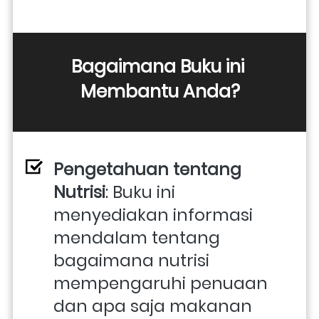
Bagaimana Buku ini 
Membantu Anda?
Pengetahuan tentang 
Nutrisi
: Buku ini 
menyediakan informasi 
mendalam tentang 
bagaimana nutrisi 
mempengaruhi penuaan 
dan apa saja makanan 