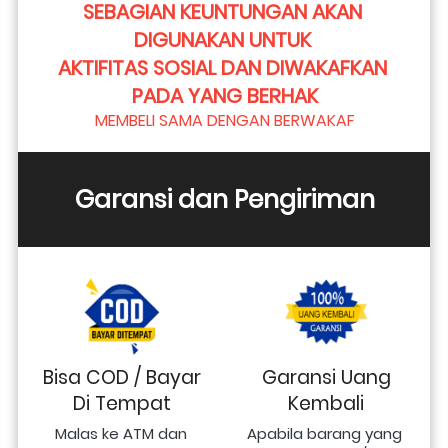
SEBAGIAN KEUNTUNGAN AKAN 
DIGUNAKAN UNTUK 
AKTIFITAS SOSIAL DAN DIWAKAFKAN 
PADA YANG BERHAK
MEMBELI SAMA DENGAN BERWAKAF
Garansi dan Pengiriman
Bisa COD / Bayar
Garansi Uang
Di Tempat
Kembali
Malas ke ATM dan 
Apabila barang yang 