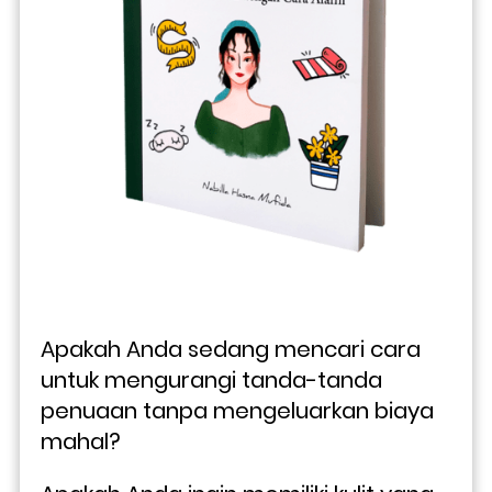
Apakah Anda sedang mencari cara 
untuk mengurangi tanda-tanda 
penuaan tanpa mengeluarkan biaya 
mahal?