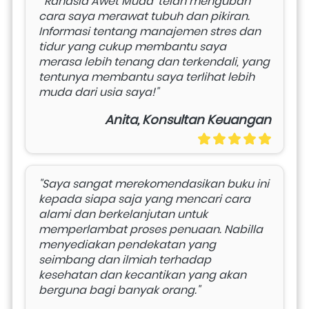
"'Rahasia Awet Muda' telah mengubah 
cara saya merawat tubuh dan pikiran. 
Informasi tentang manajemen stres dan 
tidur yang cukup membantu saya 
merasa lebih tenang dan terkendali, yang 
tentunya membantu saya terlihat lebih 
muda dari usia saya!"
Anita, Konsultan Keuangan
"Saya sangat merekomendasikan buku ini 
kepada siapa saja yang mencari cara 
alami dan berkelanjutan untuk 
memperlambat proses penuaan. Nabilla 
menyediakan pendekatan yang 
seimbang dan ilmiah terhadap 
kesehatan dan kecantikan yang akan 
berguna bagi banyak orang." 