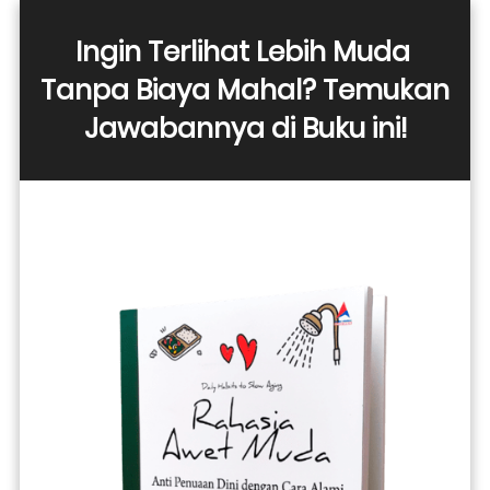
Ingin Terlihat Lebih Muda 
Tanpa Biaya Mahal? Temukan 
Jawabannya di Buku ini!