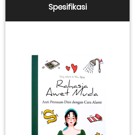
Spesifikasi