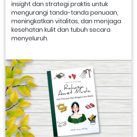
insight dan strategi praktis untuk 
mengurangi tanda-tanda penuaan, 
meningkatkan vitalitas, dan menjaga 
kesehatan kulit dan tubuh secara 
menyeluruh.