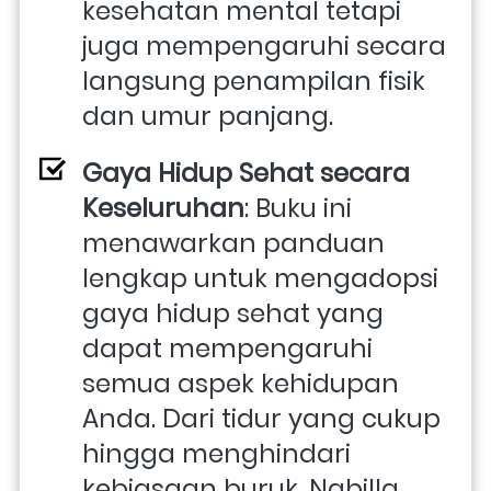
kesehatan mental tetapi 
juga mempengaruhi secara 
langsung penampilan fisik 
dan umur panjang.
Gaya Hidup Sehat secara 
Keseluruhan
: Buku ini 
menawarkan panduan 
lengkap untuk mengadopsi 
gaya hidup sehat yang 
dapat mempengaruhi 
semua aspek kehidupan 
Anda. Dari tidur yang cukup 
hingga menghindari 
kebiasaan buruk, Nabilla 