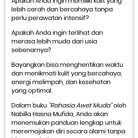
Apakah Anda ingin memiliki kulit yang 
lebih cerah dan bercahaya tanpa 
perlu perawatan intensif?
Apakah Anda ingin terlihat dan 
merasa lebih muda dari usia 
sebenarnya? 
Bayangkan bisa menghentikan waktu 
dan menikmati kulit yang bercahaya, 
energi melimpah, dan kesehatan 
yang optimal.
Dalam buku 
"Rahasia Awet Muda" 
oleh 
Nabilla Hasna Mufida, Anda akan 
menemukan panduan lengkap untuk 
meremajakan diri secara alami tanpa 