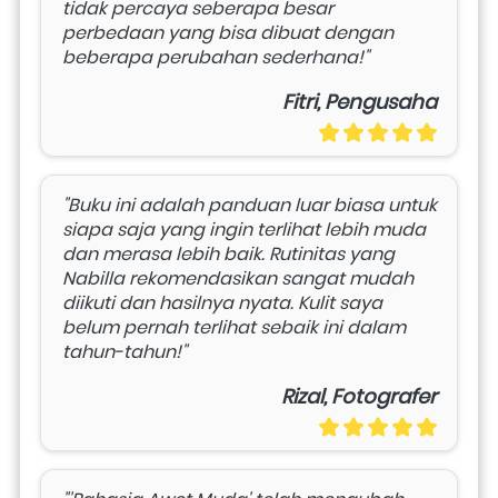
tidak percaya seberapa besar 
perbedaan yang bisa dibuat dengan 
beberapa perubahan sederhana!" 
Fitri, Pengusaha
"Buku ini adalah panduan luar biasa untuk 
siapa saja yang ingin terlihat lebih muda 
dan merasa lebih baik. Rutinitas yang 
Nabilla rekomendasikan sangat mudah 
diikuti dan hasilnya nyata. Kulit saya 
belum pernah terlihat sebaik ini dalam 
tahun-tahun!" 
Rizal, Fotografer