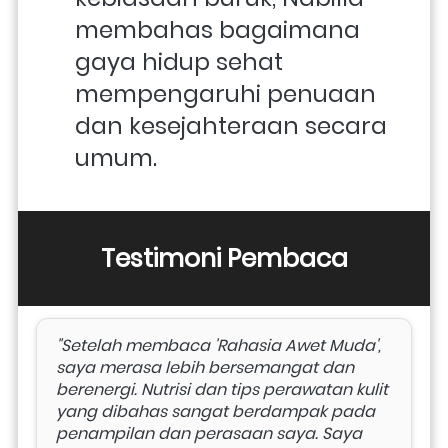
membahas bagaimana 
gaya hidup sehat 
mempengaruhi penuaan 
dan kesejahteraan secara 
umum.
Testimoni Pembaca
"Setelah membaca 'Rahasia Awet Muda', 
saya merasa lebih bersemangat dan 
berenergi. Nutrisi dan tips perawatan kulit 
yang dibahas sangat berdampak pada 
penampilan dan perasaan saya. Saya 