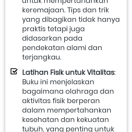
untuk mempertahankan 
keremajaan. Tips dan trik 
yang dibagikan tidak hanya 
praktis tetapi juga 
didasarkan pada 
pendekatan alami dan 
terjangkau.
Latihan Fisik untuk Vitalitas
: 
Buku ini menjelaskan 
bagaimana olahraga dan 
aktivitas fisik berperan 
dalam mempertahankan 
kesehatan dan kekuatan 
tubuh, yang penting untuk 