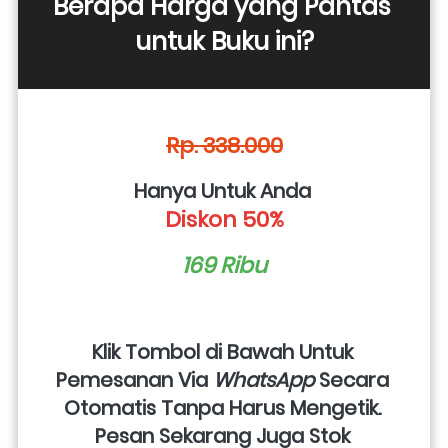
Berapa Harga yang Pantas 
untuk Buku ini?
Rp. 338.000
Hanya Untuk Anda 
Diskon 50%
169 Ribu
Klik Tombol di Bawah Untuk 
Pemesanan Via 
WhatsApp
 Secara 
Otomatis Tanpa Harus Mengetik. 
Pesan Sekarang Juga Stok 