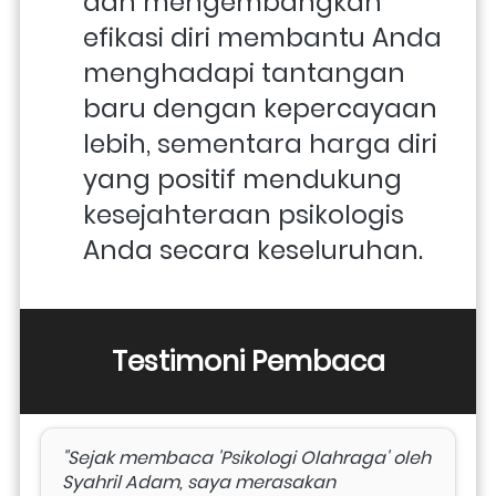
dan mengembangkan 
efikasi diri membantu Anda 
menghadapi tantangan 
baru dengan kepercayaan 
lebih, sementara harga diri 
yang positif mendukung 
kesejahteraan psikologis 
Anda secara keseluruhan.
Testimoni Pembaca
"Sejak membaca 'Psikologi Olahraga' oleh 
Syahril Adam, saya merasakan 