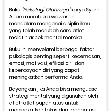
Buku 
"Psikologi Olahraga"
 karya Syahril 
Adam membuka wawasan 
mendalam mengenai disiplin ilmu 
yang telah merubah cara atlet 
melatih aspek mental mereka. 
Buku ini menyelami berbagai faktor 
psikologis penting seperti kecemasan, 
emosi, motivasi, efikasi diri, dan 
kepercayaan diri yang dapat 
meningkatkan performa Anda.
Bayangkan jika Anda bisa menguasai 
strategi mental yang digunakan oleh 
atlet-atlet papan atas untuk 
meningkatkan fokus dan mengatasi 