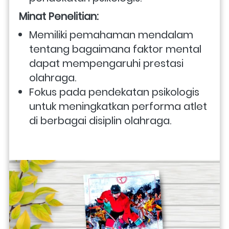
Minat Penelitian:
Memiliki pemahaman mendalam 
tentang bagaimana faktor mental 
dapat mempengaruhi prestasi 
olahraga.
Fokus pada pendekatan psikologis 
untuk meningkatkan performa atlet 
di berbagai disiplin olahraga.