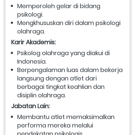
Memperoleh gelar di bidang 
psikologi.
Mengkhususkan diri dalam psikologi 
olahraga.
Karir Akademis:
Psikolog olahraga yang diakui di 
Indonesia.
Berpengalaman luas dalam bekerja 
langsung dengan atlet dari 
berbagai tingkat keahlian dan 
disiplin olahraga.
Jabatan Lain:
Membantu atlet memaksimalkan 
performa mereka melalui 
pendekatan psikologis.