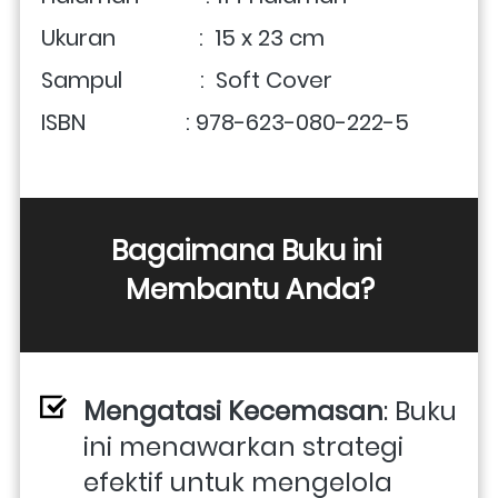
Ukuran               :  15 x 23 cm 
Sampul              :  Soft Cover
ISBN                  : 978-623-080-222-5
Bagaimana Buku ini 
Membantu Anda?
Mengatasi Kecemasan
: Buku 
ini menawarkan strategi 
efektif untuk mengelola 