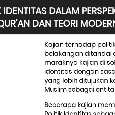
K IDENTITAS DALAM PERSPEK
QUR'AN DAN TEORI MODER
Kajian terhadap politik
belakangan ditandai 
maraknya kajian di sek
identitas dengan sasar
yang lebih ditujukan k
Muslim sebagai entitas
Beberapa kajian memb
Politik Identitas sebaga