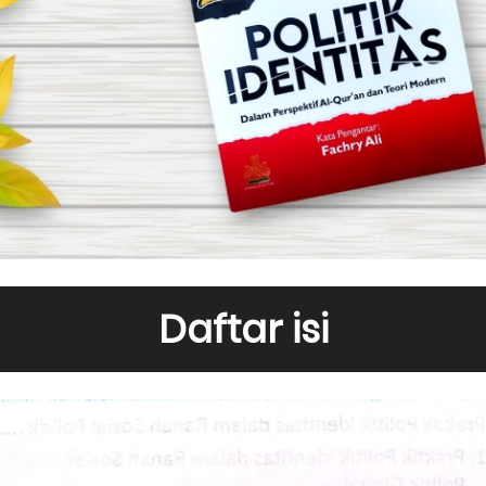
Daftar isi