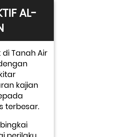
TIF AL-
N
 di Tanah Air 
dengan 
itar 
an kajian 
epada 
 terbesar. 
ingkai 
i perilaku 