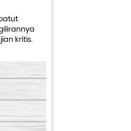
patut 
ilirannya 
n kritis.