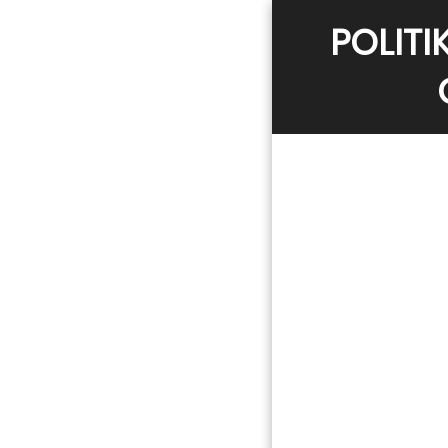
POLITI