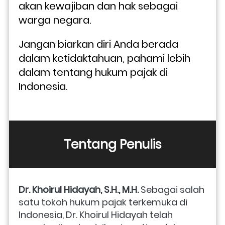
akan kewajiban dan hak sebagai 
warga negara.
Jangan biarkan diri Anda berada 
dalam ketidaktahuan, pahami lebih 
dalam tentang hukum pajak di 
Indonesia.
Tentang Penulis
Dr. Khoirul Hidayah, S.H., M.H. 
Sebagai salah 
satu tokoh hukum pajak terkemuka di 
Indonesia, Dr. Khoirul Hidayah telah 