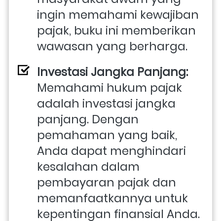
ingin memahami kewajiban 
pajak, buku ini memberikan 
wawasan yang berharga.
Investasi Jangka Panjang:
Memahami hukum pajak 
adalah investasi jangka 
panjang. Dengan 
pemahaman yang baik, 
Anda dapat menghindari 
kesalahan dalam 
pembayaran pajak dan 
memanfaatkannya untuk 
kepentingan finansial Anda.