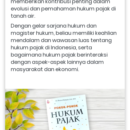
memberikan kontribusi penting dalam 
evolusi dan pemahaman hukum pajak di 
tanah air. 
Dengan gelar sarjana hukum dan 
magister hukum, beliau memiliki keahlian 
mendalam dan wawasan luas tentang 
hukum pajak di Indonesia, serta 
bagaimana hukum pajak berinteraksi 
dengan aspek-aspek lainnya dalam 
masyarakat dan ekonomi. 