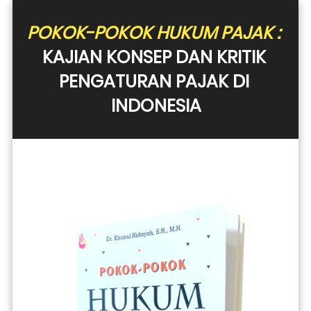
POKOK-POKOK HUKUM PAJAK :
KAJIAN KONSEP DAN KRITIK 
PENGATURAN PAJAK DI 
INDONESIA