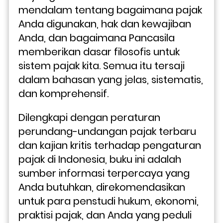
mendalam tentang bagaimana pajak 
Anda digunakan, hak dan kewajiban 
Anda, dan bagaimana Pancasila 
memberikan dasar filosofis untuk 
sistem pajak kita. Semua itu tersaji 
dalam bahasan yang jelas, sistematis, 
dan komprehensif.
Dilengkapi dengan peraturan 
perundang-undangan pajak terbaru 
dan kajian kritis terhadap pengaturan 
pajak di Indonesia, buku ini adalah 
sumber informasi terpercaya yang 
Anda butuhkan, direkomendasikan 
untuk para penstudi hukum, ekonomi, 
praktisi pajak, dan Anda yang peduli 