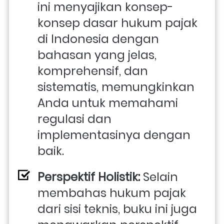
ini menyajikan konsep-
konsep dasar hukum pajak 
di Indonesia dengan 
bahasan yang jelas, 
komprehensif, dan 
sistematis, memungkinkan 
Anda untuk memahami 
regulasi dan 
implementasinya dengan 
baik.
Perspektif Holistik:
 Selain 
membahas hukum pajak 
dari sisi teknis, buku ini juga 