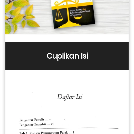
Cuplikan Isi