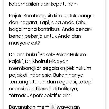
keberhasilan dan kepatuhan.
Pajak: Sumbangsih kita untuk bangsa 
dan negara. Tapi, apa Anda tahu 
bagaimana kontribusi Anda benar-
benar bekerja untuk Anda dan 
masyarakat?
Dalam buku "Pokok-Pokok Hukum 
Pajak", Dr. Khoirul Hidayah 
membongkar segala aspek hukum 
pajak di Indonesia. Bukan hanya 
tentang aturan dan regulasi, tetapi 
esensi dan filosofi di baliknya, 
termasuk perspektif Islam.
Bayangkan memiliki wawasan 