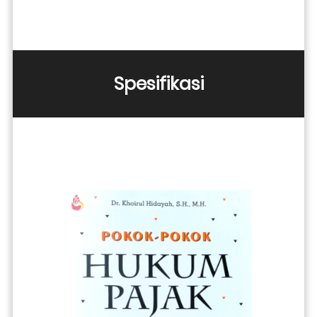
Spesifikasi