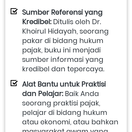
Sumber Referensi yang 
Kredibel:
 Ditulis oleh Dr. 
Khoirul Hidayah, seorang 
pakar di bidang hukum 
pajak, buku ini menjadi 
sumber informasi yang 
kredibel dan tepercaya.
Alat Bantu untuk Praktisi 
dan Pelajar: 
Baik Anda 
seorang praktisi pajak, 
pelajar di bidang hukum 
atau ekonomi, atau bahkan 
masyarakat awam yang 