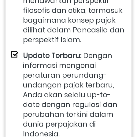
menawarkan perspektif 
filosofis dan etika, termasuk 
bagaimana konsep pajak 
dilihat dalam Pancasila dan 
perspektif Islam.
Update Terbaru:
 Dengan 
informasi mengenai 
peraturan perundang-
undangan pajak terbaru, 
Anda akan selalu up-to-
date dengan regulasi dan 
perubahan terkini dalam 
dunia perpajakan di 
Indonesia.