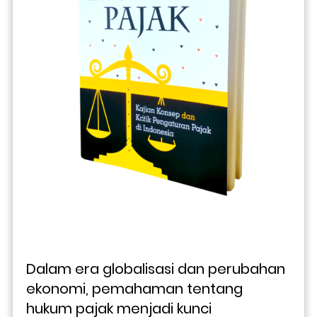
Dalam era globalisasi dan perubahan 
ekonomi, pemahaman tentang 
hukum pajak menjadi kunci 