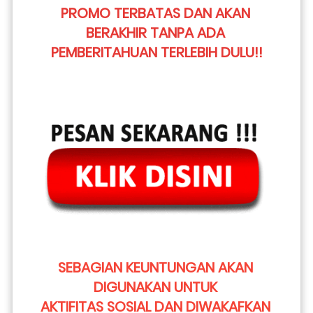
PROMO TERBATAS DAN AKAN 
BERAKHIR TANPA ADA 
PEMBERITAHUAN TERLEBIH DULU!!
SEBAGIAN KEUNTUNGAN AKAN 
DIGUNAKAN UNTUK 
AKTIFITAS SOSIAL DAN DIWAKAFKAN 