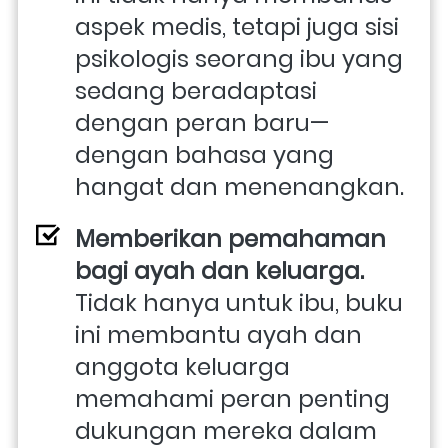
aspek medis, tetapi juga sisi 
psikologis seorang ibu yang 
sedang beradaptasi 
dengan peran baru—
dengan bahasa yang 
hangat dan menenangkan. 
Memberikan pemahaman 
bagi ayah dan keluarga. 
Tidak hanya untuk ibu, buku 
ini membantu ayah dan 
anggota keluarga 
memahami peran penting 
dukungan mereka dalam 