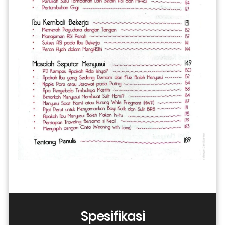
Spesifikasi