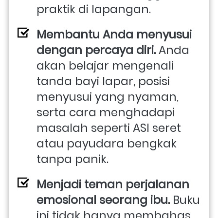
praktik di lapangan. 
Membantu Anda menyusui 
dengan percaya diri. 
Anda 
akan belajar mengenali 
tanda bayi lapar, posisi 
menyusui yang nyaman, 
serta cara menghadapi 
masalah seperti ASI seret 
atau payudara bengkak 
tanpa panik. 
Menjadi teman perjalanan 
emosional seorang ibu. 
Buku 
ini tidak hanya membahas 