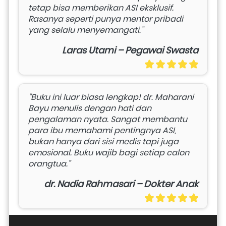
tetap bisa memberikan ASI eksklusif. 
Rasanya seperti punya mentor pribadi 
yang selalu menyemangati.”
Laras Utami – Pegawai Swasta
“Buku ini luar biasa lengkap! dr. Maharani 
Bayu menulis dengan hati dan 
pengalaman nyata. Sangat membantu 
para ibu memahami pentingnya ASI, 
bukan hanya dari sisi medis tapi juga 
emosional. Buku wajib bagi setiap calon 
orangtua.”
dr. Nadia Rahmasari – Dokter Anak