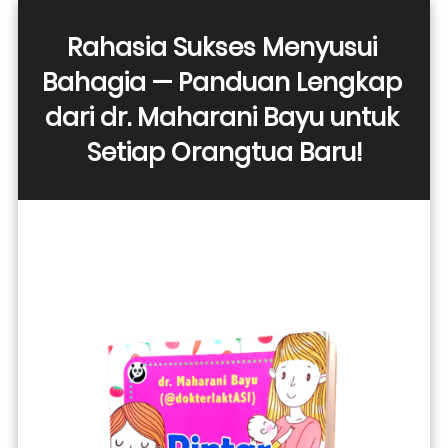
Rahasia Sukses Menyusui 
Bahagia — Panduan Lengkap 
dari dr. Maharani Bayu untuk 
Setiap Orangtua Baru!