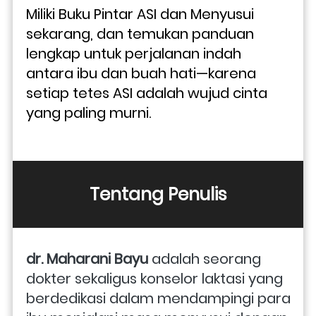
Miliki Buku Pintar ASI dan Menyusui 
sekarang, dan temukan panduan 
lengkap untuk perjalanan indah 
antara ibu dan buah hati—karena 
setiap tetes ASI adalah wujud cinta 
yang paling murni.
Tentang Penulis
dr. Maharani Bayu 
adalah seorang 
dokter sekaligus konselor laktasi yang 
berdedikasi dalam mendampingi para 