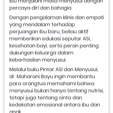
ibu menjalani masa menyusui dengan 
percaya diri dan bahagia. 
Dengan pengalaman klinis dan empati 
yang mendalam terhadap 
perjuangan ibu baru, beliau aktif 
memberikan edukasi seputar ASI, 
kesehatan bayi, serta peran penting 
dukungan keluarga dalam 
keberhasilan menyusui.
Melalui buku Pintar ASI dan Menyusui, 
dr. Maharani Bayu ingin membantu 
para orangtua memahami bahwa 
menyusui bukan hanya tentang nutrisi, 
tetapi juga tentang cinta dan 
kedekatan emosional antara ibu dan 
anak. 