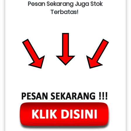
Pesan Sekarang Juga Stok 
Terbatas!  