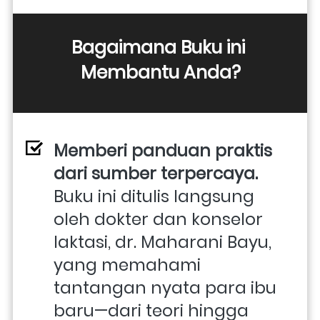
Bagaimana Buku ini 
Membantu Anda?
Memberi panduan praktis 
dari sumber terpercaya. 
Buku ini ditulis langsung 
oleh dokter dan konselor 
laktasi, dr. Maharani Bayu, 
yang memahami 
tantangan nyata para ibu 
baru—dari teori hingga 