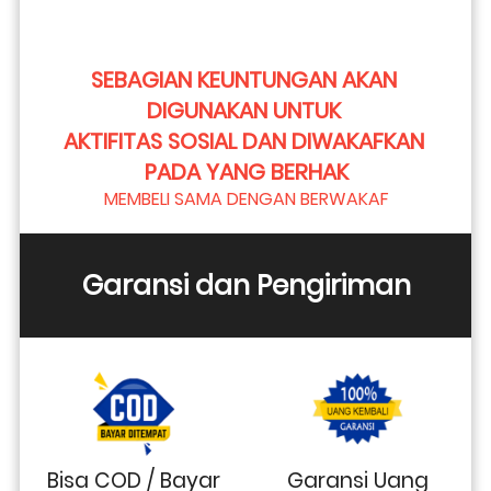
SEBAGIAN KEUNTUNGAN AKAN 
DIGUNAKAN UNTUK 
AKTIFITAS SOSIAL DAN DIWAKAFKAN 
PADA YANG BERHAK
MEMBELI SAMA DENGAN BERWAKAF
Garansi dan Pengiriman
Bisa COD / Bayar
Garansi Uang