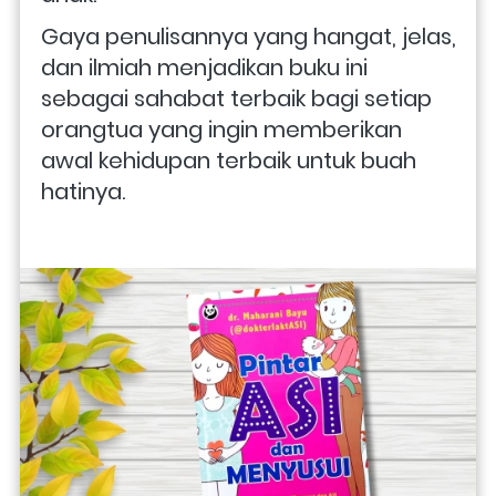
Gaya penulisannya yang hangat, jelas, 
dan ilmiah menjadikan buku ini 
sebagai sahabat terbaik bagi setiap 
orangtua yang ingin memberikan 
awal kehidupan terbaik untuk buah 
hatinya.