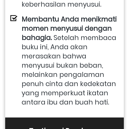
keberhasilan menyusui. 
Membantu Anda menikmati 
momen menyusui dengan 
bahagia. 
Setelah membaca 
buku ini, Anda akan 
merasakan bahwa 
menyusui bukan beban, 
melainkan pengalaman 
penuh cinta dan kedekatan 
yang memperkuat ikatan 
antara ibu dan buah hati.