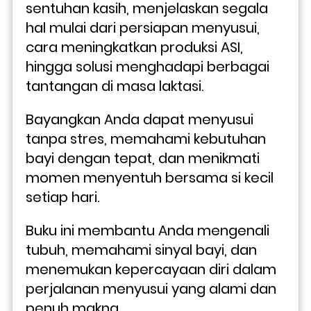
sentuhan kasih, menjelaskan segala 
hal mulai dari persiapan menyusui, 
cara meningkatkan produksi ASI, 
hingga solusi menghadapi berbagai 
tantangan di masa laktasi.
Bayangkan Anda dapat menyusui 
tanpa stres, memahami kebutuhan 
bayi dengan tepat, dan menikmati 
momen menyentuh bersama si kecil 
setiap hari. 
Buku ini membantu Anda mengenali 
tubuh, memahami sinyal bayi, dan 
menemukan kepercayaan diri dalam 
perjalanan menyusui yang alami dan 
penuh makna.