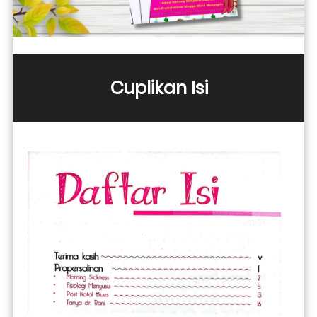
Cuplikan Isi