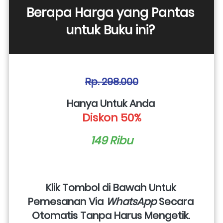
Berapa Harga yang Pantas 
untuk Buku ini? 
Rp. 298.000
Hanya Untuk Anda 
Diskon 50%
149 Ribu
Klik Tombol di Bawah Untuk 
Pemesanan Via 
WhatsApp
 Secara 
Otomatis Tanpa Harus Mengetik. 