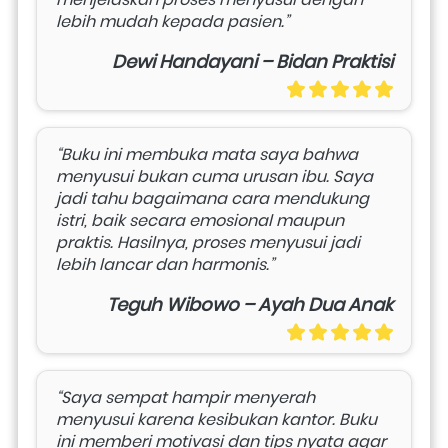
lebih mudah kepada pasien.”
Dewi Handayani – Bidan Praktisi
“Buku ini membuka mata saya bahwa 
menyusui bukan cuma urusan ibu. Saya 
jadi tahu bagaimana cara mendukung 
istri, baik secara emosional maupun 
praktis. Hasilnya, proses menyusui jadi 
lebih lancar dan harmonis.”
Teguh Wibowo – Ayah Dua Anak
“Saya sempat hampir menyerah 
menyusui karena kesibukan kantor. Buku 
ini memberi motivasi dan tips nyata agar 