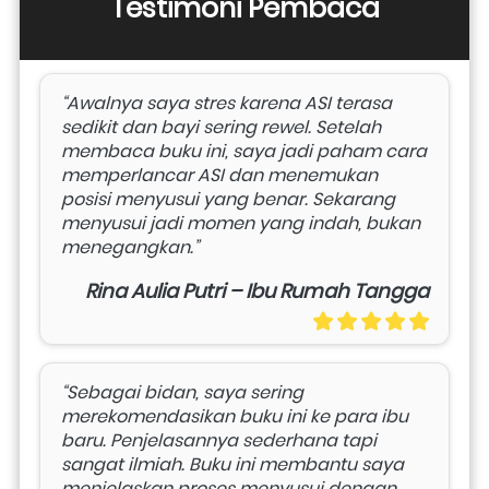
Testimoni Pembaca
“Awalnya saya stres karena ASI terasa 
sedikit dan bayi sering rewel. Setelah 
membaca buku ini, saya jadi paham cara 
memperlancar ASI dan menemukan 
posisi menyusui yang benar. Sekarang 
menyusui jadi momen yang indah, bukan 
menegangkan.”
Rina Aulia Putri – Ibu Rumah Tangga
“Sebagai bidan, saya sering 
merekomendasikan buku ini ke para ibu 
baru. Penjelasannya sederhana tapi 
sangat ilmiah. Buku ini membantu saya 
menjelaskan proses menyusui dengan 