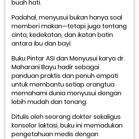
buah hati. 
Padahal, menyusui bukan hanya soal 
memberi makan—tetapi juga tentang 
cinta, kedekatan, dan ikatan batin 
antara ibu dan bayi.
Buku Pintar ASI dan Menyusui karya dr. 
Maharani Bayu hadir sebagai 
panduan praktis dan penuh empati 
untuk membantu setiap orangtua 
memahami dunia menyusui dengan 
lebih mudah dan tenang. 
Ditulis oleh seorang dokter sekaligus 
konselor laktasi, buku ini memadukan 
pengetahuan medis dengan 