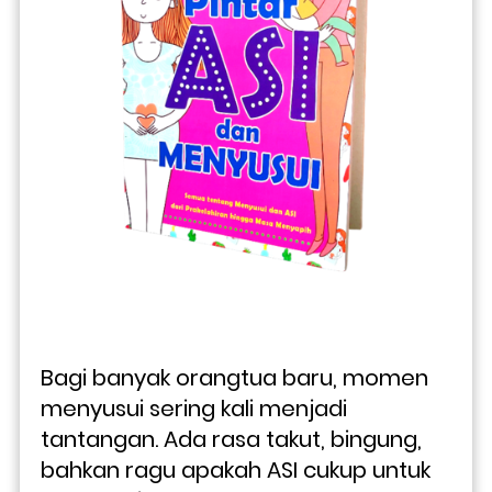
Bagi banyak orangtua baru, momen 
menyusui sering kali menjadi 
tantangan. Ada rasa takut, bingung, 
bahkan ragu apakah ASI cukup untuk 