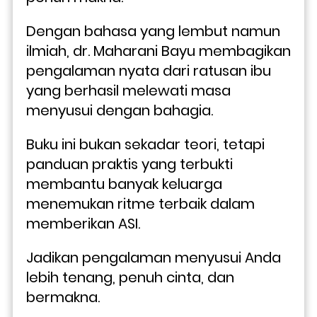
Dengan bahasa yang lembut namun 
ilmiah, dr. Maharani Bayu membagikan 
pengalaman nyata dari ratusan ibu 
yang berhasil melewati masa 
menyusui dengan bahagia. 
Buku ini bukan sekadar teori, tetapi 
panduan praktis yang terbukti 
membantu banyak keluarga 
menemukan ritme terbaik dalam 
memberikan ASI.
Jadikan pengalaman menyusui Anda 
lebih tenang, penuh cinta, dan 
bermakna. 