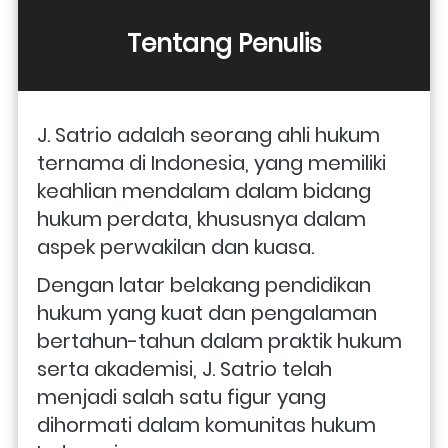
Tentang Penulis
J. Satrio adalah seorang ahli hukum 
ternama di Indonesia, yang memiliki 
keahlian mendalam dalam bidang 
hukum perdata, khususnya dalam 
aspek perwakilan dan kuasa. 
Dengan latar belakang pendidikan 
hukum yang kuat dan pengalaman 
bertahun-tahun dalam praktik hukum 
serta akademisi, J. Satrio telah 
menjadi salah satu figur yang 
dihormati dalam komunitas hukum 