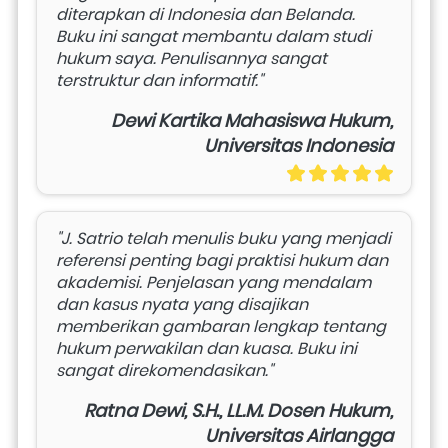
diterapkan di Indonesia dan Belanda. 
Buku ini sangat membantu dalam studi 
hukum saya. Penulisannya sangat 
terstruktur dan informatif."
Dewi Kartika Mahasiswa Hukum,
Universitas Indonesia
"J. Satrio telah menulis buku yang menjadi 
referensi penting bagi praktisi hukum dan 
akademisi. Penjelasan yang mendalam 
dan kasus nyata yang disajikan 
memberikan gambaran lengkap tentang 
hukum perwakilan dan kuasa. Buku ini 
sangat direkomendasikan."
Ratna Dewi, S.H., LL.M. Dosen Hukum,
Universitas Airlangga