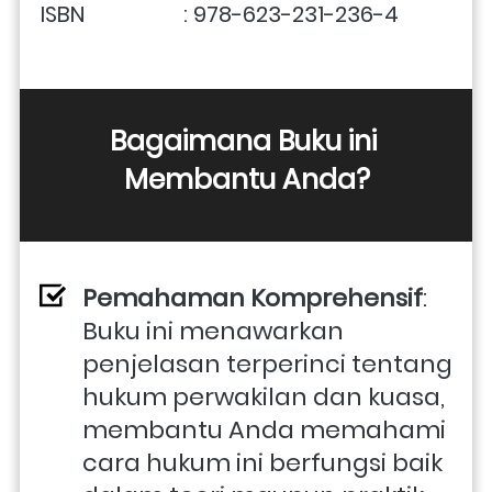
ISBN                  : 978-623-231-236-4
Bagaimana Buku ini 
Membantu Anda?
Pemahaman Komprehensif
: 
Buku ini menawarkan 
penjelasan terperinci tentang 
hukum perwakilan dan kuasa, 
membantu Anda memahami 
cara hukum ini berfungsi baik 