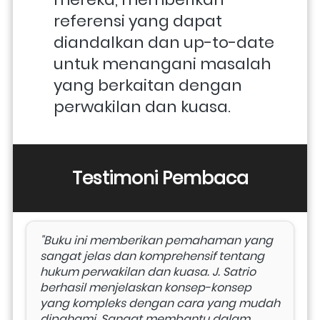
referensi yang dapat 
diandalkan dan up-to-date 
untuk menangani masalah 
yang berkaitan dengan 
perwakilan dan kuasa.
Testimoni Pembaca
"Buku ini memberikan pemahaman yang 
sangat jelas dan komprehensif tentang 
hukum perwakilan dan kuasa. J. Satrio 
berhasil menjelaskan konsep-konsep 
yang kompleks dengan cara yang mudah 
dipahami. Sangat membantu dalam 