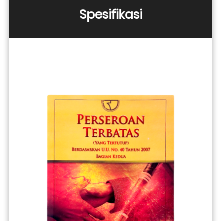
Spesifikasi