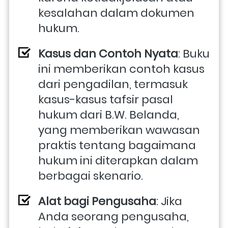
kesalahan dalam dokumen 
hukum.
Kasus dan Contoh Nyata
: Buku 
ini memberikan contoh kasus 
dari pengadilan, termasuk 
kasus-kasus tafsir pasal 
hukum dari B.W. Belanda, 
yang memberikan wawasan 
praktis tentang bagaimana 
hukum ini diterapkan dalam 
berbagai skenario.
Alat bagi Pengusaha
: Jika 
Anda seorang pengusaha, 