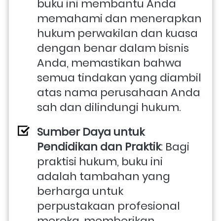
buku ini membantu Anda 
memahami dan menerapkan 
hukum perwakilan dan kuasa 
dengan benar dalam bisnis 
Anda, memastikan bahwa 
semua tindakan yang diambil 
atas nama perusahaan Anda 
sah dan dilindungi hukum.
Sumber Daya untuk 
Pendidikan dan Praktik
: Bagi 
praktisi hukum, buku ini 
adalah tambahan yang 
berharga untuk 
perpustakaan profesional 
mereka, memberikan 