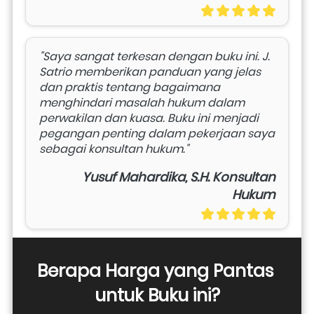
"Saya sangat terkesan dengan buku ini. J. 
Satrio memberikan panduan yang jelas 
dan praktis tentang bagaimana 
menghindari masalah hukum dalam 
perwakilan dan kuasa. Buku ini menjadi 
pegangan penting dalam pekerjaan saya 
sebagai konsultan hukum."
Yusuf Mahardika, S.H. Konsultan
Hukum
Berapa Harga yang Pantas 
untuk Buku ini?