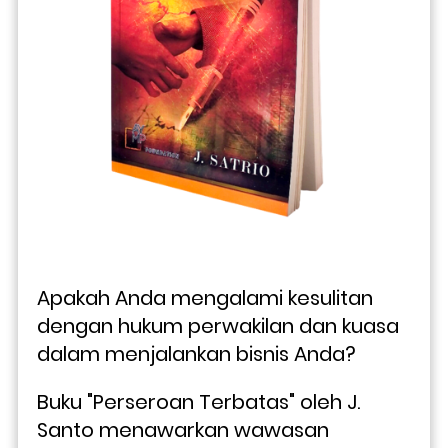
Apakah Anda mengalami kesulitan 
dengan hukum perwakilan dan kuasa 
dalam menjalankan bisnis Anda?
Buku "Perseroan Terbatas" oleh J. 
Santo menawarkan wawasan 