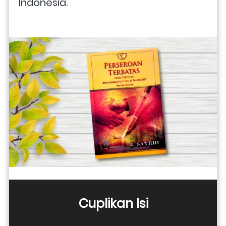
Indonesia. 
Cuplikan Isi