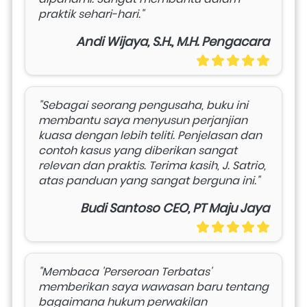
praktik sehari-hari."
Andi Wijaya, S.H., M.H. Pengacara
"Sebagai seorang pengusaha, buku ini 
membantu saya menyusun perjanjian 
kuasa dengan lebih teliti. Penjelasan dan 
contoh kasus yang diberikan sangat 
relevan dan praktis. Terima kasih, J. Satrio, 
atas panduan yang sangat berguna ini."
Budi Santoso CEO, PT Maju Jaya
"Membaca 'Perseroan Terbatas' 
memberikan saya wawasan baru tentang 
bagaimana hukum perwakilan 