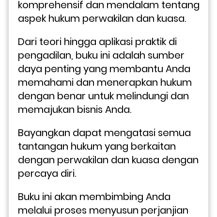
komprehensif dan mendalam tentang 
aspek hukum perwakilan dan kuasa. 
Dari teori hingga aplikasi praktik di 
pengadilan, buku ini adalah sumber 
daya penting yang membantu Anda 
memahami dan menerapkan hukum 
dengan benar untuk melindungi dan 
memajukan bisnis Anda.
Bayangkan dapat mengatasi semua 
tantangan hukum yang berkaitan 
dengan perwakilan dan kuasa dengan 
percaya diri. 
Buku ini akan membimbing Anda 
melalui proses menyusun perjanjian 