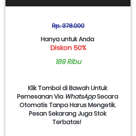
Rp. 378.000
Hanya untuk Anda 
Diskon 50%
189 Ribu
Klik Tombol di Bawah Untuk 
Pemesanan Via 
WhatsApp
 Secara 
Otomatis Tanpa Harus Mengetik. 
Pesan Sekarang Juga Stok 
Terbatas!  