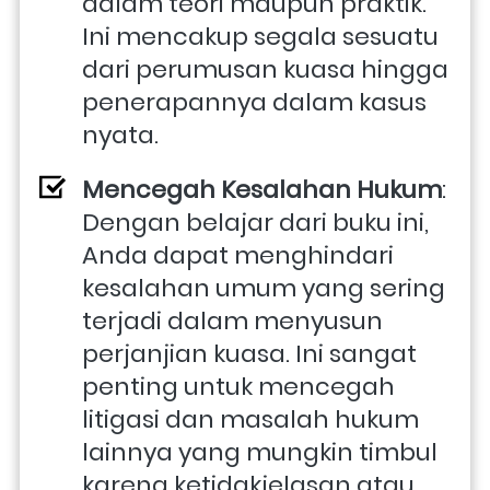
dalam teori maupun praktik. 
Ini mencakup segala sesuatu 
dari perumusan kuasa hingga 
penerapannya dalam kasus 
nyata.
Mencegah Kesalahan Hukum
: 
Dengan belajar dari buku ini, 
Anda dapat menghindari 
kesalahan umum yang sering 
terjadi dalam menyusun 
perjanjian kuasa. Ini sangat 
penting untuk mencegah 
litigasi dan masalah hukum 
lainnya yang mungkin timbul 
karena ketidakjelasan atau 