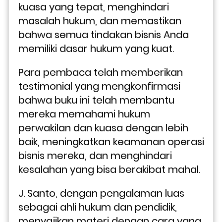
kuasa yang tepat, menghindari 
masalah hukum, dan memastikan 
bahwa semua tindakan bisnis Anda 
memiliki dasar hukum yang kuat.
Para pembaca telah memberikan 
testimonial yang mengkonfirmasi 
bahwa buku ini telah membantu 
mereka memahami hukum 
perwakilan dan kuasa dengan lebih 
baik, meningkatkan keamanan operasi 
bisnis mereka, dan menghindari 
kesalahan yang bisa berakibat mahal. 
J. Santo, dengan pengalaman luas 
sebagai ahli hukum dan pendidik, 
menyajikan materi dengan cara yang 