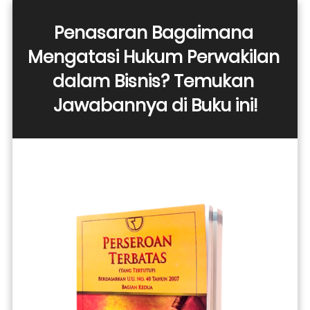
Penasaran Bagaimana 
Mengatasi Hukum Perwakilan 
dalam Bisnis? Temukan 
Jawabannya di Buku ini!