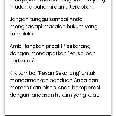
mudah dipahami dan diterapkan.
Jangan tunggu sampai Anda 
menghadapi masalah hukum yang 
kompleks. 
Ambil langkah proaktif sekarang 
dengan mendapatkan "Perseroan 
Terbatas". 
Klik tombol 'Pesan Sekarang' untuk 
mengamankan panduan Anda dan 
memastikan bisnis Anda beroperasi 
dengan landasan hukum yang kuat. 