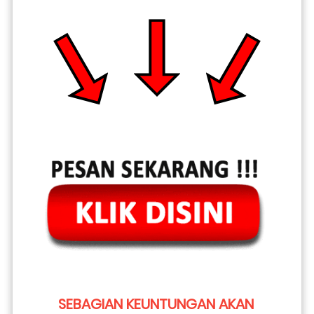
SEBAGIAN KEUNTUNGAN AKAN 