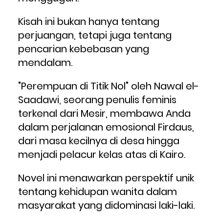
Kisah ini bukan hanya tentang 
perjuangan, tetapi juga tentang 
pencarian kebebasan yang 
mendalam.
"Perempuan di Titik Nol" oleh Nawal el-
Saadawi, seorang penulis feminis 
terkenal dari Mesir, membawa Anda 
dalam perjalanan emosional Firdaus, 
dari masa kecilnya di desa hingga 
menjadi pelacur kelas atas di Kairo. 
Novel ini menawarkan perspektif unik 
tentang kehidupan wanita dalam 
masyarakat yang didominasi laki-laki.