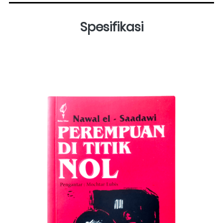
Spesifikasi