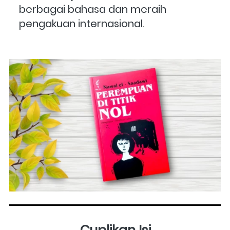
berbagai bahasa dan meraih 
pengakuan internasional.