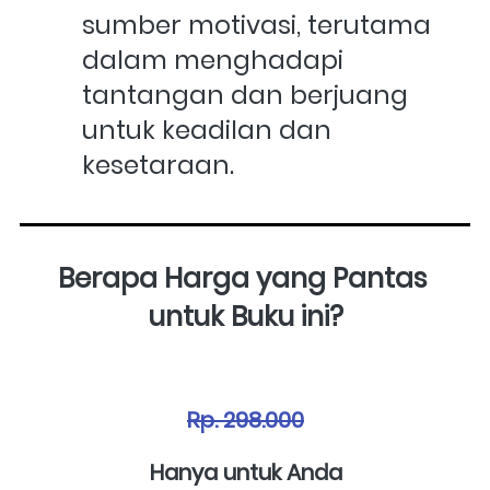
sumber motivasi, terutama 
dalam menghadapi 
tantangan dan berjuang 
untuk keadilan dan 
kesetaraan.
Berapa Harga yang Pantas 
untuk Buku ini?
Rp. 298.000
Hanya untuk Anda