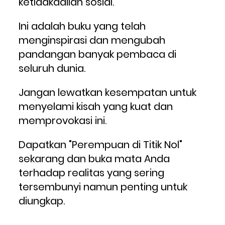
ketidakadilan sosial. 
Ini adalah buku yang telah 
menginspirasi dan mengubah 
pandangan banyak pembaca di 
seluruh dunia.
Jangan lewatkan kesempatan untuk 
menyelami kisah yang kuat dan 
memprovokasi ini. 
Dapatkan "Perempuan di Titik Nol" 
sekarang dan buka mata Anda 
terhadap realitas yang sering 
tersembunyi namun penting untuk 
diungkap.