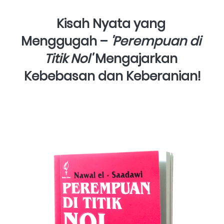
Kisah Nyata yang 
Menggugah – 
'Perempuan di 
Titik Nol'
 Mengajarkan 
Kebebasan dan Keberanian!