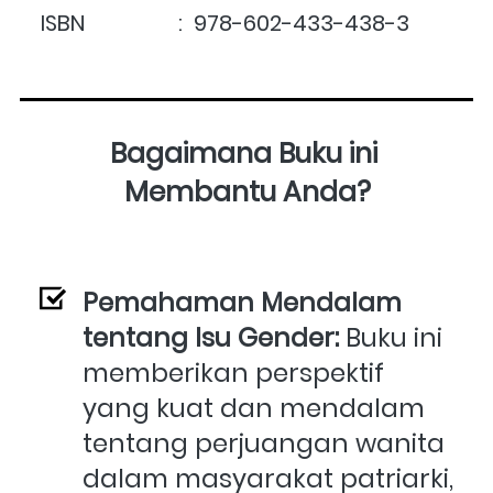
ISBN                 :  978-602-433-438-3
Bagaimana Buku ini 
Membantu Anda?
Pemahaman Mendalam 
tentang Isu Gender:
 Buku ini 
memberikan perspektif 
yang kuat dan mendalam 
tentang perjuangan wanita 
dalam masyarakat patriarki, 