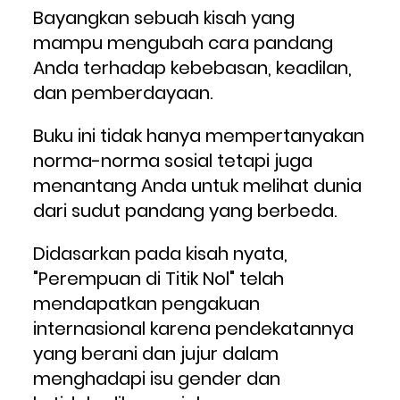
Bayangkan sebuah kisah yang 
mampu mengubah cara pandang 
Anda terhadap kebebasan, keadilan, 
dan pemberdayaan. 
Buku ini tidak hanya mempertanyakan 
norma-norma sosial tetapi juga 
menantang Anda untuk melihat dunia 
dari sudut pandang yang berbeda.
Didasarkan pada kisah nyata, 
"Perempuan di Titik Nol" telah 
mendapatkan pengakuan 
internasional karena pendekatannya 
yang berani dan jujur dalam 
menghadapi isu gender dan 