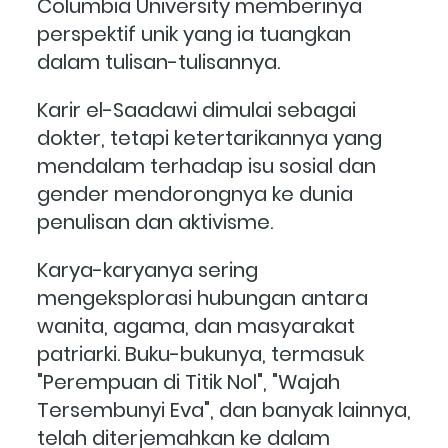
Columbia University memberinya 
perspektif unik yang ia tuangkan 
dalam tulisan-tulisannya.
Karir el-Saadawi dimulai sebagai 
dokter, tetapi ketertarikannya yang 
mendalam terhadap isu sosial dan 
gender mendorongnya ke dunia 
penulisan dan aktivisme. 
Karya-karyanya sering 
mengeksplorasi hubungan antara 
wanita, agama, dan masyarakat 
patriarki. Buku-bukunya, termasuk 
"Perempuan di Titik Nol", "Wajah 
Tersembunyi Eva", dan banyak lainnya, 
telah diterjemahkan ke dalam 