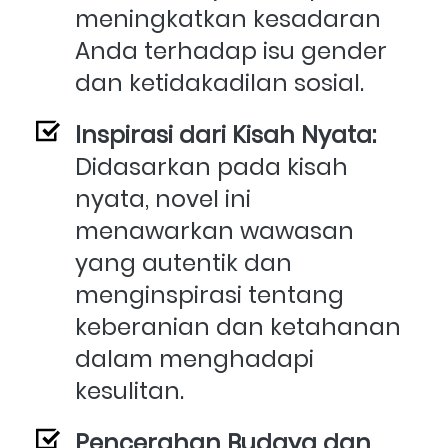
meningkatkan kesadaran 
Anda terhadap isu gender 
dan ketidakadilan sosial.
Inspirasi dari Kisah Nyata:
Didasarkan pada kisah 
nyata, novel ini 
menawarkan wawasan 
yang autentik dan 
menginspirasi tentang 
keberanian dan ketahanan 
dalam menghadapi 
kesulitan.
Pencerahan Budaya dan 