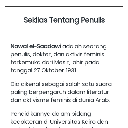
Sekilas Tentang Penulis
Nawal el-Saadawi
 adalah seorang 
penulis, dokter, dan aktivis feminis 
terkemuka dari Mesir, lahir pada 
tanggal 27 Oktober 1931. 
Dia dikenal sebagai salah satu suara 
paling berpengaruh dalam literatur 
dan aktivisme feminis di dunia Arab. 
Pendidikannya dalam bidang 
kedokteran di Universitas Kairo dan 