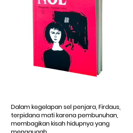
Dalam kegelapan sel penjara, Firdaus, 
terpidana mati karena pembunuhan, 
membagikan kisah hidupnya yang 
menggugah. 