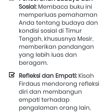
Sosial:
 Membaca buku ini 
memperluas pemahaman 
Anda tentang budaya dan 
kondisi sosial di Timur 
Tengah, khususnya Mesir, 
memberikan pandangan 
yang lebih luas dan 
beragam.
Refleksi dan Empati: 
Kisah 
Firdaus mendorong refleksi 
diri dan membangun 
empati terhadap 
pengalaman orang lain, 