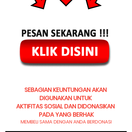
SEBAGIAN KEUNTUNGAN AKAN 
DIGUNAKAN UNTUK 
AKTIFITAS SOSIAL DAN DIDONASIKAN 
PADA YANG BERHAK
MEMBELI SAMA DENGAN ANDA BERDONASI