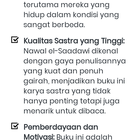
terutama mereka yang 
hidup dalam kondisi yang 
sangat berbeda.
Kualitas Sastra yang Tinggi:
Nawal el-Saadawi dikenal 
dengan gaya penulisannya 
yang kuat dan penuh 
gairah, menjadikan buku ini 
karya sastra yang tidak 
hanya penting tetapi juga 
menarik untuk dibaca.
Pemberdayaan dan 
Motivasi:
 Buku ini adalah 