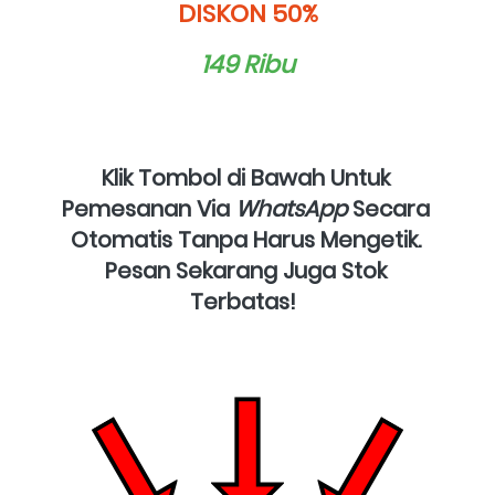
DISKON 50%
149 Ribu
Klik Tombol di Bawah Untuk 
Pemesanan Via 
WhatsApp
 Secara 
Otomatis Tanpa Harus Mengetik. 
Pesan Sekarang Juga Stok 
Terbatas!  