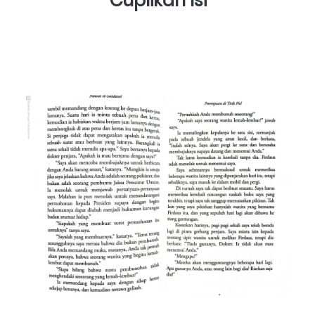
Cuplikan Isi