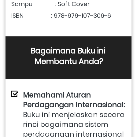
Sampul              : Soft Cover
ISBN                  : 978-979-107-306-6
Bagaimana Buku ini 
Membantu Anda?
Memahami Aturan 
Perdagangan Internasional: 
Buku ini menjelaskan secara 
rinci bagaimana sistem 
perdagangan internasional 