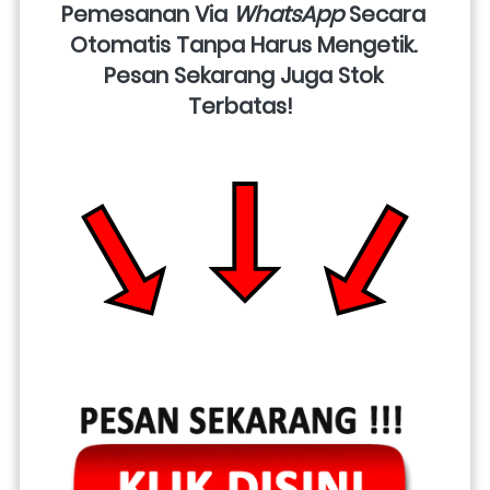
Pemesanan Via 
WhatsApp
 Secara 
Otomatis Tanpa Harus Mengetik. 
Pesan Sekarang Juga Stok 
Terbatas!  