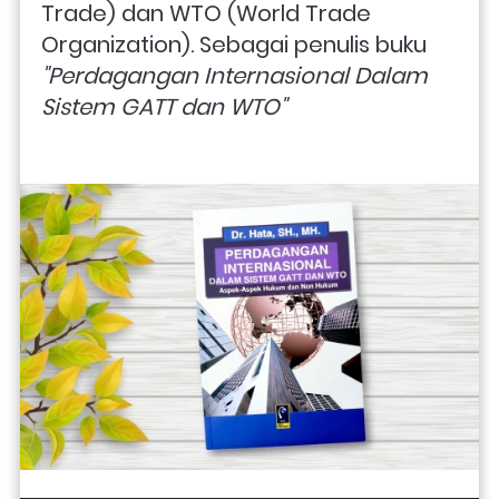
Trade) dan WTO (World Trade 
Organization). Sebagai penulis buku 
"Perdagangan Internasional Dalam 
Sistem GATT dan WTO" 