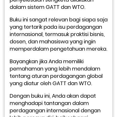
dalam sistem GATT dan WTO. 
Buku ini sangat relevan bagi siapa saja 
yang tertarik pada isu perdagangan 
internasional, termasuk praktisi bisnis, 
dosen, dan mahasiswa yang ingin 
memperdalam pengetahuan mereka.
Bayangkan jika Anda memiliki 
pemahaman yang lebih mendalam 
tentang aturan perdagangan global 
yang diatur oleh GATT dan WTO. 
Dengan buku ini, Anda akan dapat 
menghadapi tantangan dalam 
perdagangan internasional dengan 