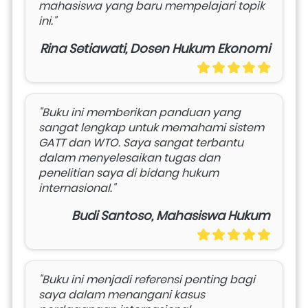
mahasiswa yang baru mempelajari topik 
ini."
Rina Setiawati, Dosen Hukum Ekonomi
"Buku ini memberikan panduan yang 
sangat lengkap untuk memahami sistem 
GATT dan WTO. Saya sangat terbantu 
dalam menyelesaikan tugas dan 
penelitian saya di bidang hukum 
internasional."
Budi Santoso, Mahasiswa Hukum
"Buku ini menjadi referensi penting bagi 
saya dalam menangani kasus 