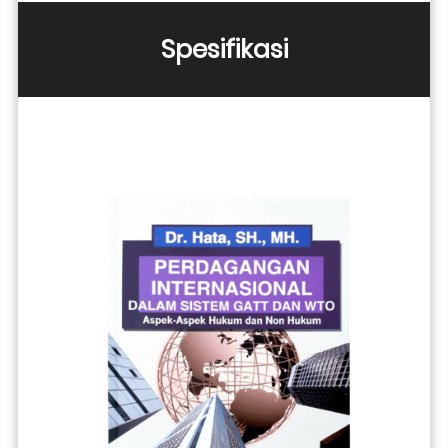
Spesifikasi