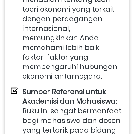
teori ekonomi yang terkait 
dengan perdagangan 
internasional, 
memungkinkan Anda 
memahami lebih baik 
faktor-faktor yang 
mempengaruhi hubungan 
ekonomi antarnegara.
Sumber Referensi untuk 
Akademisi dan Mahasiswa: 
Buku ini sangat bermanfaat 
bagi mahasiswa dan dosen 
yang tertarik pada bidang 