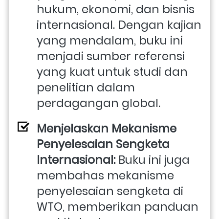
hukum, ekonomi, dan bisnis 
internasional. Dengan kajian 
yang mendalam, buku ini 
menjadi sumber referensi 
yang kuat untuk studi dan 
penelitian dalam 
perdagangan global.
Menjelaskan Mekanisme 
Penyelesaian Sengketa 
Internasional: 
Buku ini juga 
membahas mekanisme 
penyelesaian sengketa di 
WTO, memberikan panduan 