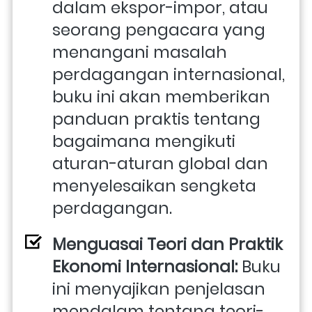
dalam ekspor-impor, atau 
seorang pengacara yang 
menangani masalah 
perdagangan internasional, 
buku ini akan memberikan 
panduan praktis tentang 
bagaimana mengikuti 
aturan-aturan global dan 
menyelesaikan sengketa 
perdagangan.
Menguasai Teori dan Praktik 
Ekonomi Internasional: 
Buku 
ini menyajikan penjelasan 
mendalam tentang teori-