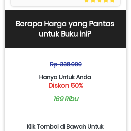
Berapa Harga yang Pantas 
untuk Buku ini? 
Rp. 338.000
Hanya Untuk Anda 
Diskon 50%
169 Ribu
Klik Tombol di Bawah Untuk 