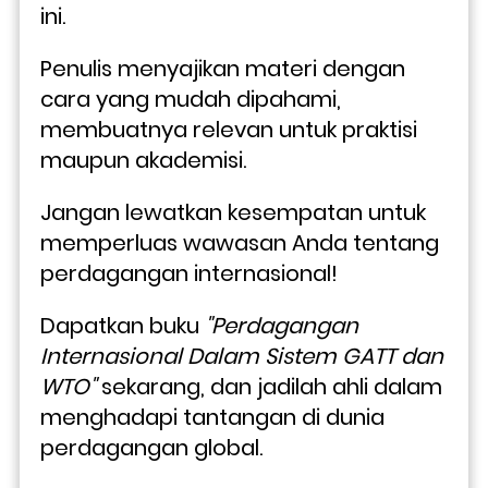
ini. 
Penulis menyajikan materi dengan 
cara yang mudah dipahami, 
membuatnya relevan untuk praktisi 
maupun akademisi.
Jangan lewatkan kesempatan untuk 
memperluas wawasan Anda tentang 
perdagangan internasional! 
Dapatkan buku 
"Perdagangan 
Internasional Dalam Sistem GATT dan 
WTO"
 sekarang, dan jadilah ahli dalam 
menghadapi tantangan di dunia 
perdagangan global.