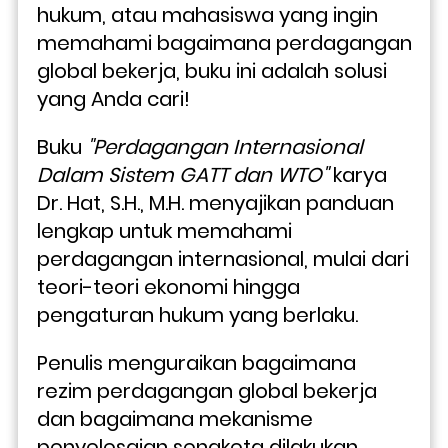
hukum, atau mahasiswa yang ingin 
memahami bagaimana perdagangan 
global bekerja, buku ini adalah solusi 
yang Anda cari!
Buku 
"Perdagangan Internasional 
Dalam Sistem GATT dan WTO"
 karya 
Dr. Hat, S.H., M.H. menyajikan panduan 
lengkap untuk memahami 
perdagangan internasional, mulai dari 
teori-teori ekonomi hingga 
pengaturan hukum yang berlaku. 
Penulis menguraikan bagaimana 
rezim perdagangan global bekerja 
dan bagaimana mekanisme 
penyelesaian sengketa dilakukan 