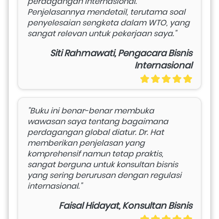
perdagangan internasional. 
Penjelasannya mendetail, terutama soal 
penyelesaian sengketa dalam WTO, yang 
sangat relevan untuk pekerjaan saya."
Siti Rahmawati, Pengacara Bisnis
Internasional
"Buku ini benar-benar membuka 
wawasan saya tentang bagaimana 
perdagangan global diatur. Dr. Hat 
memberikan penjelasan yang 
komprehensif namun tetap praktis, 
sangat berguna untuk konsultan bisnis 
yang sering berurusan dengan regulasi 
internasional."
Faisal Hidayat, Konsultan Bisnis