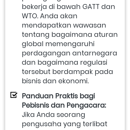
bekerja di bawah GATT dan 
WTO. Anda akan 
mendapatkan wawasan 
tentang bagaimana aturan 
global memengaruhi 
perdagangan antarnegara 
dan bagaimana regulasi 
tersebut berdampak pada 
bisnis dan ekonomi.
Panduan Praktis bagi 
Pebisnis dan Pengacara: 
Jika Anda seorang 
pengusaha yang terlibat 