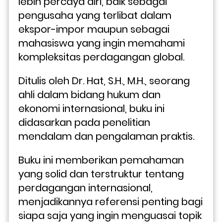
lebih percaya diri, baik sebagai 
pengusaha yang terlibat dalam 
ekspor-impor maupun sebagai 
mahasiswa yang ingin memahami 
kompleksitas perdagangan global.
Ditulis oleh Dr. Hat, S.H., M.H., seorang 
ahli dalam bidang hukum dan 
ekonomi internasional, buku ini 
didasarkan pada penelitian 
mendalam dan pengalaman praktis. 
Buku ini memberikan pemahaman 
yang solid dan terstruktur tentang 
perdagangan internasional, 
menjadikannya referensi penting bagi 
siapa saja yang ingin menguasai topik 