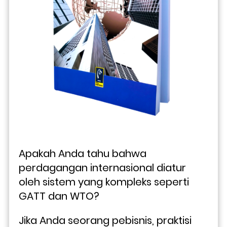
Apakah Anda tahu bahwa 
perdagangan internasional diatur 
oleh sistem yang kompleks seperti 
GATT dan WTO? 
Jika Anda seorang pebisnis, praktisi 