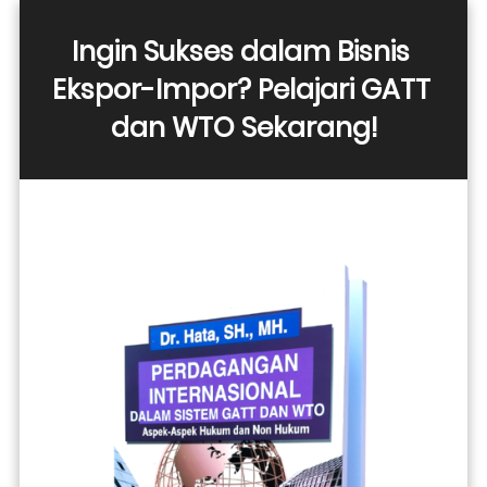
Ingin Sukses dalam Bisnis 
Ekspor-Impor? Pelajari GATT 
dan WTO Sekarang!