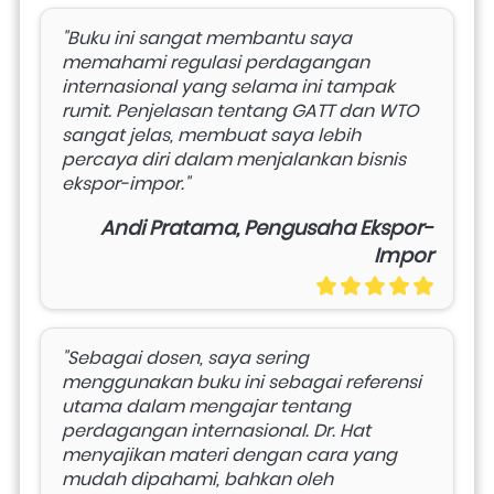
"Buku ini sangat membantu saya 
memahami regulasi perdagangan 
internasional yang selama ini tampak 
rumit. Penjelasan tentang GATT dan WTO 
sangat jelas, membuat saya lebih 
percaya diri dalam menjalankan bisnis 
ekspor-impor."
Andi Pratama, Pengusaha Ekspor-
Impor
"Sebagai dosen, saya sering 
menggunakan buku ini sebagai referensi 
utama dalam mengajar tentang 
perdagangan internasional. Dr. Hat 
menyajikan materi dengan cara yang 
mudah dipahami, bahkan oleh 