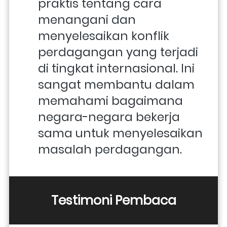
praktis tentang cara 
menangani dan 
menyelesaikan konflik 
perdagangan yang terjadi 
di tingkat internasional. Ini 
sangat membantu dalam 
memahami bagaimana 
negara-negara bekerja 
sama untuk menyelesaikan 
masalah perdagangan.
Testimoni Pembaca