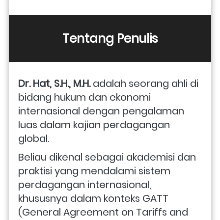
Tentang Penulis
Dr. Hat, S.H., M.H.
 adalah seorang ahli di 
bidang hukum dan ekonomi 
internasional dengan pengalaman 
luas dalam kajian perdagangan 
global. 
Beliau dikenal sebagai akademisi dan 
praktisi yang mendalami sistem 
perdagangan internasional, 
khususnya dalam konteks GATT 
(General Agreement on Tariffs and 