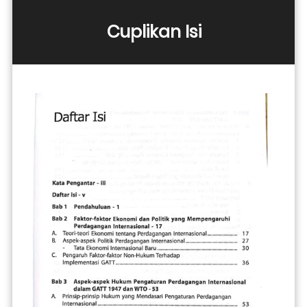
Cuplikan Isi