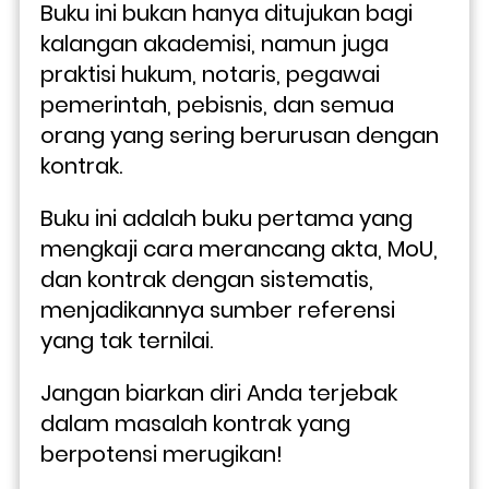
Buku ini bukan hanya ditujukan bagi 
kalangan akademisi, namun juga 
praktisi hukum, notaris, pegawai 
pemerintah, pebisnis, dan semua 
orang yang sering berurusan dengan 
kontrak. 
Buku ini adalah buku pertama yang 
mengkaji cara merancang akta, MoU, 
dan kontrak dengan sistematis, 
menjadikannya sumber referensi 
yang tak ternilai.
Jangan biarkan diri Anda terjebak 
dalam masalah kontrak yang 
berpotensi merugikan! 