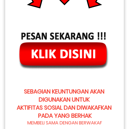
SEBAGIAN KEUNTUNGAN AKAN 
DIGUNAKAN UNTUK 
AKTIFITAS SOSIAL DAN DIWAKAFKAN 
PADA YANG BERHAK
MEMBELI SAMA DENGAN BERWAKAF