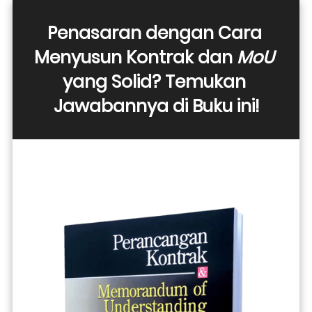
Penasaran dengan Cara 
Menyusun Kontrak dan 
MoU
yang Solid? Temukan 
Jawabannya di Buku ini!