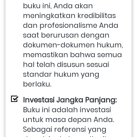
buku ini, Anda akan 
meningkatkan kredibilitas 
dan profesionalisme Anda 
saat berurusan dengan 
dokumen-dokumen hukum, 
memastikan bahwa semua 
hal telah disusun sesuai 
standar hukum yang 
berlaku.
Investasi Jangka Panjang: 
Buku ini adalah investasi 
untuk masa depan Anda. 
Sebagai referensi yang 