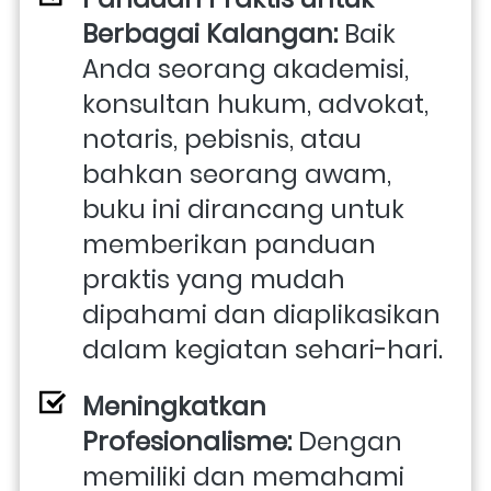
Berbagai Kalangan:
 Baik 
Anda seorang akademisi, 
konsultan hukum, advokat, 
notaris, pebisnis, atau 
bahkan seorang awam, 
buku ini dirancang untuk 
memberikan panduan 
praktis yang mudah 
dipahami dan diaplikasikan 
dalam kegiatan sehari-hari.
Meningkatkan 
Profesionalisme:
 Dengan 
memiliki dan memahami 