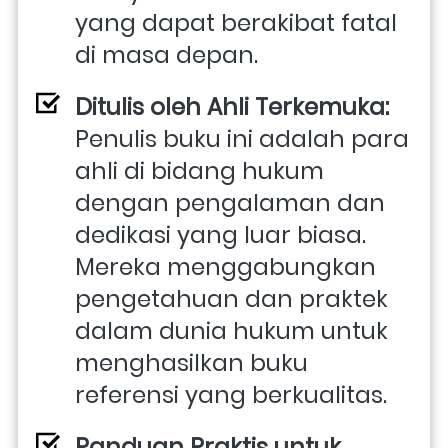
yang dapat berakibat fatal 
di masa depan.
Ditulis oleh Ahli Terkemuka:
Penulis buku ini adalah para 
ahli di bidang hukum 
dengan pengalaman dan 
dedikasi yang luar biasa. 
Mereka menggabungkan 
pengetahuan dan praktek 
dalam dunia hukum untuk 
menghasilkan buku 
referensi yang berkualitas.
Panduan Praktis untuk 