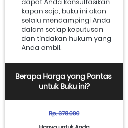
dapat Anda konsultasikan 
kapan saja, buku ini akan 
selalu mendampingi Anda 
dalam setiap keputusan 
dan tindakan hukum yang 
Anda ambil.
Berapa Harga yang Pantas 
untuk Buku ini?
Rp. 378.000
Hanya untuk Anda