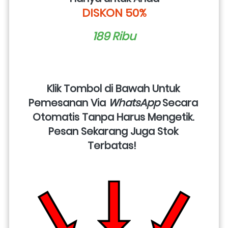
DISKON 50%
189 Ribu
Klik Tombol di Bawah Untuk 
Pemesanan Via 
WhatsApp
 Secara 
Otomatis Tanpa Harus Mengetik. 
Pesan Sekarang Juga Stok 
Terbatas!  