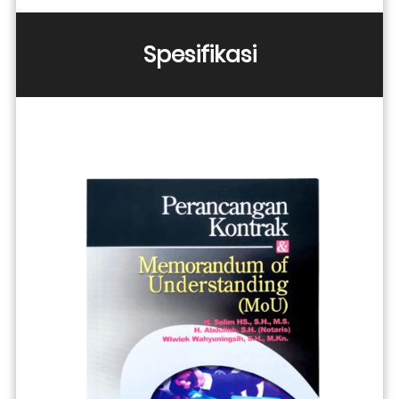
Spesifikasi