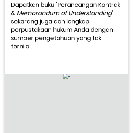
Dapatkan buku "Perancangan Kontrak 
& 
Memorandum of Understanding
" 
sekarang juga dan lengkapi 
perpustakaan hukum Anda dengan 
sumber pengetahuan yang tak 
ternilai.