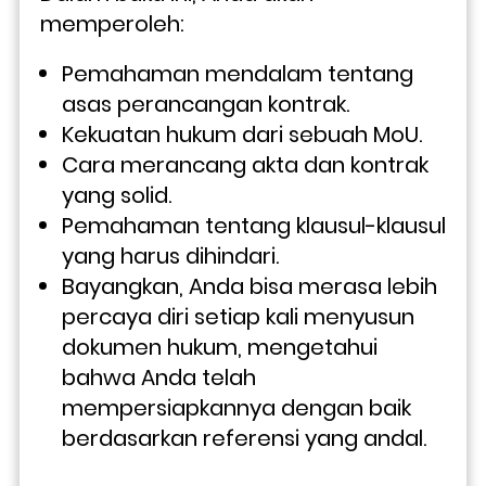
memperoleh:
Pemahaman mendalam tentang 
asas perancangan kontrak.
Kekuatan hukum dari sebuah MoU.
Cara merancang akta dan kontrak 
yang solid.
Pemahaman tentang klausul-klausul 
yang harus dihindari.
Bayangkan, Anda bisa merasa lebih 
percaya diri setiap kali menyusun 
dokumen hukum, mengetahui 
bahwa Anda telah 
mempersiapkannya dengan baik 
berdasarkan referensi yang andal.