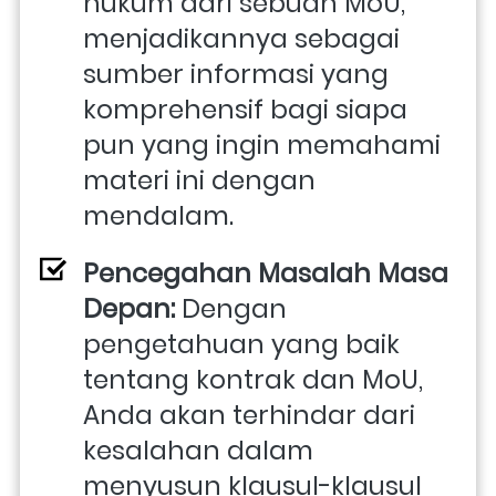
hukum dari sebuah MoU, 
menjadikannya sebagai 
sumber informasi yang 
komprehensif bagi siapa 
pun yang ingin memahami 
materi ini dengan 
mendalam.
Pencegahan Masalah Masa 
Depan:
 Dengan 
pengetahuan yang baik 
tentang kontrak dan MoU, 
Anda akan terhindar dari 
kesalahan dalam 
menyusun klausul-klausul 