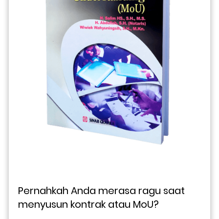
Pernahkah Anda merasa ragu saat 
menyusun kontrak atau MoU? 