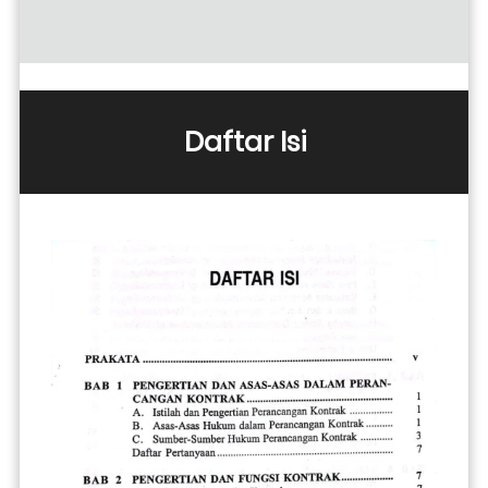
Daftar Isi