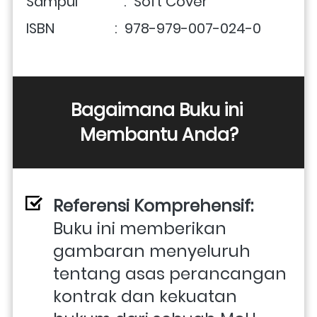
Sampul             :  Soft Cover
ISBN                 :  978-979-007-024-0
Bagaimana Buku ini 
Membantu Anda?
Referensi Komprehensif:
Buku ini memberikan 
gambaran menyeluruh 
tentang asas perancangan 
kontrak dan kekuatan 