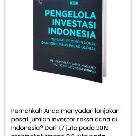
Pernahkah Anda menyadari lonjakan 
pesat jumlah investor reksa dana di 
Indonesia? Dari 1,7 juta pada 2019 