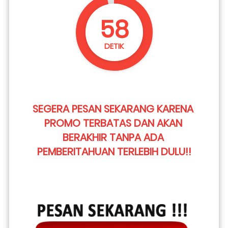
57
DETIK
SEGERA PESAN SEKARANG KARENA 
PROMO TERBATAS DAN AKAN 
BERAKHIR TANPA ADA 
PEMBERITAHUAN TERLEBIH DULU!!