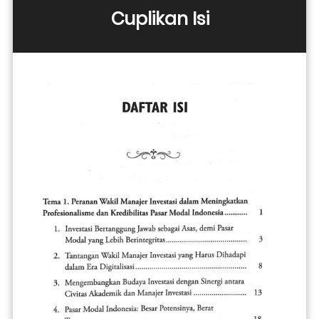
Cuplikan Isi