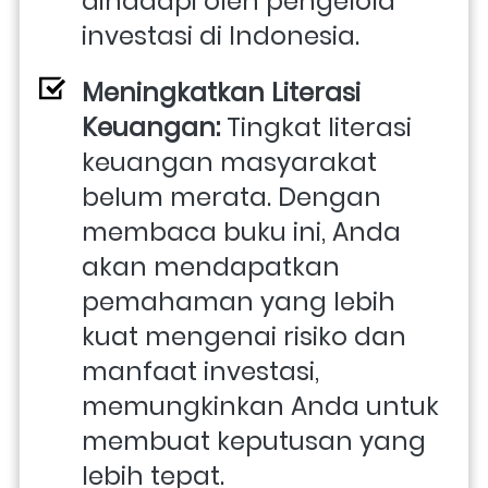
dihadapi oleh pengelola 
investasi di Indonesia.
Meningkatkan Literasi 
Keuangan: 
Tingkat literasi 
keuangan masyarakat 
belum merata. Dengan 
membaca buku ini, Anda 
akan mendapatkan 
pemahaman yang lebih 
kuat mengenai risiko dan 
manfaat investasi, 
memungkinkan Anda untuk 
membuat keputusan yang 
lebih tepat.