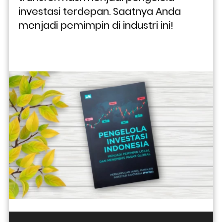
investasi terdepan. Saatnya Anda 
menjadi pemimpin di industri ini!