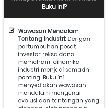
Buku Ini?
Wawasan Mendalam 
Tentang Industri:
 Dengan 
pertumbuhan pesat 
investor reksa dana, 
memahami dinamika 
industri menjadi semakin 
penting. Buku ini 
menyediakan wawasan 
mendalam mengenai 
evolusi dan tantangan yang 