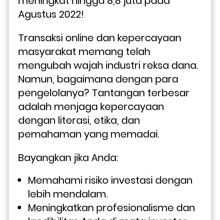
meningkat hingga 8,8 juta pada 
Agustus 2022!
Transaksi online dan kepercayaan 
masyarakat memang telah 
mengubah wajah industri reksa dana. 
Namun, bagaimana dengan para 
pengelolanya? Tantangan terbesar 
adalah menjaga kepercayaan 
dengan literasi, etika, dan 
pemahaman yang memadai.
Bayangkan jika Anda:
Memahami risiko investasi dengan 
lebih mendalam.
Meningkatkan profesionalisme dan 