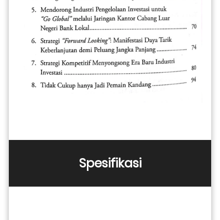
Spesifikasi