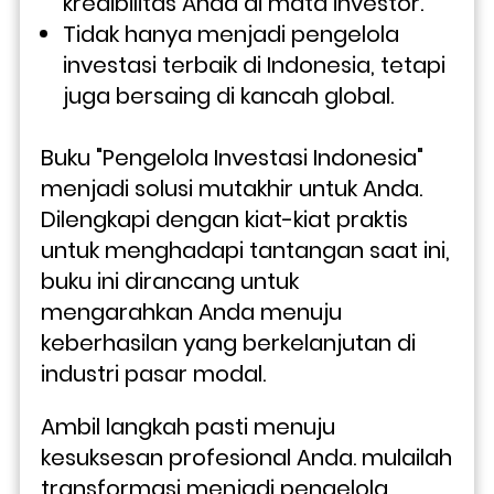
kredibilitas Anda di mata investor.
Tidak hanya menjadi pengelola 
investasi terbaik di Indonesia, tetapi 
juga bersaing di kancah global.
Buku "Pengelola Investasi Indonesia" 
menjadi solusi mutakhir untuk Anda. 
Dilengkapi dengan kiat-kiat praktis 
untuk menghadapi tantangan saat ini, 
buku ini dirancang untuk 
mengarahkan Anda menuju 
keberhasilan yang berkelanjutan di 
industri pasar modal.
Ambil langkah pasti menuju 
kesuksesan profesional Anda. mulailah 
transformasi menjadi pengelola 