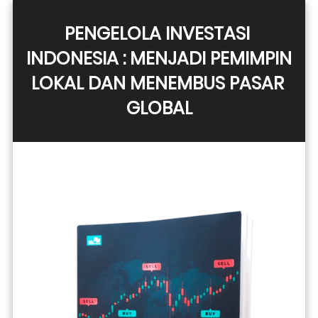
PENGELOLA INVESTASI 
INDONESIA : MENJADI PEMIMPIN 
LOKAL DAN MENEMBUS PASAR 
GLOBAL