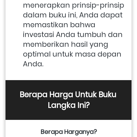
menerapkan prinsip-prinsip 
dalam buku ini, Anda dapat 
memastikan bahwa 
investasi Anda tumbuh dan 
memberikan hasil yang 
optimal untuk masa depan 
Anda.
Berapa Harga Untuk Buku 
Langka Ini?
Berapa Harganya?