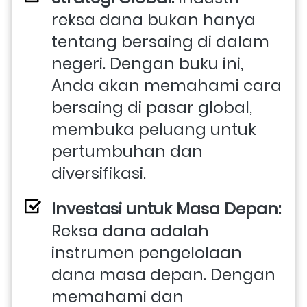
reksa dana bukan hanya 
tentang bersaing di dalam 
negeri. Dengan buku ini, 
Anda akan memahami cara 
bersaing di pasar global, 
membuka peluang untuk 
pertumbuhan dan 
diversifikasi.
Investasi untuk Masa Depan:
Reksa dana adalah 
instrumen pengelolaan 
dana masa depan. Dengan 
memahami dan 