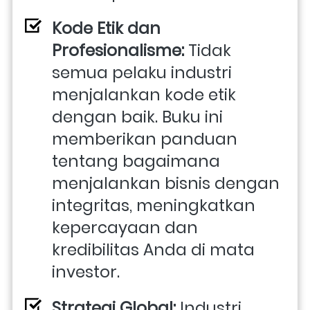
Kode Etik dan 
Profesionalisme:
 Tidak 
semua pelaku industri 
menjalankan kode etik 
dengan baik. Buku ini 
memberikan panduan 
tentang bagaimana 
menjalankan bisnis dengan 
integritas, meningkatkan 
kepercayaan dan 
kredibilitas Anda di mata 
investor.
Strategi Global:
 Industri 