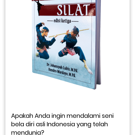
Apakah Anda ingin mendalami seni 
bela diri asli Indonesia yang telah 
mendunia? 