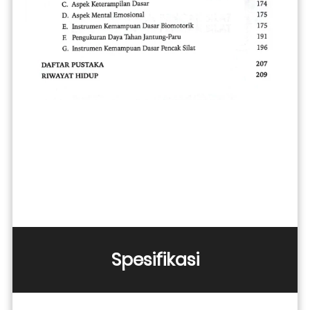
Spesifikasi