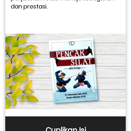
dan prestasi.
Cuplikan Isi