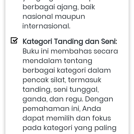
berbagai ajang, baik 
nasional maupun 
internasional.
Kategori Tanding dan Seni:
Buku ini membahas secara 
mendalam tentang 
berbagai kategori dalam 
pencak silat, termasuk 
tanding, seni tunggal, 
ganda, dan regu. Dengan 
pemahaman ini, Anda 
dapat memilih dan fokus 
pada kategori yang paling 