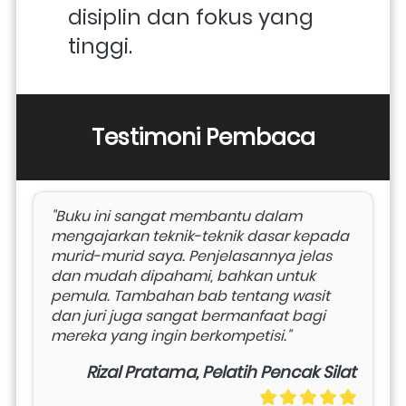
disiplin dan fokus yang 
tinggi.
Testimoni Pembaca
"Buku ini sangat membantu dalam 
mengajarkan teknik-teknik dasar kepada 
murid-murid saya. Penjelasannya jelas 
dan mudah dipahami, bahkan untuk 
pemula. Tambahan bab tentang wasit 
dan juri juga sangat bermanfaat bagi 
mereka yang ingin berkompetisi."
Rizal Pratama, Pelatih Pencak Silat