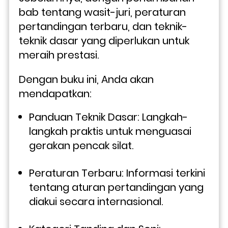
bab tentang wasit-juri, peraturan 
pertandingan terbaru, dan teknik-
teknik dasar yang diperlukan untuk 
meraih prestasi.
Dengan buku ini, Anda akan 
mendapatkan:
Panduan Teknik Dasar: Langkah-
langkah praktis untuk menguasai 
gerakan pencak silat.
Peraturan Terbaru: Informasi terkini 
tentang aturan pertandingan yang 
diakui secara internasional.