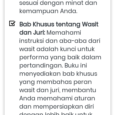
sesuai dengan minat dan 
kemampuan Anda.
Bab Khusus tentang Wasit 
dan Juri:
 Memahami 
instruksi dan aba-aba dari 
wasit adalah kunci untuk 
performa yang baik dalam 
pertandingan. Buku ini 
menyediakan bab khusus 
yang membahas peran 
wasit dan juri, membantu 
Anda memahami aturan 
dan mempersiapkan diri 
dengan lebih baik untuk 