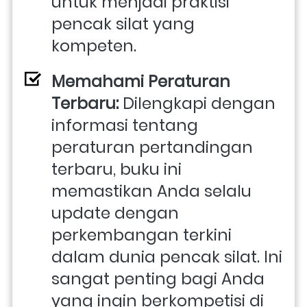
untuk menjadi praktisi 
pencak silat yang 
kompeten.
Memahami Peraturan 
Terbaru:
 Dilengkapi dengan 
informasi tentang 
peraturan pertandingan 
terbaru, buku ini 
memastikan Anda selalu 
update dengan 
perkembangan terkini 
dalam dunia pencak silat. Ini 
sangat penting bagi Anda 
yang ingin berkompetisi di 