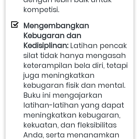
kompetisi.
Mengembangkan 
Kebugaran dan 
Kedisiplinan:
 Latihan pencak 
silat tidak hanya mengasah 
keterampilan bela diri, tetapi 
juga meningkatkan 
kebugaran fisik dan mental. 
Buku ini mengajarkan 
latihan-latihan yang dapat 
meningkatkan kebugaran, 
kekuatan, dan fleksibilitas 
Anda, serta menanamkan 