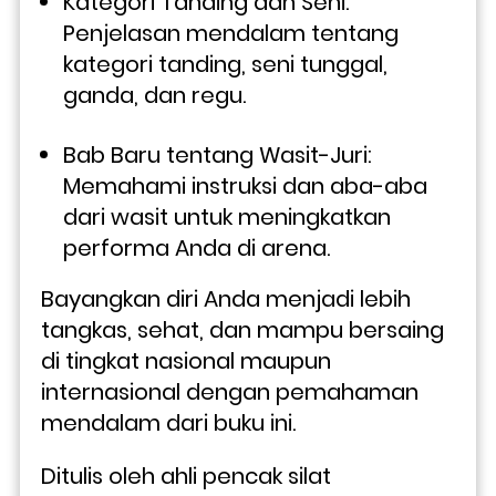
Kategori Tanding dan Seni: 
Penjelasan mendalam tentang 
kategori tanding, seni tunggal, 
ganda, dan regu.
Bab Baru tentang Wasit-Juri: 
Memahami instruksi dan aba-aba 
dari wasit untuk meningkatkan 
performa Anda di arena.
Bayangkan diri Anda menjadi lebih 
tangkas, sehat, dan mampu bersaing 
di tingkat nasional maupun 
internasional dengan pemahaman 
mendalam dari buku ini.
Ditulis oleh ahli pencak silat 