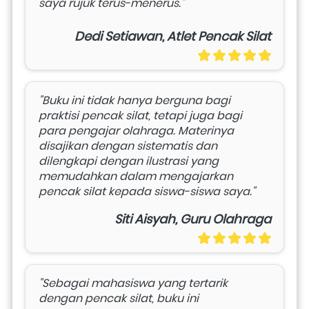
saya rujuk terus-menerus."
Dedi Setiawan, Atlet Pencak Silat
"Buku ini tidak hanya berguna bagi 
praktisi pencak silat, tetapi juga bagi 
para pengajar olahraga. Materinya 
disajikan dengan sistematis dan 
dilengkapi dengan ilustrasi yang 
memudahkan dalam mengajarkan 
pencak silat kepada siswa-siswa saya."
Siti Aisyah, Guru Olahraga
"Sebagai mahasiswa yang tertarik 
dengan pencak silat, buku ini 