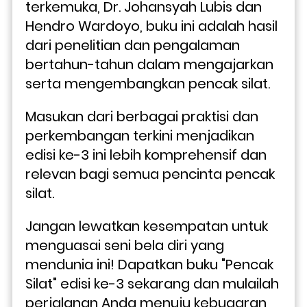
terkemuka, Dr. Johansyah Lubis dan 
Hendro Wardoyo, buku ini adalah hasil 
dari penelitian dan pengalaman 
bertahun-tahun dalam mengajarkan 
serta mengembangkan pencak silat. 
Masukan dari berbagai praktisi dan 
perkembangan terkini menjadikan 
edisi ke-3 ini lebih komprehensif dan 
relevan bagi semua pencinta pencak 
silat.
Jangan lewatkan kesempatan untuk 
menguasai seni bela diri yang 
mendunia ini! Dapatkan buku "Pencak 
Silat" edisi ke-3 sekarang dan mulailah 
perjalanan Anda menuju kebugaran 