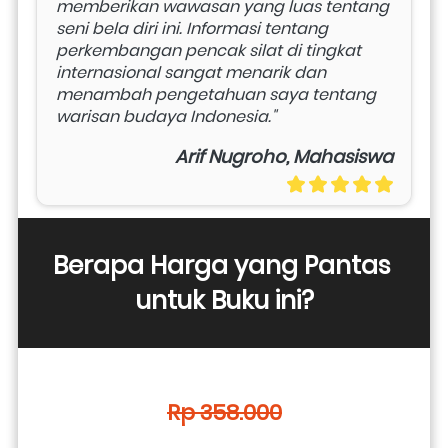
memberikan wawasan yang luas tentang 
seni bela diri ini. Informasi tentang 
perkembangan pencak silat di tingkat 
internasional sangat menarik dan 
menambah pengetahuan saya tentang 
warisan budaya Indonesia."
Arif Nugroho, Mahasiswa
Berapa Harga yang Pantas 
untuk Buku ini?
Rp 358.000