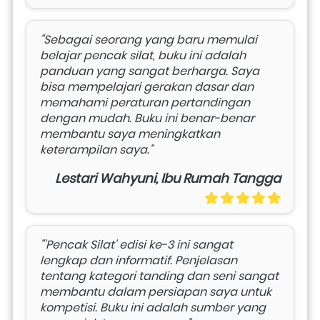
"Sebagai seorang yang baru memulai 
belajar pencak silat, buku ini adalah 
panduan yang sangat berharga. Saya 
bisa mempelajari gerakan dasar dan 
memahami peraturan pertandingan 
dengan mudah. Buku ini benar-benar 
membantu saya meningkatkan 
keterampilan saya."
Lestari Wahyuni, Ibu Rumah Tangga
"'Pencak Silat' edisi ke-3 ini sangat 
lengkap dan informatif. Penjelasan 
tentang kategori tanding dan seni sangat 
membantu dalam persiapan saya untuk 
kompetisi. Buku ini adalah sumber yang 