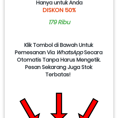
Hanya untuk Anda
DISKON 50%
179 Ribu
Klik Tombol di Bawah Untuk 
Pemesanan Via 
WhatsApp
 Secara 
Otomatis Tanpa Harus Mengetik. 
Pesan Sekarang Juga Stok 
Terbatas!  