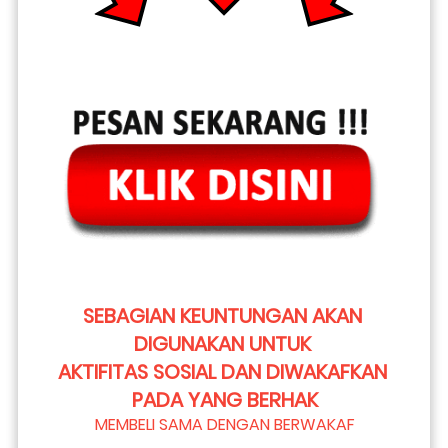
SEBAGIAN KEUNTUNGAN AKAN 
DIGUNAKAN UNTUK 
AKTIFITAS SOSIAL DAN DIWAKAFKAN 
PADA YANG BERHAK
MEMBELI SAMA DENGAN BERWAKAF