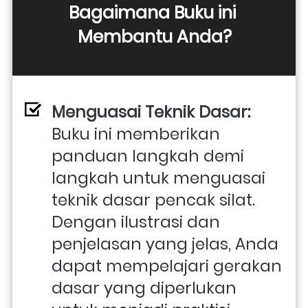
Bagaimana Buku ini 
Membantu Anda?
Menguasai Teknik Dasar:
Buku ini memberikan 
panduan langkah demi 
langkah untuk menguasai 
teknik dasar pencak silat. 
Dengan ilustrasi dan 
penjelasan yang jelas, Anda 
dapat mempelajari gerakan 
dasar yang diperlukan 