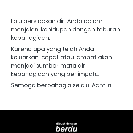
Lalu persiapkan diri Anda dalam 
menjalani kehidupan dengan taburan 
kebahagiaan.
Karena apa yang telah Anda 
keluarkan, cepat atau lambat akan 
menjadi sumber mata air 
kebahagiaan yang berlimpah...
Semoga berbahagia selalu. Aamiin