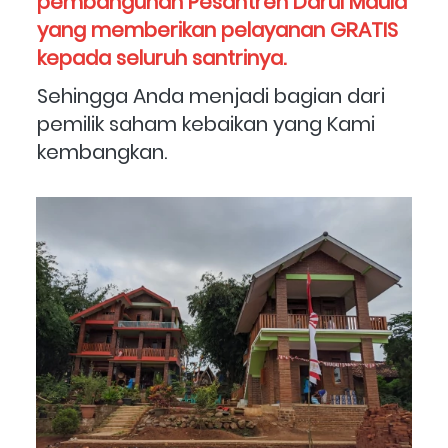
pembangunan Pesantren Darul Maula 
yang memberikan pelayanan GRATIS 
kepada seluruh santrinya. 
Sehingga Anda menjadi bagian dari 
pemilik saham kebaikan yang Kami 
kembangkan.