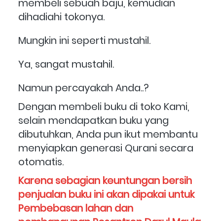
membeli sebuah baju, kemudian 
dihadiahi tokonya.
Mungkin ini seperti mustahil.
Ya, sangat mustahil.
Namun percayakah Anda..?
Dengan membeli buku di toko Kami, 
selain mendapatkan buku yang 
dibutuhkan, Anda pun ikut membantu 
menyiapkan generasi Qurani secara 
otomatis. 
Karena sebagian keuntungan bersih 
penjualan buku ini akan dipakai untuk 
Pembebasan lahan dan 