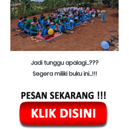
Jadi tunggu apalagi...???
Segera miliki buku ini...!!!