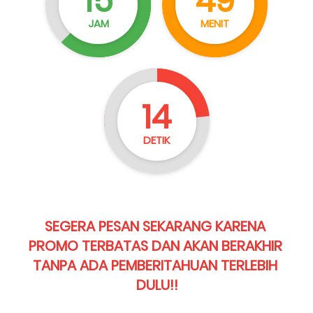
15
49
JAM
MENIT
12
DETIK
SEGERA PESAN SEKARANG KARENA 
PROMO TERBATAS DAN AKAN BERAKHIR 
TANPA ADA PEMBERITAHUAN TERLEBIH 
DULU!!