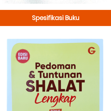
Spesifikasi Buku