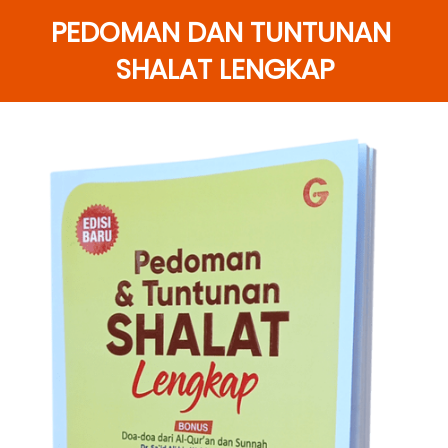
PEDOMAN DAN TUNTUNAN 
SHALAT LENGKAP