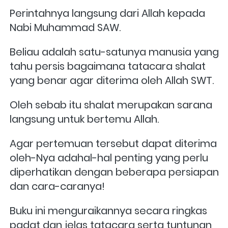
Perintahnya langsung dari Allah kepada 
Nabi Muhammad SAW.
Beliau adalah satu-satunya manusia yang 
tahu persis bagaimana tatacara shalat 
yang benar agar diterima oleh Allah SWT. 
Oleh sebab itu shalat merupakan sarana 
langsung untuk bertemu Allah. 
Agar pertemuan tersebut dapat diterima 
oleh-Nya adahal-hal penting yang perlu 
diperhatikan dengan beberapa persiapan 
dan cara-caranya! 
Buku ini menguraikannya secara ringkas 
padat dan jelas tatacara serta tuntunan 