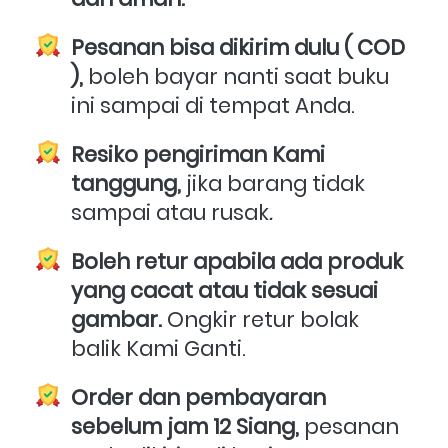
Pesanan bisa dikirim dulu ( COD 
),
 boleh bayar nanti saat buku 
ini sampai di tempat Anda.
Resiko pengiriman Kami 
tanggung,
 jika barang tidak 
sampai atau rusak
.
Boleh retur apabila ada produk 
yang cacat atau tidak sesuai 
gambar.
 Ongkir retur bolak 
balik Kami Ganti.
Order dan pembayaran 
sebelum jam 12 Siang,
 pesanan 