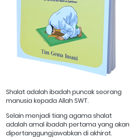
Shalat adalah ibadah puncak seorang 
manusia kepada Allah SWT. 
Selain menjadi tiang agama shalat 
adalah amal ibadah pertama yang akan 
dipertanggungjawabkan di akhirat. 