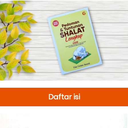
Daftar isi