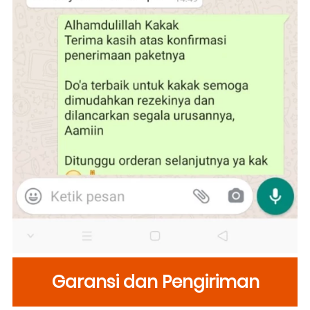
Garansi dan Pengiriman