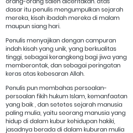
orang-orang saleh diceritakan. atas 
dasar itu penulis mengumpulkan sejarah 
mereka, kisah ibadah mereka di malam 
maupun siang hari.
Penulis menyajikan dengan campuran 
indah kisah yang unik, yang berkualitas 
tinggi, sebagai kerangkeng bagi jiwa yang 
memberontak, dan sebagai peringatan 
keras atas kebesaran Allah.
Penulis pun membahas persoalan-
persoalan fikih hukum Islam, kemanfaatan 
yang baik , dan setetes sejarah manusia 
paling mulia, yaitu seorang manusia yang 
hidup di dalam kubur kehidupan hakiki, 
jasadnya berada di dalam kuburan mulia 