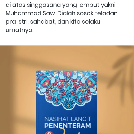
di atas singgasana yang lembut yakni 
Muhammad Saw. Dialah sosok teladan 
pra istri, sahabat, dan kita selaku 
umatnya.