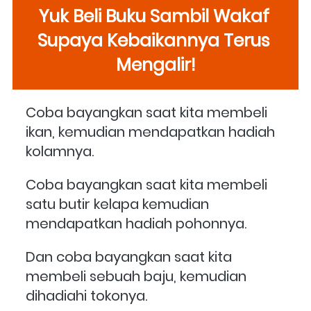
Yuk Beli Buku Sambil Wakaf 
Supaya Kebaikannya Terus 
Mengalir!
Coba bayangkan saat kita membeli 
ikan, kemudian mendapatkan hadiah 
kolamnya.
Coba bayangkan saat kita membeli 
satu butir kelapa kemudian 
mendapatkan hadiah pohonnya.
Dan coba bayangkan saat kita 
membeli sebuah baju, kemudian 
dihadiahi tokonya.