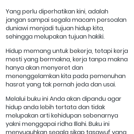
Yang perlu diperhatikan kini, adalah 
jangan sampai segala macam persoalan 
duniawi menjadi tujuan hidup kita, 
sehingga melupakan tujuan hakiki.
Hidup memang untuk bekerja, tetapi kerja 
mesti yang bermakna, kerja tanpa makna 
hanya akan menyeret dan 
menenggelamkan kita pada pemenuhan 
hasrat yang tak pernah jeda dan usai.
Melalui buku ini Anda akan dipandu agar 
hidup anda lebih tertata dan tidak 
melupakan arti kehidupan sebenarnya 
yakni menggapai ridha Illahi. Buku ini 
menyuguhkan segala sikap tasawuf yang 