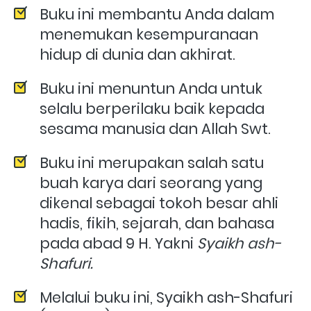
Buku ini membantu Anda dalam 
menemukan kesempuranaan 
hidup di dunia dan akhirat.
Buku ini menuntun Anda untuk 
selalu berperilaku baik kepada 
sesama manusia dan Allah Swt.
Buku ini merupakan salah satu 
buah karya dari seorang yang 
dikenal sebagai tokoh besar ahli 
hadis, fikih, sejarah, dan bahasa 
pada abad 9 H. Yakni 
Syaikh ash-
Shafuri. 
Melalui buku ini, Syaikh ash-Shafuri 