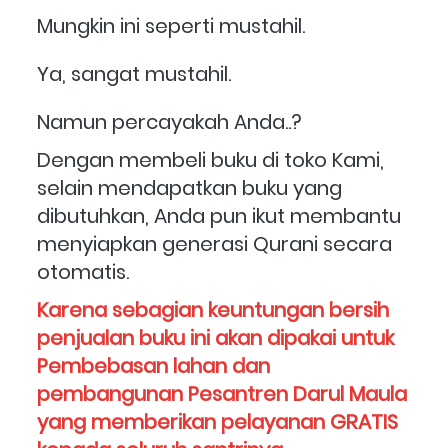
Mungkin ini seperti mustahil.
Ya, sangat mustahil.
Namun percayakah Anda..?
Dengan membeli buku di toko Kami, 
selain mendapatkan buku yang 
dibutuhkan, Anda pun ikut membantu 
menyiapkan generasi Qurani secara 
otomatis. 
Karena sebagian keuntungan bersih 
penjualan buku ini akan dipakai untuk 
Pembebasan lahan dan 
pembangunan Pesantren Darul Maula 
yang memberikan pelayanan GRATIS 