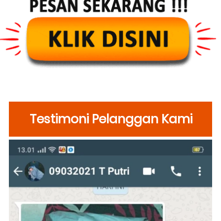
Testimoni Pelanggan Kami