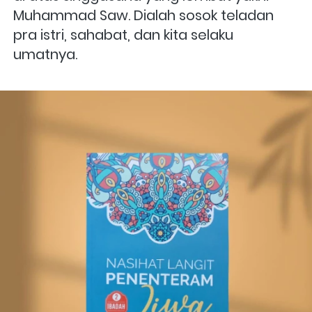
Muhammad Saw. Dialah sosok teladan 
pra istri, sahabat, dan kita selaku 
umatnya.