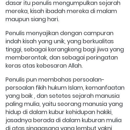
dasar itu penulis mengumpulkan sejarah 
mereka, kisah ibadah mereka di malam 
maupun siang hari.
Penulis menyajikan dengan campuran 
indah kisah yang unik, yang berkualitas 
tinggi, sebagai kerangkeng bagi jiwa yang 
memberontak, dan sebagai peringatan 
keras atas kebesaran Allah.
Penulis pun membahas persoalan-
persoalan fikih hukum Islam, kemanfaatan 
yang baik , dan setetes sejarah manusia 
paling mulia, yaitu seorang manusia yang 
hidup di dalam kubur kehidupan hakiki, 
jasadnya berada di dalam kuburan mulia 
di atas singgasana yang lembut yakni 