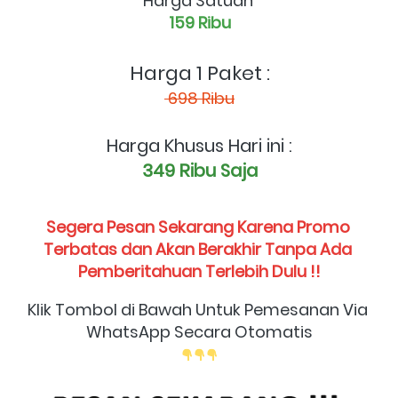
Harga Satuan 
159 Ribu
Harga 1 Paket :
 698 Ribu
Harga Khusus Hari ini :
349 Ribu Saja
Segera Pesan Sekarang Karena Promo 
Terbatas dan Akan Berakhir Tanpa Ada 
Pemberitahuan Terlebih Dulu !!
Klik Tombol di Bawah Untuk Pemesanan Via 
WhatsApp Secara Otomatis