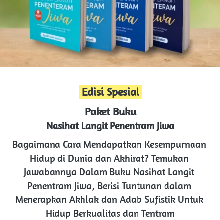
 Edisi Spesial 
Paket Buku
Nasihat Langit Penentram Jiwa
Bagaimana Cara Mendapatkan Kesempurnaan 
Hidup di Dunia dan Akhirat? Temukan 
Jawabannya Dalam Buku Nasihat Langit 
Penentram Jiwa, Berisi Tuntunan dalam 
Menerapkan Akhlak dan Adab Sufistik Untuk 
Hidup Berkualitas dan Tentram