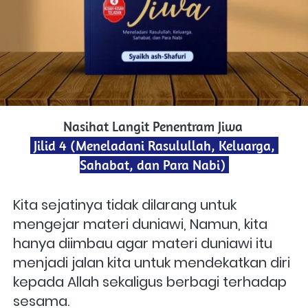
Nasihat Langit Penentram Jiwa 
 Jilid 4 (Meneladani Rasulullah, Keluarga, 
Sahabat, dan Para Nabi) 
Kita sejatinya tidak dilarang untuk 
mengejar materi duniawi, Namun, kita 
hanya diimbau agar materi duniawi itu 
menjadi jalan kita untuk mendekatkan diri 
kepada Allah sekaligus berbagi terhadap 
sesama.