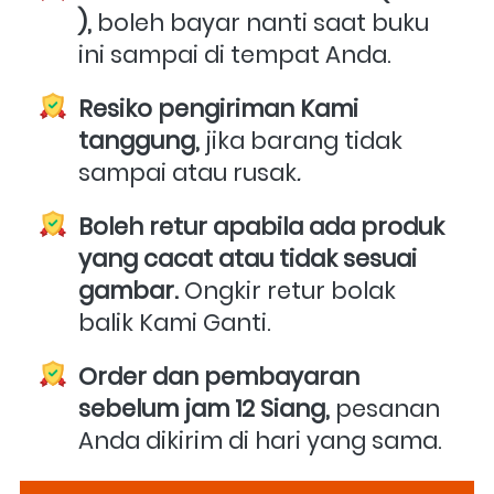
),
 boleh bayar nanti saat buku 
ini sampai di tempat Anda.
Resiko pengiriman Kami 
tanggung,
 jika barang tidak 
sampai atau rusak
.
Boleh retur apabila ada produk 
yang cacat atau tidak sesuai 
gambar.
 Ongkir retur bolak 
balik Kami Ganti.
Order dan pembayaran 
sebelum jam 12 Siang,
 pesanan 
Anda dikirim di hari yang sama. 