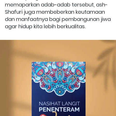
memaparkan adab-adab tersebut, ash-
Shafuri juga membeberkan keutamaan 
dan manfaatnya bagi pembangunan jiwa 
agar hidup kita lebih berkualitas.