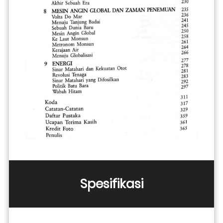
Spesifikasi