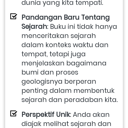
dunia yang kita tempati.
Pandangan Baru Tentang 
Sejarah
: Buku ini tidak hanya 
menceritakan sejarah 
dalam konteks waktu dan 
tempat, tetapi juga 
menjelaskan bagaimana 
bumi dan proses 
geologisnya berperan 
penting dalam membentuk 
sejarah dan peradaban kita.
Perspektif Unik
: Anda akan 
diajak melihat sejarah dan 