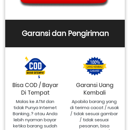
Garansi dan Pengiriman
Bisa COD / Bayar
Garansi Uang
Di Tempat
Kembali
Malas ke ATM dan 
Apabila barang yang 
tidak Punya Internet 
di terima cacat / rusak 
Banking..? atau Anda 
/ tidak sesuai gambar 
lebih nyaman bayar 
/ tidak sesuai 
ketika barang sudah 
pesanan, bisa 