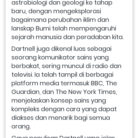
astrobiologi dan geologi ke tahap 
baru, dengan mengeksplorasi 
bagaimana perubahan iklim dan 
lanskap Bumi telah mempengaruhi 
sejarah manusia dan peradaban kita.
Dartnell juga dikenal luas sebagai 
seorang komunikator sains yang 
berbakat, sering muncul di radio dan 
televisi. Ia telah tampil di berbagai 
platform media termasuk BBC, The 
Guardian, dan The New York Times, 
menjelaskan konsep sains yang 
kompleks dengan cara yang dapat 
diakses dan menarik bagi semua 
orang.
Gaya penulisan Dartnell yang jelas 