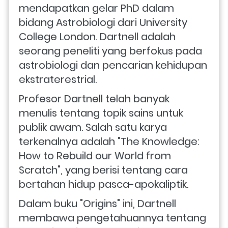
mendapatkan gelar PhD dalam 
bidang Astrobiologi dari University 
College London. Dartnell adalah 
seorang peneliti yang berfokus pada 
astrobiologi dan pencarian kehidupan 
ekstraterestrial.
Profesor Dartnell telah banyak 
menulis tentang topik sains untuk 
publik awam. Salah satu karya 
terkenalnya adalah "The Knowledge: 
How to Rebuild our World from 
Scratch", yang berisi tentang cara 
bertahan hidup pasca-apokaliptik.
Dalam buku "Origins" ini, Dartnell 
membawa pengetahuannya tentang 