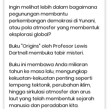
Ingin melihat lebih dalam bagaimana 
pegunungan membantu 
perkembangan demokrasi di Yunani, 
atau pola atmosfer yang membentuk 
eksplorasi global?
Buku "Origins" oleh Profesor Lewis 
Dartnell membuka tabir misteri. 
Buku ini membawa Anda miliaran 
tahun ke masa lalu, mengungkap 
kekuatan-kekuatan penting seperti 
lempeng tektonik, perubahan iklim, 
hingga sirkulasi atmosfer dan arus 
laut yang telah membentuk sejarah 
manusia dan peradaban kita.