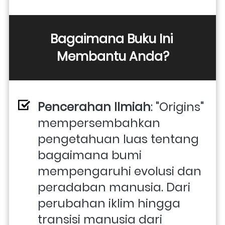
Bagaimana Buku Ini 
Membantu Anda?
Pencerahan Ilmiah
: "Origins" 
mempersembahkan 
pengetahuan luas tentang 
bagaimana bumi 
mempengaruhi evolusi dan 
peradaban manusia. Dari 
perubahan iklim hingga 
transisi manusia dari 