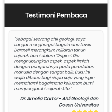
Testimoni Pembaca
"Sebagai seorang ahli geologi, saya 
sangat menghargai bagaimana Lewis 
Dartnell merangkum miliaran tahun 
sejarah bumi dalam 'Origins'. Dia 
menghubungkan aspek-aspek ilmiah 
dengan pengaruhnya pada peradaban 
manusia dengan sangat baik. Buku ini 
wajib dibaca bagi siapa saja yang ingin 
memahami bagaimana kekuatan bumi 
mempengaruhi sejarah kita."
Dr. Amelia Carter - Ahli Geologi dan
Dosen Universitas