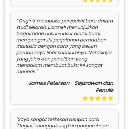
"'Origins' membuka perspektif baru dalam 
studi sejarah. Dartnell menunjukkan 
bagaimana unsur-unsur alami bumi 
mempengaruhi perjalanan peradaban 
manusia dengan cara yang belum 
pernah saya lihat sebelumnya. Narasinya 
yang jelas dan penelitian yang 
mendalam membuat buku ini sangat 
menarik."
James Peterson - Sejarawan dan
Penulis
"Saya sangat terkesan dengan cara 
'Origins' menggabungkan pengetahuan 