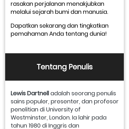
rasakan perjalanan menakjubkan 
melalui sejarah bumi dan manusia. 
Dapatkan sekarang dan tingkatkan 
pemahaman Anda tentang dunia!
Tentang Penulis
Lewis Dartnell
 adalah seorang penulis 
sains populer, presenter, dan profesor 
penelitian di University of 
Westminster, London. Ia lahir pada 
tahun 1980 di Inggris dan 