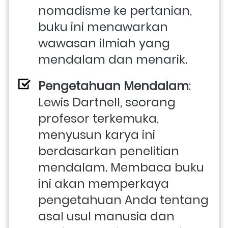
nomadisme ke pertanian, 
buku ini menawarkan 
wawasan ilmiah yang 
mendalam dan menarik.
Pengetahuan Mendalam
: 
Lewis Dartnell, seorang 
profesor terkemuka, 
menyusun karya ini 
berdasarkan penelitian 
mendalam. Membaca buku 
ini akan memperkaya 
pengetahuan Anda tentang 
asal usul manusia dan 