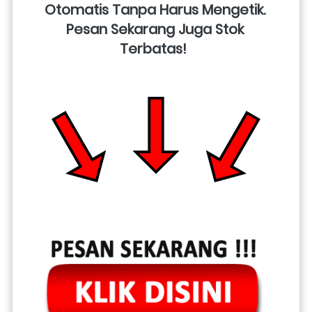
Otomatis Tanpa Harus Mengetik. 
Pesan Sekarang Juga Stok 
Terbatas!  