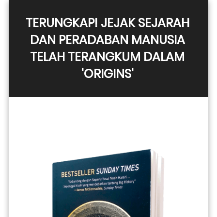
TERUNGKAP! JEJAK SEJARAH 
DAN PERADABAN MANUSIA 
TELAH TERANGKUM DALAM 
'ORIGINS' 