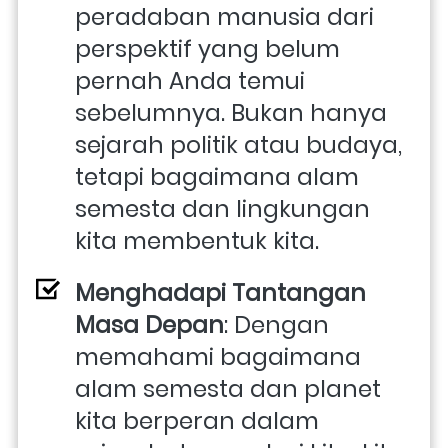
peradaban manusia dari 
perspektif yang belum 
pernah Anda temui 
sebelumnya. Bukan hanya 
sejarah politik atau budaya, 
tetapi bagaimana alam 
semesta dan lingkungan 
kita membentuk kita.
Menghadapi Tantangan 
Masa Depan
: Dengan 
memahami bagaimana 
alam semesta dan planet 
kita berperan dalam 