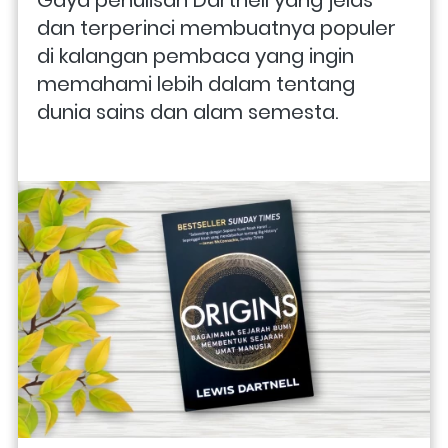
dan terperinci membuatnya populer 
di kalangan pembaca yang ingin 
memahami lebih dalam tentang 
dunia sains dan alam semesta.