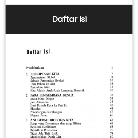
Daftar Isi