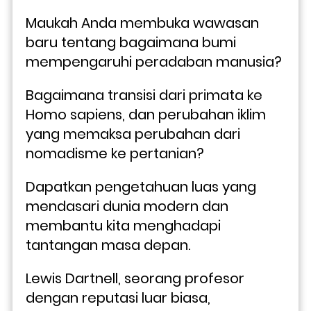
Maukah Anda membuka wawasan 
baru tentang bagaimana bumi 
mempengaruhi peradaban manusia? 
Bagaimana transisi dari primata ke 
Homo sapiens, dan perubahan iklim 
yang memaksa perubahan dari 
nomadisme ke pertanian? 
Dapatkan pengetahuan luas yang 
mendasari dunia modern dan 
membantu kita menghadapi 
tantangan masa depan.
Lewis Dartnell, seorang profesor 
dengan reputasi luar biasa, 