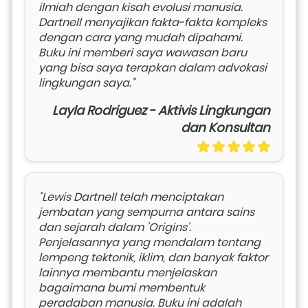
ilmiah dengan kisah evolusi manusia. 
Dartnell menyajikan fakta-fakta kompleks 
dengan cara yang mudah dipahami. 
Buku ini memberi saya wawasan baru 
yang bisa saya terapkan dalam advokasi 
lingkungan saya."
Layla Rodriguez - Aktivis Lingkungan
dan Konsultan
"Lewis Dartnell telah menciptakan 
jembatan yang sempurna antara sains 
dan sejarah dalam 'Origins'. 
Penjelasannya yang mendalam tentang 
lempeng tektonik, iklim, dan banyak faktor 
lainnya membantu menjelaskan 
bagaimana bumi membentuk 
peradaban manusia. Buku ini adalah 