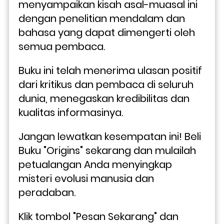
menyampaikan kisah asal-muasal ini 
dengan penelitian mendalam dan 
bahasa yang dapat dimengerti oleh 
semua pembaca. 
Buku ini telah menerima ulasan positif 
dari kritikus dan pembaca di seluruh 
dunia, menegaskan kredibilitas dan 
kualitas informasinya.
Jangan lewatkan kesempatan ini! Beli 
Buku "Origins" sekarang dan mulailah 
petualangan Anda menyingkap 
misteri evolusi manusia dan 
peradaban. 
Klik tombol "Pesan Sekarang" dan 