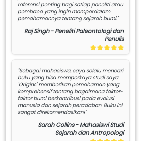
referensi penting bagi setiap peneliti atau 
pembaca yang ingin memperdalam 
pemahamannya tentang sejarah bumi."
Raj Singh - Peneliti Paleontologi dan
Penulis
"Sebagai mahasiswa, saya selalu mencari 
buku yang bisa memperkaya studi saya. 
'Origins' memberikan pemahaman yang 
komprehensif tentang bagaimana faktor-
faktor bumi berkontribusi pada evolusi 
manusia dan sejarah peradaban. Buku ini 
sangat direkomendasikan!"
Sarah Collins - Mahasiswi Studi
Sejarah dan Antropologi