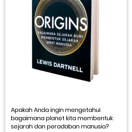
Apakah Anda ingin mengetahui 
bagaimana planet kita membentuk 
sejarah dan peradaban manusia? 