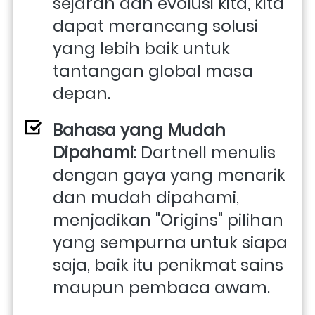
sejarah dan evolusi kita, kita 
dapat merancang solusi 
yang lebih baik untuk 
tantangan global masa 
depan.
Bahasa yang Mudah 
Dipahami
: Dartnell menulis 
dengan gaya yang menarik 
dan mudah dipahami, 
menjadikan "Origins" pilihan 
yang sempurna untuk siapa 
saja, baik itu penikmat sains 
maupun pembaca awam.