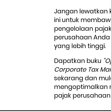
Jangan lewatkan 
ini untuk membaw
pengelolaan pajak
perusahaan Anda k
yang lebih tinggi. 
Dapatkan buku 
"O
sekarang dan mula
mengoptimalkan 
pajak perusahaan