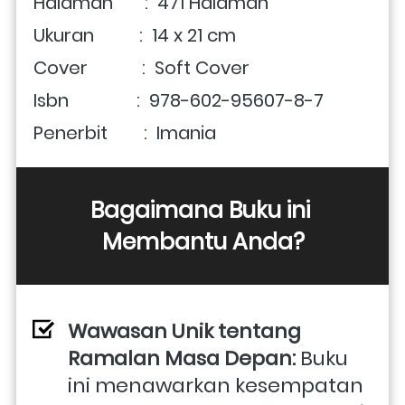
Halaman       :  471 Halaman 
Ukuran          :  14 x 21 cm 
Cover            :  Soft Cover 
Isbn               :  978-602-95607-8-7 
Penerbit        :  Imania
Bagaimana Buku ini 
Membantu Anda?
Wawasan Unik tentang 
Ramalan Masa Depan:
 Buku 
ini menawarkan kesempatan 