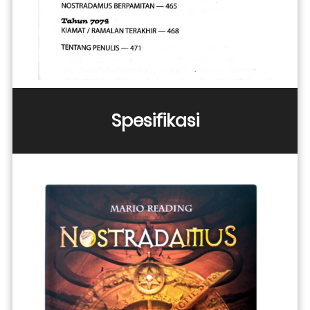
Spesifikasi