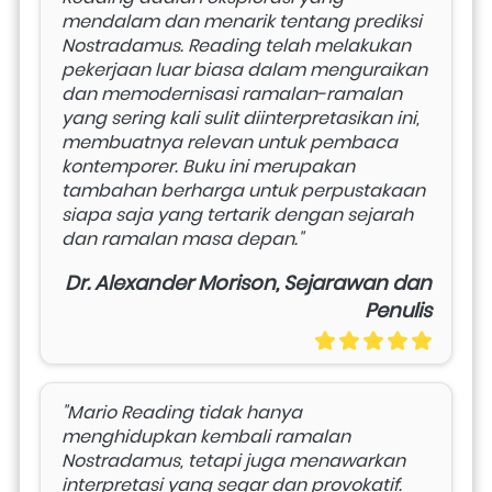
mendalam dan menarik tentang prediksi 
Nostradamus. Reading telah melakukan 
pekerjaan luar biasa dalam menguraikan 
dan memodernisasi ramalan-ramalan 
yang sering kali sulit diinterpretasikan ini, 
membuatnya relevan untuk pembaca 
kontemporer. Buku ini merupakan 
tambahan berharga untuk perpustakaan 
siapa saja yang tertarik dengan sejarah 
dan ramalan masa depan."
Dr. Alexander Morison, Sejarawan dan
Penulis
"Mario Reading tidak hanya 
menghidupkan kembali ramalan 
Nostradamus, tetapi juga menawarkan 
interpretasi yang segar dan provokatif. 