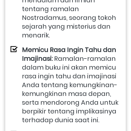
mendalam dan ilmiah 
tentang ramalan 
Nostradamus, seorang tokoh 
sejarah yang misterius dan 
menarik.
Memicu Rasa Ingin Tahu dan 
Imajinasi:
 Ramalan-ramalan 
dalam buku ini akan memicu 
rasa ingin tahu dan imajinasi 
Anda tentang kemungkinan-
kemungkinan masa depan, 
serta mendorong Anda untuk 
berpikir tentang implikasinya 
terhadap dunia saat ini.