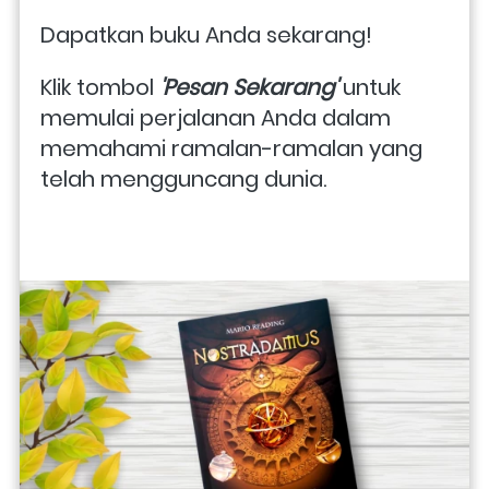
Dapatkan buku Anda sekarang! 
Klik tombol 
'Pesan Sekarang'
 untuk 
memulai perjalanan Anda dalam 
memahami ramalan-ramalan yang 
telah mengguncang dunia.