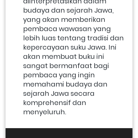
diinterpretasikan dalam 
budaya dan sejarah Jawa, 
yang akan memberikan 
pembaca wawasan yang 
lebih luas tentang tradisi dan 
kepercayaan suku Jawa. Ini 
akan membuat buku ini 
sangat bermanfaat bagi 
pembaca yang ingin 
memahami budaya dan 
sejarah Jawa secara 
komprehensif dan 
menyeluruh.