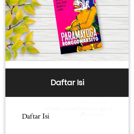
Daftar Isi