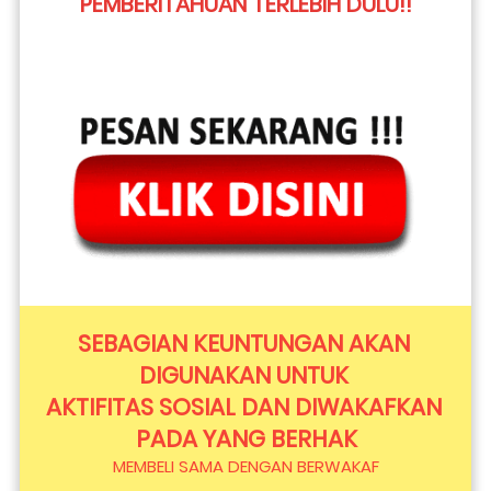
PEMBERITAHUAN TERLEBIH DULU!!
SEBAGIAN KEUNTUNGAN AKAN 
DIGUNAKAN UNTUK 
AKTIFITAS SOSIAL DAN DIWAKAFKAN 
PADA YANG BERHAK
MEMBELI SAMA DENGAN BERWAKAF