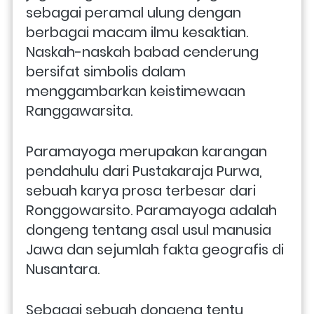
sebagai peramal ulung dengan 
berbagai macam ilmu kesaktian. 
Naskah-naskah babad cenderung 
bersifat simbolis dalam 
menggambarkan keistimewaan 
Ranggawarsita.
Paramayoga merupakan karangan 
pendahulu dari Pustakaraja Purwa, 
sebuah karya prosa terbesar dari 
Ronggowarsito. Paramayoga adalah 
dongeng tentang asal usul manusia 
Jawa dan sejumlah fakta geografis di 
Nusantara. 
Sebagai sebuah dongeng tentu 