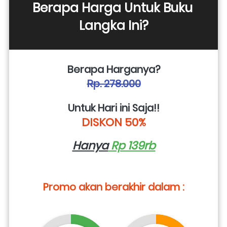
Berapa Harga Untuk Buku 
Langka Ini?
Berapa Harganya?
Rp. 278.000
Untuk Hari ini Saja!!
DISKON 50%
Hanya
 Rp 139rb
Promo akan berakhir dalam :