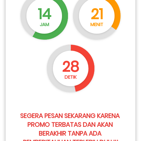
14
21
JAM
MENIT
27
DETIK
SEGERA PESAN SEKARANG KARENA 
PROMO TERBATAS DAN AKAN 
BERAKHIR TANPA ADA 