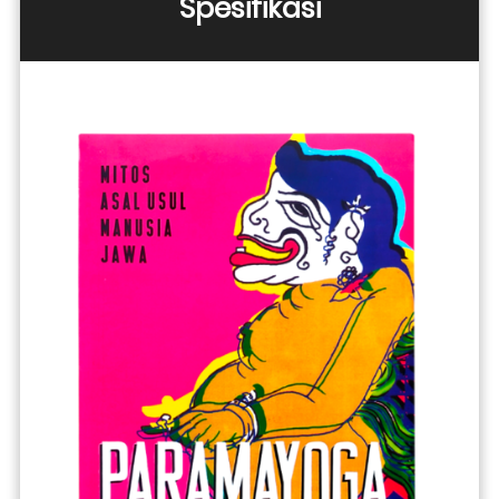
Spesifikasi