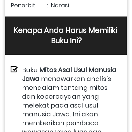
Penerbit        :  Narasi
Kenapa Anda Harus Memiliki 
Buku Ini?
Buku 
Mitos Asal Usul Manusia 
Jawa
 menawarkan analisis 
mendalam tentang mitos 
dan kepercayaan yang 
melekat pada asal usul 
manusia Jawa. Ini akan 
memberikan pembaca 
wawasan yang luas dan 