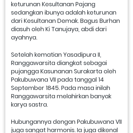
keturunan Kesultanan Pajang 
sedangkan ibunya adalah keturunan 
dari Kesultanan Demak. Bagus Burhan 
diasuh oleh Ki Tanujaya, abdi dari 
ayahnya.
Setelah kematian Yasadipura II, 
Ranggawarsita diangkat sebagai 
pujangga Kasunanan Surakarta oleh 
Pakubuwana VII pada tanggal 14 
September 1845. Pada masa inilah 
Ranggawarsita melahirkan banyak 
karya sastra. 
Hubungannya dengan Pakubuwana VII 
juga sangat harmonis. Ia juga dikenal 