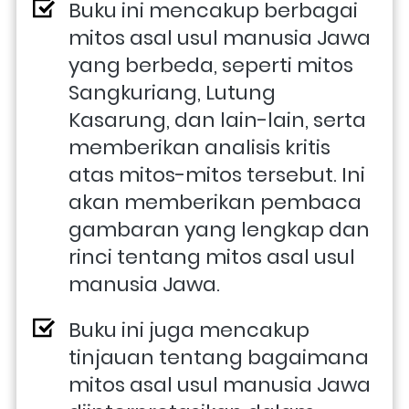
Buku ini mencakup berbagai 
mitos asal usul manusia Jawa 
yang berbeda, seperti mitos 
Sangkuriang, Lutung 
Kasarung, dan lain-lain, serta 
memberikan analisis kritis 
atas mitos-mitos tersebut. Ini 
akan memberikan pembaca 
gambaran yang lengkap dan 
rinci tentang mitos asal usul 
manusia Jawa.
Buku ini juga mencakup 
tinjauan tentang bagaimana 
mitos asal usul manusia Jawa 