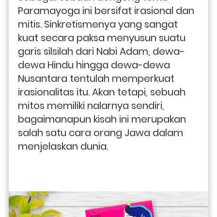
Paramayoga ini bersifat irasional dan 
mitis. Sinkretismenya yang sangat 
kuat secara paksa menyusun suatu 
garis silsilah dari Nabi Adam, dewa-
dewa Hindu hingga dewa-dewa 
Nusantara tentulah memperkuat 
irasionalitas itu. Akan tetapi, sebuah 
mitos memiliki nalarnya sendiri, 
bagaimanapun kisah ini merupakan 
salah satu cara orang Jawa dalam 
menjelaskan dunia.