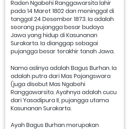
Raden Ngabehi Ranggawarsita lahir 
pada 14 Maret 1802 dan meninggal di 
tanggal 24 Desember 1873. Ia adalah 
seorang pujangga besar budaya 
Jawa yang hidup di Kasunanan 
Surakarta. Ia dianggap sebagai 
pujangga besar terakhir tanah Jawa. 
Nama aslinya adalah Bagus Burhan. Ia 
adalah putra dari Mas Pajangswara 
(juga disebut Mas Ngabehi 
Ranggawarsita. Ayahnya adalah cucu 
dari Yasadipura II, pujangga utama 
Kasunanan Surakarta. 
Ayah Bagus Burhan merupakan 