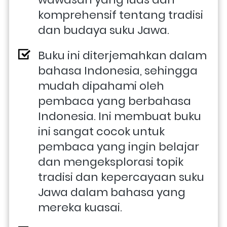
komprehensif tentang tradisi 
dan budaya suku Jawa.
Buku ini diterjemahkan dalam 
bahasa Indonesia, sehingga 
mudah dipahami oleh 
pembaca yang berbahasa 
Indonesia. Ini membuat buku 
ini sangat cocok untuk 
pembaca yang ingin belajar 
dan mengeksplorasi topik 
tradisi dan kepercayaan suku 
Jawa dalam bahasa yang 
mereka kuasai.