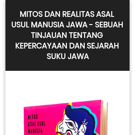
MITOS DAN REALITAS ASAL 
USUL MANUSIA JAWA - SEBUAH 
TINJAUAN TENTANG 
KEPERCAYAAN DAN SEJARAH 
SUKU JAWA