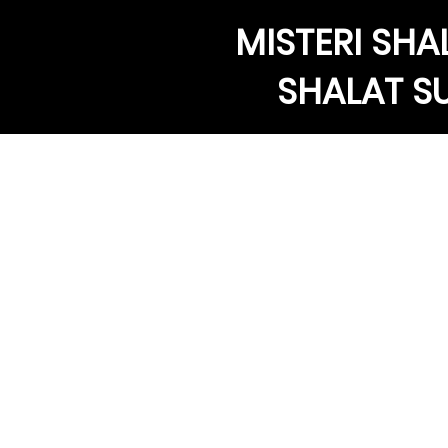
MISTERI SHA
SHALAT S