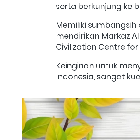
serta berkunjung ke b
Memiliki sumbangsih 
mendirikan Markaz Al-H
Civilization Centre for 
Keinginan untuk meny
Indonesia, sangat kuat