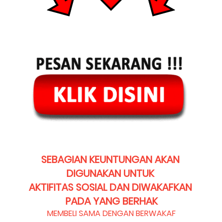
SEBAGIAN KEUNTUNGAN AKAN 
DIGUNAKAN UNTUK 
AKTIFITAS SOSIAL DAN DIWAKAFKAN 
PADA YANG BERHAK
MEMBELI SAMA DENGAN BERWAKAF