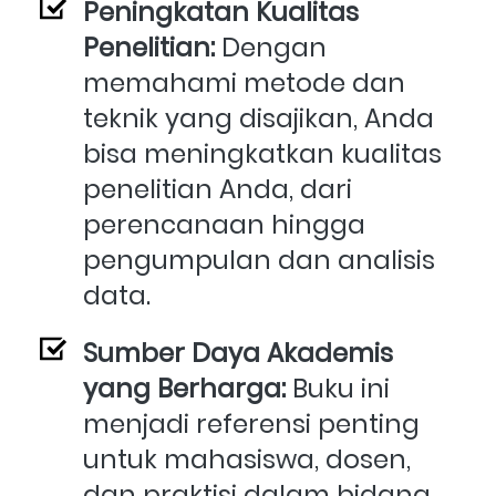
Peningkatan Kualitas 
Penelitian: 
Dengan 
memahami metode dan 
teknik yang disajikan, Anda 
bisa meningkatkan kualitas 
penelitian Anda, dari 
perencanaan hingga 
pengumpulan dan analisis 
data.
Sumber Daya Akademis 
yang Berharga:
 Buku ini 
menjadi referensi penting 
untuk mahasiswa, dosen, 
dan praktisi dalam bidang 