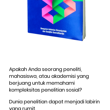
Apakah Anda seorang peneliti, 
mahasiswa, atau akademisi yang 
berjuang untuk memahami 
kompleksitas penelitian sosial? 
Dunia penelitian dapat menjadi labirin 
yang rumit.