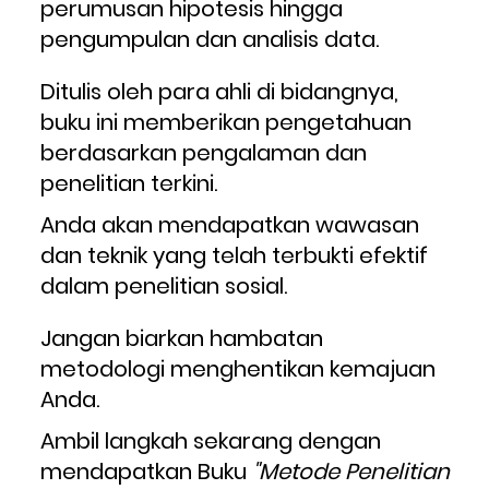
perumusan hipotesis hingga 
pengumpulan dan analisis data.
Ditulis oleh para ahli di bidangnya, 
buku ini memberikan pengetahuan 
berdasarkan pengalaman dan 
penelitian terkini. 
Anda akan mendapatkan wawasan 
dan teknik yang telah terbukti efektif 
dalam penelitian sosial.
Jangan biarkan hambatan 
metodologi menghentikan kemajuan 
Anda. 
Ambil langkah sekarang dengan 
mendapatkan Buku 
"Metode Penelitian 