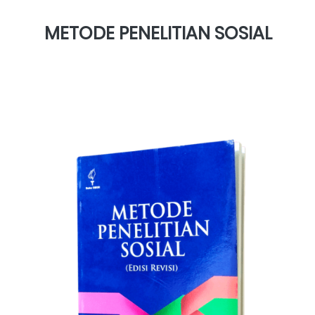
METODE PENELITIAN SOSIAL