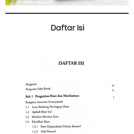
Daftar Isi