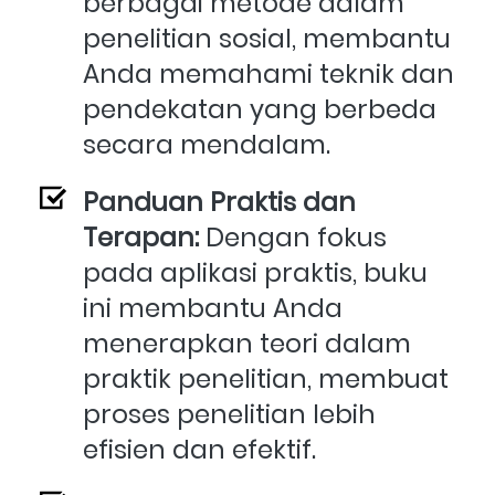
berbagai metode dalam 
penelitian sosial, membantu 
Anda memahami teknik dan 
pendekatan yang berbeda 
secara mendalam.
Panduan Praktis dan 
Terapan:
 Dengan fokus 
pada aplikasi praktis, buku 
ini membantu Anda 
menerapkan teori dalam 
praktik penelitian, membuat 
proses penelitian lebih 
efisien dan efektif.