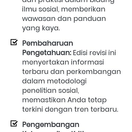
ilmu sosial, memberikan 
wawasan dan panduan 
yang kaya.
Pembaharuan 
Pengetahuan: 
Edisi revisi ini 
menyertakan informasi 
terbaru dan perkembangan 
dalam metodologi 
penelitian sosial, 
memastikan Anda tetap 
terkini dengan tren terbaru.
Pengembangan 