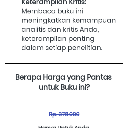
Keterampilan Kritis:
Membaca buku ini 
meningkatkan kemampuan 
analitis dan kritis Anda, 
keterampilan penting 
dalam setiap penelitian.
Berapa Harga yang Pantas 
untuk Buku ini?
Rp. 378.000