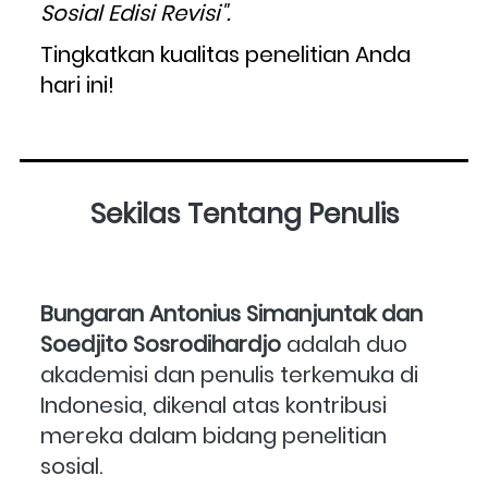
Sosial Edisi Revisi".
Tingkatkan kualitas penelitian Anda 
hari ini!
Sekilas Tentang Penulis
Bungaran Antonius Simanjuntak dan 
Soedjito Sosrodihardjo
 adalah duo 
akademisi dan penulis terkemuka di 
Indonesia, dikenal atas kontribusi 
mereka dalam bidang penelitian 
sosial. 