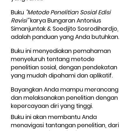
Buku 
"Metode Penelitian Sosial Edisi 
Revisi"
 karya Bungaran Antonius 
Simanjuntak & Soedjito Sosrodihardjo, 
adalah panduan yang Anda butuhkan. 
Buku ini menyediakan pemahaman 
menyeluruh tentang metode 
penelitian sosial, dengan pendekatan 
yang mudah dipahami dan aplikatif.
Bayangkan Anda mampu merancang 
dan melaksanakan penelitian dengan 
kepercayaan diri yang tinggi. 
Buku ini akan membantu Anda 
menavigasi tantangan penelitian, dari 