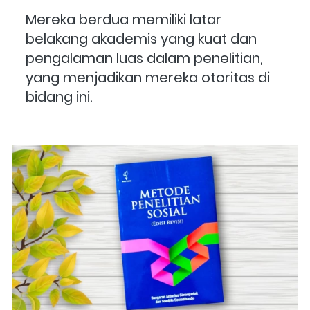
Mereka berdua memiliki latar 
belakang akademis yang kuat dan 
pengalaman luas dalam penelitian, 
yang menjadikan mereka otoritas di 
bidang ini.