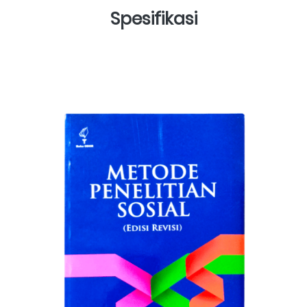
Spesifikasi