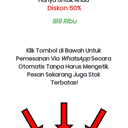
Hanya Untuk Anda 
Diskon 50%
189 Ribu
Klik Tombol di Bawah Untuk 
Pemesanan Via 
WhatsApp
 Secara 
Otomatis Tanpa Harus Mengetik. 
Pesan Sekarang Juga Stok 
Terbatas!