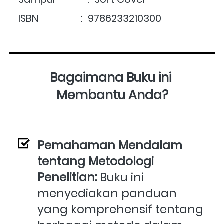
ISBN                 :  
9786233210300
Bagaimana Buku ini 
Membantu Anda?
Pemahaman Mendalam 
tentang Metodologi 
Penelitian:
 Buku ini 
menyediakan panduan 
yang komprehensif tentang 