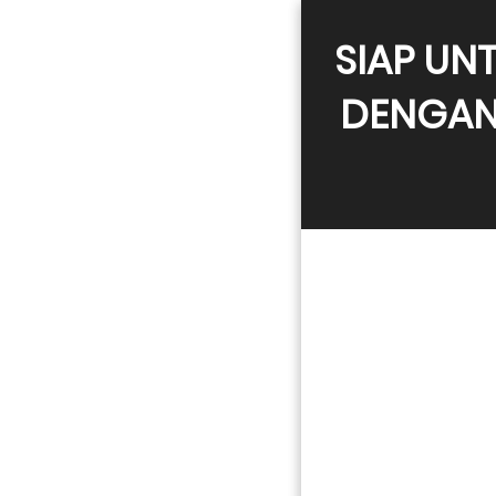
SIAP UN
DENGAN