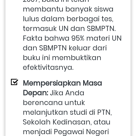
membantu banyak siswa 
lulus dalam berbagai tes, 
termasuk UN dan SBMPTN. 
Fakta bahwa 95% materi UN 
dan SBMPTN keluar dari 
buku ini membuktikan 
efektivitasnya.
Mempersiapkan Masa 
Depan:
 Jika Anda 
berencana untuk 
melanjutkan studi di PTN, 
Sekolah Kedinasan, atau 
menjadi Pegawai Negeri 