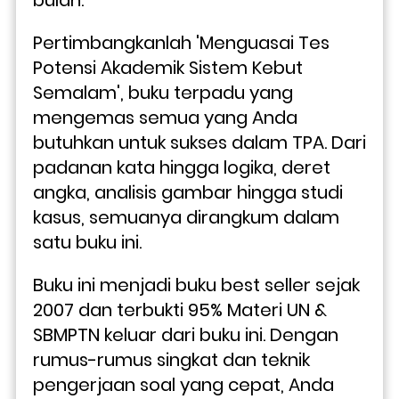
Pertimbangkanlah 'Menguasai Tes 
Potensi Akademik Sistem Kebut 
Semalam', buku terpadu yang 
mengemas semua yang Anda 
butuhkan untuk sukses dalam TPA. Dari 
padanan kata hingga logika, deret 
angka, analisis gambar hingga studi 
kasus, semuanya dirangkum dalam 
satu buku ini.
Buku ini menjadi buku best seller sejak 
2007 dan terbukti 95% Materi UN & 
SBMPTN keluar dari buku ini. Dengan 
rumus-rumus singkat dan teknik 
pengerjaan soal yang cepat, Anda 