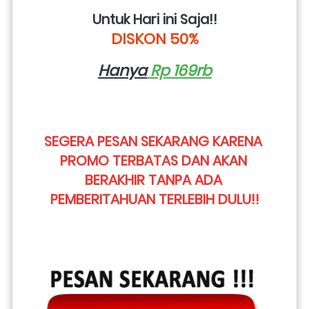
Untuk Hari ini Saja!!
DISKON 50%
Hanya
 Rp 169rb
SEGERA PESAN SEKARANG KARENA 
PROMO TERBATAS DAN AKAN 
BERAKHIR TANPA ADA 
PEMBERITAHUAN TERLEBIH DULU!!