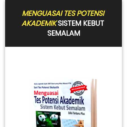
MENGUASAI TES POTENSI 
AKADEMIK
 SISTEM KEBUT 
SEMALAM