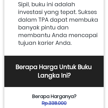
Sipil, buku ini adalah 
investasi yang tepat. Sukses 
dalam TPA dapat membuka 
banyak pintu dan 
membantu Anda mencapai 
tujuan karier Anda.
Berapa Harga Untuk Buku 
Langka Ini?
Berapa Harganya?
Rp.338.000