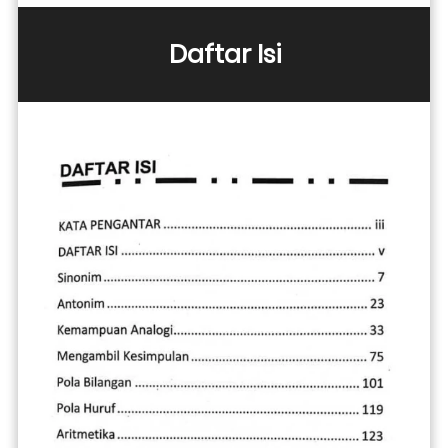
Daftar Isi