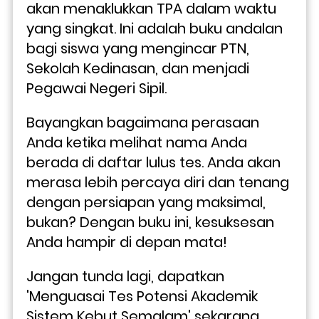
akan menaklukkan TPA dalam waktu 
yang singkat. Ini adalah buku andalan 
bagi siswa yang mengincar PTN, 
Sekolah Kedinasan, dan menjadi 
Pegawai Negeri Sipil.
Bayangkan bagaimana perasaan 
Anda ketika melihat nama Anda 
berada di daftar lulus tes. Anda akan 
merasa lebih percaya diri dan tenang 
dengan persiapan yang maksimal, 
bukan? Dengan buku ini, kesuksesan 
Anda hampir di depan mata!
Jangan tunda lagi, dapatkan 
'Menguasai Tes Potensi Akademik 
Sistem Kebut Semalam' sekarang 