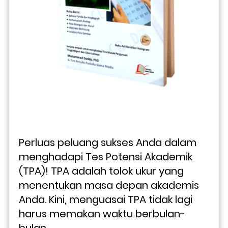
Perluas peluang sukses Anda dalam 
menghadapi Tes Potensi Akademik 
(TPA)! TPA adalah tolok ukur yang 
menentukan masa depan akademis 
Anda. Kini, menguasai TPA tidak lagi 
harus memakan waktu berbulan-
bulan.