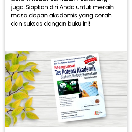
juga. Siapkan diri Anda untuk meraih 
masa depan akademis yang cerah 
dan sukses dengan buku ini!