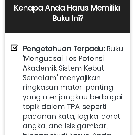
Kenapa Anda Harus Memiliki 
Buku Ini?
Pengetahuan Terpadu:
 Buku 
'Menguasai Tes Potensi 
Akademik Sistem Kebut 
Semalam' menyajikan 
ringkasan materi penting 
yang menjangkau berbagai 
topik dalam TPA, seperti 
padanan kata, logika, deret 
angka, analisis gambar, 