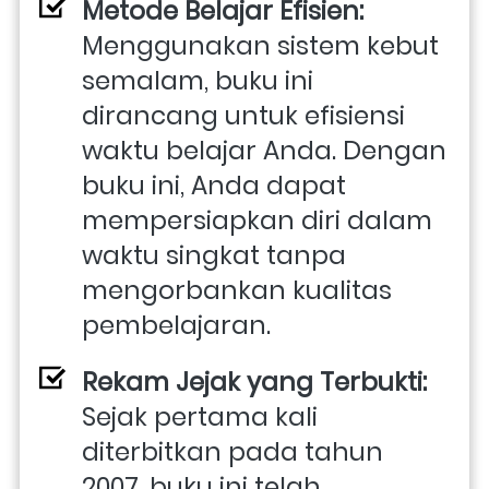
Metode Belajar Efisien:
Menggunakan sistem kebut 
semalam, buku ini 
dirancang untuk efisiensi 
waktu belajar Anda. Dengan 
buku ini, Anda dapat 
mempersiapkan diri dalam 
waktu singkat tanpa 
mengorbankan kualitas 
pembelajaran.
Rekam Jejak yang Terbukti:
Sejak pertama kali 
diterbitkan pada tahun 
2007, buku ini telah 