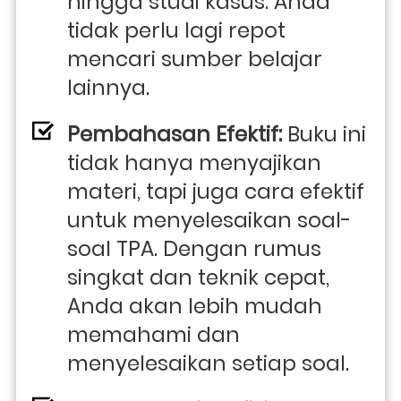
hingga studi kasus. Anda 
tidak perlu lagi repot 
mencari sumber belajar 
lainnya.
Pembahasan Efektif:
 Buku ini 
tidak hanya menyajikan 
materi, tapi juga cara efektif 
untuk menyelesaikan soal-
soal TPA. Dengan rumus 
singkat dan teknik cepat, 
Anda akan lebih mudah 
memahami dan 
menyelesaikan setiap soal.