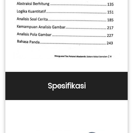
Spesifikasi