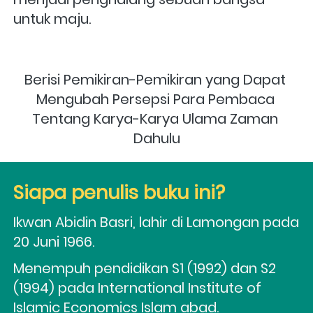
untuk maju.
Berisi Pemikiran-Pemikiran yang Dapat 
Mengubah Persepsi Para Pembaca 
Tentang Karya-Karya Ulama Zaman 
Dahulu
Siapa penulis buku ini?
Ikwan Abidin Basri, lahir di Lamongan pada 
20 Juni 1966. 
Menempuh pendidikan S1 (1992) dan S2 
(1994) pada International Institute of 
Islamic Economics Islam abad. 