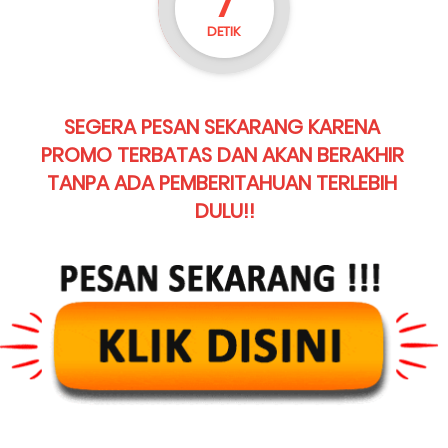
4
DETIK
SEGERA PESAN SEKARANG KARENA 
PROMO TERBATAS DAN AKAN BERAKHIR 
TANPA ADA PEMBERITAHUAN TERLEBIH 
DULU!!