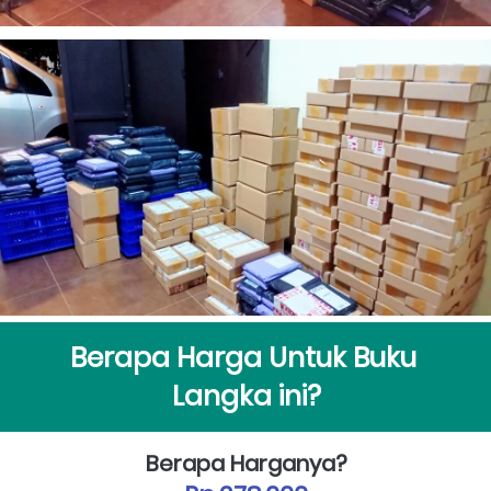
Berapa Harga Untuk Buku 
Langka ini?
Berapa Harganya?