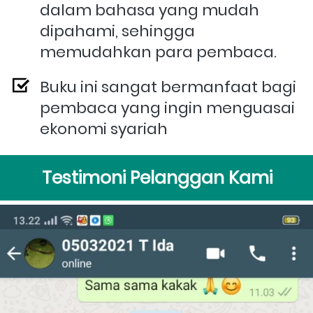
dalam bahasa yang mudah 
dipahami, sehingga 
memudahkan para pembaca.
Buku ini sangat bermanfaat bagi 
pembaca yang ingin menguasai 
ekonomi syariah
Testimoni Pelanggan Kami