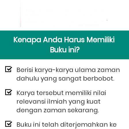
Kenapa Anda Harus Memiliki 
Buku ini?
Berisi karya-karya ulama zaman 
dahulu yang sangat berbobot.
Karya tersebut memiliki nilai 
relevansi ilmiah yang kuat 
dengan zaman sekarang.
Buku ini telah diterjemahkan ke 