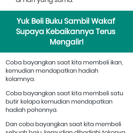
Yuk Beli Buku Sambil Wakaf 
Supaya Kebaikannya Terus 
Mengalir!
Coba bayangkan saat kita membeli ikan, 
kemudian mendapatkan hadiah 
kolamnya.
Coba bayangkan saat kita membeli satu 
butir kelapa kemudian mendapatkan 
hadiah pohonnya.
Dan coba bayangkan saat kita membeli 
sebuah baju, kemudian dihadiahi tokonya.