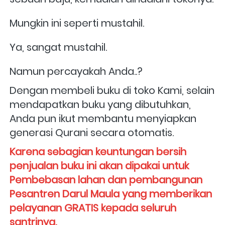
Mungkin ini seperti mustahil.
Ya, sangat mustahil.
Namun percayakah Anda..?
Dengan membeli buku di toko Kami, selain 
mendapatkan buku yang dibutuhkan, 
Anda pun ikut membantu menyiapkan 
generasi Qurani secara otomatis. 
Karena sebagian keuntungan bersih 
penjualan buku ini akan dipakai untuk 
Pembebasan lahan dan pembangunan 
Pesantren Darul Maula yang memberikan 
pelayanan GRATIS kepada seluruh 
santrinya. 