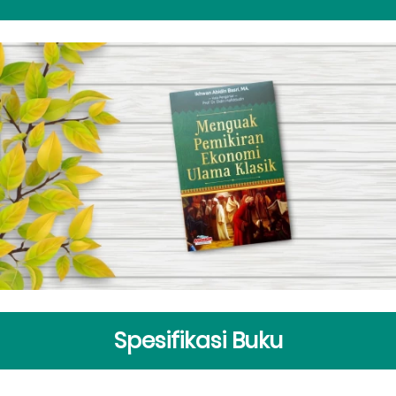
Spesifikasi Buku