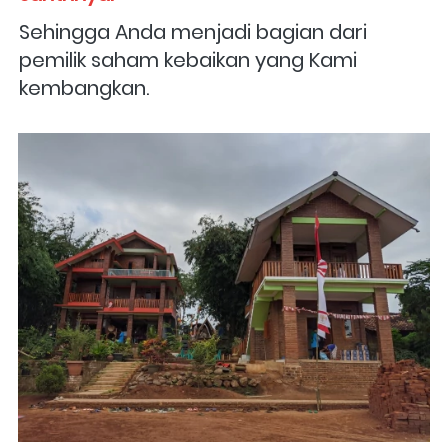
Sehingga Anda menjadi bagian dari 
pemilik saham kebaikan yang Kami 
kembangkan.