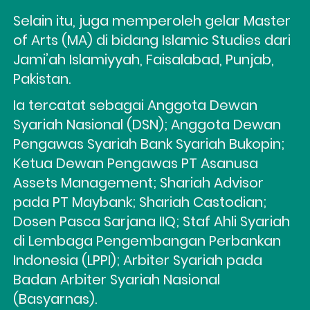
Selain itu, juga memperoleh gelar Master 
of Arts (MA) di bidang Islamic Studies dari 
Jami’ah Islamiyyah, Faisalabad, Punjab, 
Pakistan.
Ia tercatat sebagai Anggota Dewan 
Syariah Nasional (DSN); Anggota Dewan 
Pengawas Syariah Bank Syariah Bukopin; 
Ketua Dewan Pengawas PT Asanusa 
Assets Management; Shariah Advisor 
pada PT Maybank; Shariah Castodian; 
Dosen Pasca Sarjana IIQ; Staf Ahli Syariah 
di Lembaga Pengembangan Perbankan 
Indonesia (LPPI); Arbiter Syariah pada 
Badan Arbiter Syariah Nasional 
(Basyarnas).