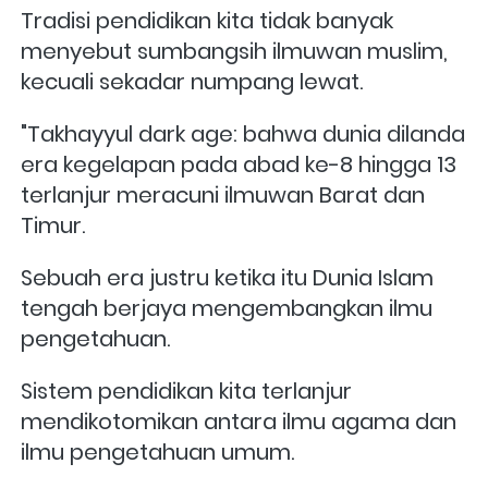
Tradisi pendidikan kita tidak banyak 
menyebut sumbangsih ilmuwan muslim, 
kecuali sekadar numpang lewat. 
"Takhayyul dark age: bahwa dunia dilanda 
era kegelapan pada abad ke-8 hingga 13 
terlanjur meracuni ilmuwan Barat dan 
Timur. 
Sebuah era justru ketika itu Dunia Islam 
tengah berjaya mengembangkan ilmu 
pengetahuan. 
Sistem pendidikan kita terlanjur 
mendikotomikan antara ilmu agama dan 
ilmu pengetahuan umum. 