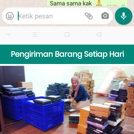
Pengiriman Barang Setiap Hari