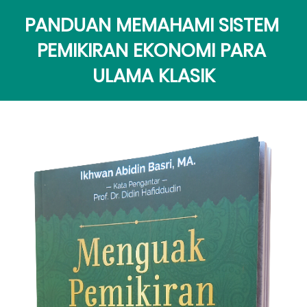
PANDUAN MEMAHAMI SISTEM 
PEMIKIRAN EKONOMI PARA 
ULAMA KLASIK