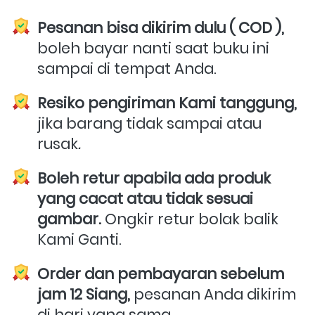
Pesanan bisa dikirim dulu ( COD ),
boleh bayar nanti saat buku ini 
sampai di tempat Anda.
Resiko pengiriman Kami tanggung,
jika barang tidak sampai atau 
rusak
.
Boleh retur apabila ada produk 
yang cacat atau tidak sesuai 
gambar.
 Ongkir retur bolak balik 
Kami Ganti.
Order dan pembayaran sebelum 
jam 12 Siang,
 pesanan Anda dikirim 
di hari yang sama. 