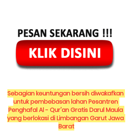
Sebagian keuntungan bersih diwakafkan 
untuk pembebasan lahan Pesantren 
Penghafal Al - Qur'an Gratis Darul Maula 
yang berlokasi di Limbangan Garut Jawa 
Barat