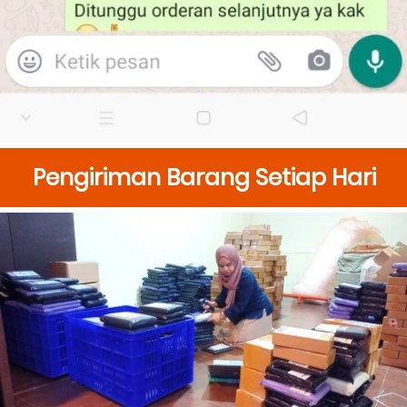
Pengiriman Barang Setiap Hari