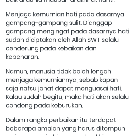
Menjaga kemurnian hati pada dasarnya 
gampang-gampang sulit. Dianggap 
gampang mengingat pada dasarnya hati 
sudah diciptakan oleh Allah SWT selalu 
cenderung pada kebaikan dan 
kebenaran. 
Namun, manusia tidak boleh lengah 
menjaga kemurniannya, sebab kapan 
saja nafsu jahat dapat menguasai hati. 
Kalau sudah begitu, maka hati akan selalu 
condong pada keburukan.
Dalam rangka perbaikan itu terdapat 
beberapa amalan yang harus ditempuh 