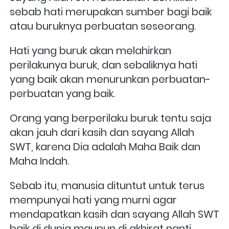
sebab hati merupakan sumber bagi baik 
atau buruknya perbuatan seseorang. 
Hati yang buruk akan melahirkan 
perilakunya buruk, dan sebaliknya hati 
yang baik akan menurunkan perbuatan-
perbuatan yang baik. 
Orang yang berperilaku buruk tentu saja 
akan jauh dari kasih dan sayang Allah 
SWT, karena Dia adalah Maha Baik dan 
Maha Indah. 
Sebab itu, manusia dituntut untuk terus 
mempunyai hati yang murni agar 
mendapatkan kasih dan sayang Allah SWT 
baik di dunia maupun di akhirat nanti.