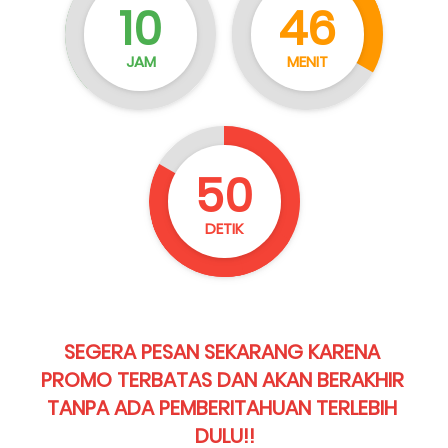
10
46
JAM
MENIT
47
DETIK
SEGERA PESAN SEKARANG KARENA 
PROMO TERBATAS DAN AKAN BERAKHIR 
TANPA ADA PEMBERITAHUAN TERLEBIH 
DULU!!