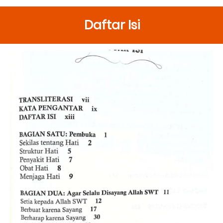
Daftar Isi