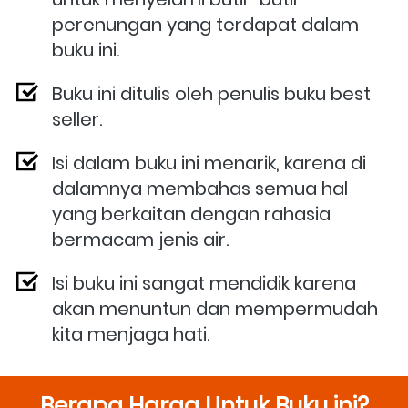
perenungan yang terdapat dalam 
buku ini.
Buku ini ditulis oleh penulis buku best 
seller.
Isi dalam buku ini menarik, karena di 
dalamnya membahas semua hal 
yang berkaitan dengan rahasia 
bermacam jenis air.
Isi buku ini sangat mendidik karena 
akan menuntun dan mempermudah 
kita menjaga hati.
Berapa Harga Untuk Buku ini?