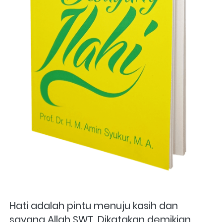
Hati adalah pintu menuju kasih dan 
sayang Allah SWT. Dikatakan demikian 