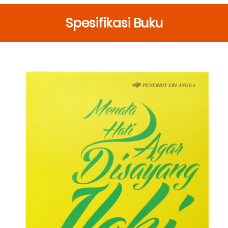
Spesifikasi Buku