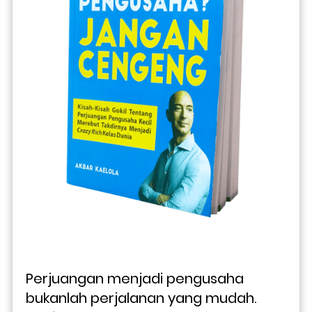
Perjuangan menjadi pengusaha 
bukanlah perjalanan yang mudah. 