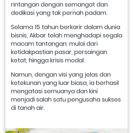
rintangan dengan semangat dan 
dedikasi yang tak pernah padam.
Selama 15 tahun berkarir dalam dunia 
bisnis, Akbar telah menghadapi segala 
macam tantangan: mulai dari 
ketidakpastian pasar, persaingan 
ketat, hingga krisis modal. 
Namun, dengan visi yang jelas dan 
ketekunan yang luar biasa, ia berhasil 
mengatasi semuanya dan kini 
menjadi salah satu pengusaha sukses 
di tanah air.