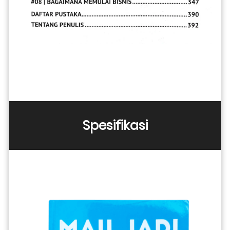
Spesifikasi