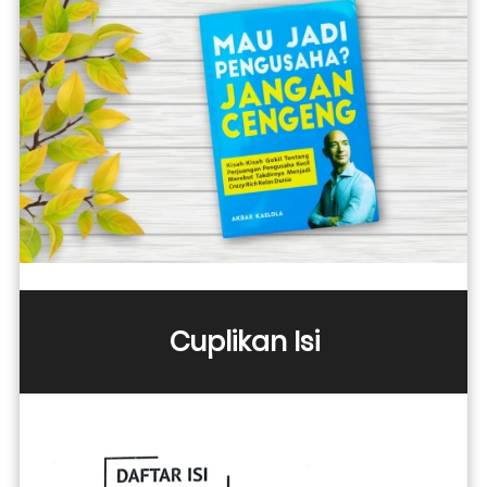
Cuplikan Isi