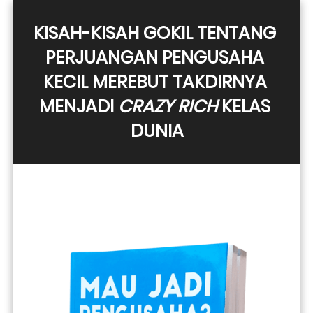
KISAH-KISAH GOKIL TENTANG 
PERJUANGAN PENGUSAHA 
KECIL MEREBUT TAKDIRNYA 
MENJADI 
CRAZY RICH
 KELAS 
DUNIA