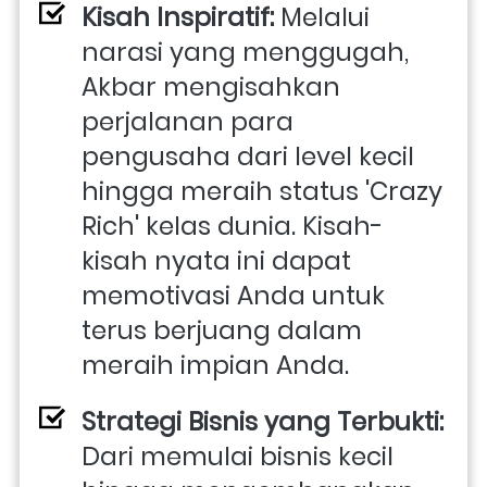
Kisah Inspiratif:
 Melalui 
narasi yang menggugah, 
Akbar mengisahkan 
perjalanan para 
pengusaha dari level kecil 
hingga meraih status 'Crazy 
Rich' kelas dunia. Kisah-
kisah nyata ini dapat 
memotivasi Anda untuk 
terus berjuang dalam 
meraih impian Anda.
Strategi Bisnis yang Terbukti:
Dari memulai bisnis kecil 