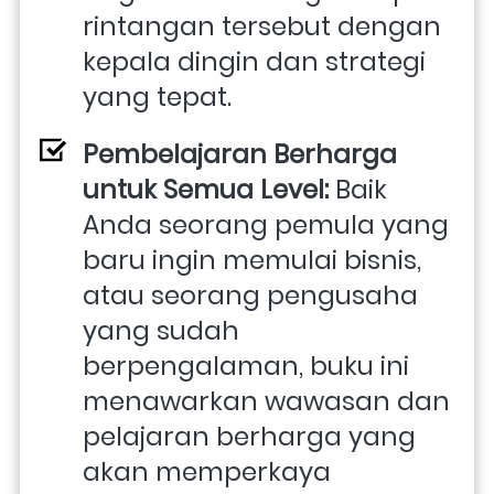
rintangan tersebut dengan 
kepala dingin dan strategi 
yang tepat.
Pembelajaran Berharga 
untuk Semua Level:
 Baik 
Anda seorang pemula yang 
baru ingin memulai bisnis, 
atau seorang pengusaha 
yang sudah 
berpengalaman, buku ini 
menawarkan wawasan dan 
pelajaran berharga yang 
akan memperkaya 