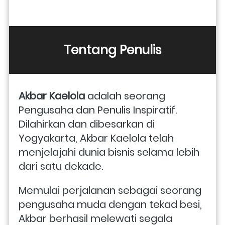
Tentang Penulis
Akbar Kaelola 
adalah seorang 
Pengusaha dan Penulis Inspiratif. 
Dilahirkan dan dibesarkan di 
Yogyakarta, Akbar Kaelola telah 
menjelajahi dunia bisnis selama lebih 
dari satu dekade. 
Memulai perjalanan sebagai seorang 
pengusaha muda dengan tekad besi, 
Akbar berhasil melewati segala 