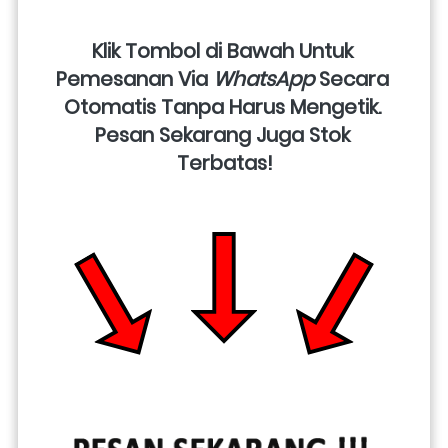
Klik Tombol di Bawah Untuk 
Pemesanan Via 
WhatsApp
 Secara 
Otomatis Tanpa Harus Mengetik. 
Pesan Sekarang Juga Stok 
Terbatas!