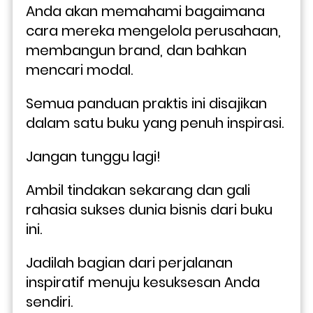
Anda akan memahami bagaimana 
cara mereka mengelola perusahaan, 
membangun brand, dan bahkan 
mencari modal. 
Semua panduan praktis ini disajikan 
dalam satu buku yang penuh inspirasi.
Jangan tunggu lagi! 
Ambil tindakan sekarang dan gali 
rahasia sukses dunia bisnis dari buku 
ini. 
Jadilah bagian dari perjalanan 
inspiratif menuju kesuksesan Anda 
sendiri.