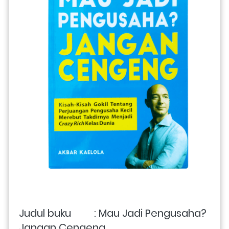
Judul buku         : Mau Jadi Pengusaha? 
Jangan Cengeng