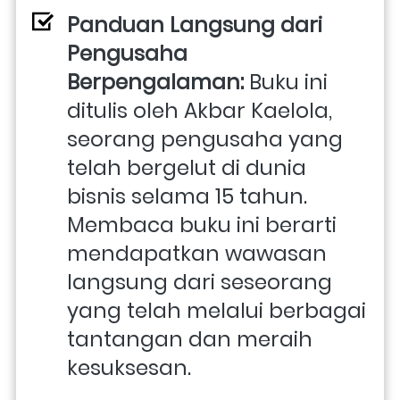
Panduan Langsung dari 
Pengusaha 
Berpengalaman:
 Buku ini 
ditulis oleh Akbar Kaelola, 
seorang pengusaha yang 
telah bergelut di dunia 
bisnis selama 15 tahun. 
Membaca buku ini berarti 
mendapatkan wawasan 
langsung dari seseorang 
yang telah melalui berbagai 
tantangan dan meraih 
kesuksesan.