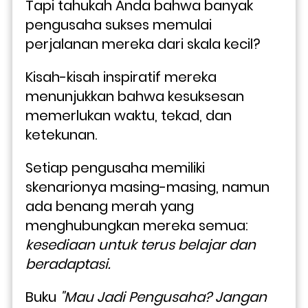
Tapi tahukah Anda bahwa banyak 
pengusaha sukses memulai 
perjalanan mereka dari skala kecil? 
Kisah-kisah inspiratif mereka 
menunjukkan bahwa kesuksesan 
memerlukan waktu, tekad, dan 
ketekunan. 
Setiap pengusaha memiliki 
skenarionya masing-masing, namun 
ada benang merah yang 
menghubungkan mereka semua: 
kesediaan untuk terus belajar dan 
beradaptasi.
Buku 
"Mau Jadi Pengusaha? Jangan 