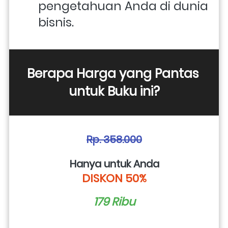
pengetahuan Anda di dunia 
bisnis.
Berapa Harga yang Pantas 
untuk Buku ini?
Rp. 358.000
Hanya untuk Anda
DISKON 50%
179 Ribu