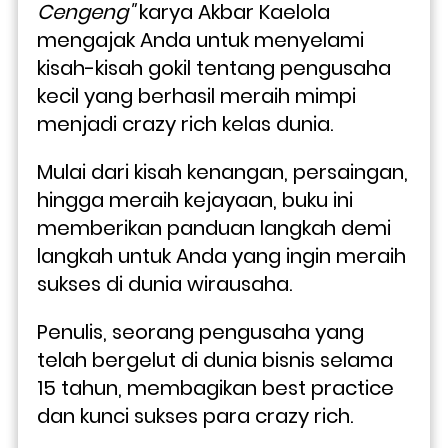
Cengeng" 
karya Akbar Kaelola 
mengajak Anda untuk menyelami 
kisah-kisah gokil tentang pengusaha 
kecil yang berhasil meraih mimpi 
menjadi crazy rich kelas dunia. 
Mulai dari kisah kenangan, persaingan, 
hingga meraih kejayaan, buku ini 
memberikan panduan langkah demi 
langkah untuk Anda yang ingin meraih 
sukses di dunia wirausaha.
Penulis, seorang pengusaha yang 
telah bergelut di dunia bisnis selama 
15 tahun, membagikan best practice 
dan kunci sukses para crazy rich. 