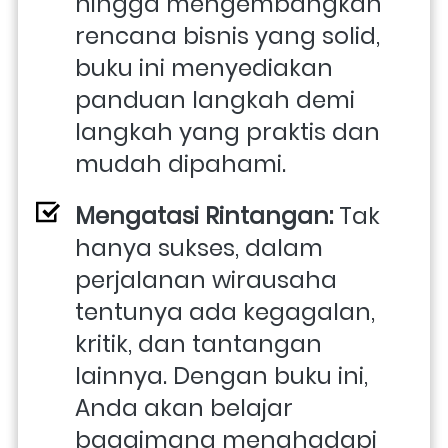
hingga mengembangkan 
rencana bisnis yang solid, 
buku ini menyediakan 
panduan langkah demi 
langkah yang praktis dan 
mudah dipahami.
Mengatasi Rintangan: 
Tak 
hanya sukses, dalam 
perjalanan wirausaha 
tentunya ada kegagalan, 
kritik, dan tantangan 
lainnya. Dengan buku ini, 
Anda akan belajar 
bagaimana menghadapi 