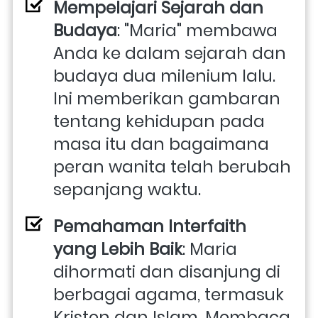
Mempelajari Sejarah dan 
Budaya
: "Maria" membawa 
Anda ke dalam sejarah dan 
budaya dua milenium lalu. 
Ini memberikan gambaran 
tentang kehidupan pada 
masa itu dan bagaimana 
peran wanita telah berubah 
sepanjang waktu.
Pemahaman Interfaith 
yang Lebih Baik
: Maria 
dihormati dan disanjung di 
berbagai agama, termasuk 
Kristen dan Islam. Membaca 