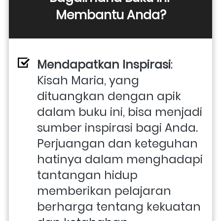
Membantu Anda?
Mendapatkan Inspirasi
: 
Kisah Maria, yang 
dituangkan dengan apik 
dalam buku ini, bisa menjadi 
sumber inspirasi bagi Anda. 
Perjuangan dan keteguhan 
hatinya dalam menghadapi 
tantangan hidup 
memberikan pelajaran 
berharga tentang kekuatan 