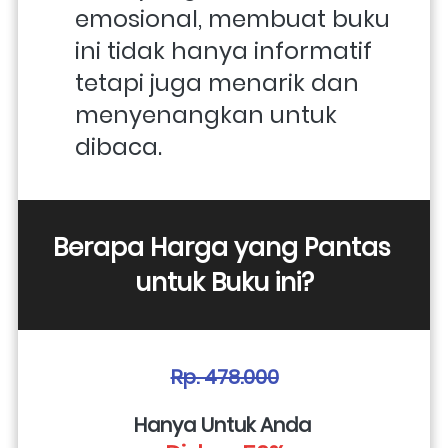
emosional, membuat buku 
ini tidak hanya informatif 
tetapi juga menarik dan 
menyenangkan untuk 
dibaca.
Berapa Harga yang Pantas 
untuk Buku ini?
Rp. 478.000
Hanya Untuk Anda 