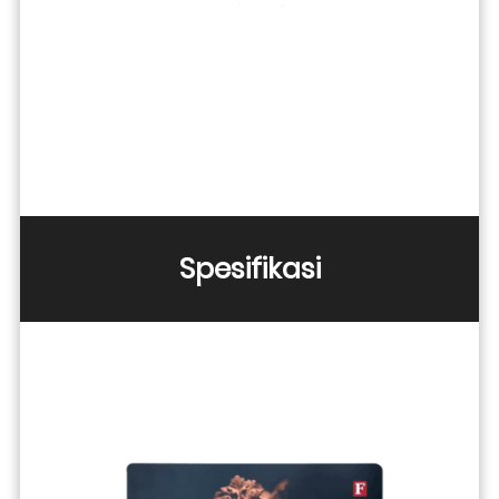
Spesifikasi