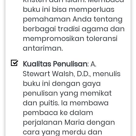
buku ini bisa memperluas 
pemahaman Anda tentang 
berbagai tradisi agama dan 
mempromosikan toleransi 
antariman.
Kualitas Penulisan
: A. 
Stewart Walsh, D.D., menulis 
buku ini dengan gaya 
penulisan yang memikat 
dan puitis. Ia membawa 
pembaca ke dalam 
perjalanan Maria dengan 
cara yang merdu dan 