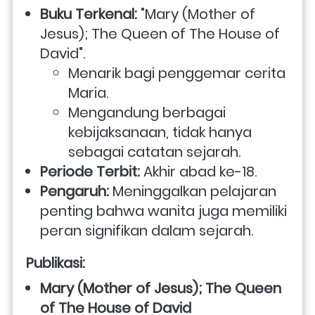
Buku Terkenal:
 "Mary (Mother of 
Jesus); The Queen of The House of 
David".
Menarik bagi penggemar cerita 
Maria.
Mengandung berbagai 
kebijaksanaan, tidak hanya 
sebagai catatan sejarah.
Periode Terbit:
 Akhir abad ke-18.
Pengaruh:
 Meninggalkan pelajaran 
penting bahwa wanita juga memiliki 
peran signifikan dalam sejarah.
Publikasi:
Mary (Mother of Jesus); The Queen 
of The House of David