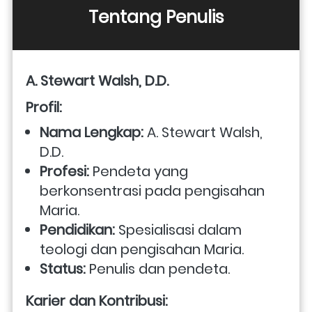
Tentang Penulis
A. Stewart Walsh, D.D.
Profil:
Nama Lengkap:
 A. Stewart Walsh, 
D.D.
Profesi:
 Pendeta yang 
berkonsentrasi pada pengisahan 
Maria.
Pendidikan:
 Spesialisasi dalam 
teologi dan pengisahan Maria.
Status:
 Penulis dan pendeta.
Karier dan Kontribusi: