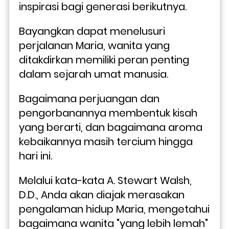
inspirasi bagi generasi berikutnya.
Bayangkan dapat menelusuri 
perjalanan Maria, wanita yang 
ditakdirkan memiliki peran penting 
dalam sejarah umat manusia. 
Bagaimana perjuangan dan 
pengorbanannya membentuk kisah 
yang berarti, dan bagaimana aroma 
kebaikannya masih tercium hingga 
hari ini.
Melalui kata-kata A. Stewart Walsh, 
D.D., Anda akan diajak merasakan 
pengalaman hidup Maria, mengetahui 
bagaimana wanita "yang lebih lemah" 