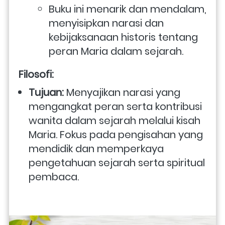
Buku ini menarik dan mendalam, 
menyisipkan narasi dan 
kebijaksanaan historis tentang 
peran Maria dalam sejarah.
Filosofi:
Tujuan:
 Menyajikan narasi yang 
mengangkat peran serta kontribusi 
wanita dalam sejarah melalui kisah 
Maria. Fokus pada pengisahan yang 
mendidik dan memperkaya 
pengetahuan sejarah serta spiritual 
pembaca.