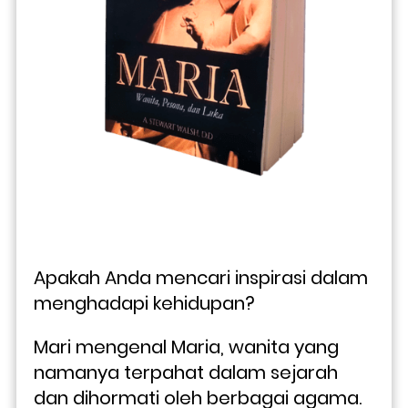
Apakah Anda mencari inspirasi dalam 
menghadapi kehidupan? 
Mari mengenal Maria, wanita yang 
namanya terpahat dalam sejarah 
dan dihormati oleh berbagai agama. 