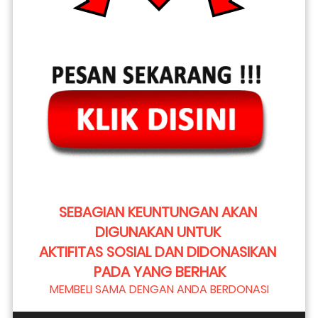
SEBAGIAN KEUNTUNGAN AKAN 
DIGUNAKAN UNTUK 
AKTIFITAS SOSIAL DAN DIDONASIKAN 
PADA YANG BERHAK
MEMBELI SAMA DENGAN ANDA BERDONASI