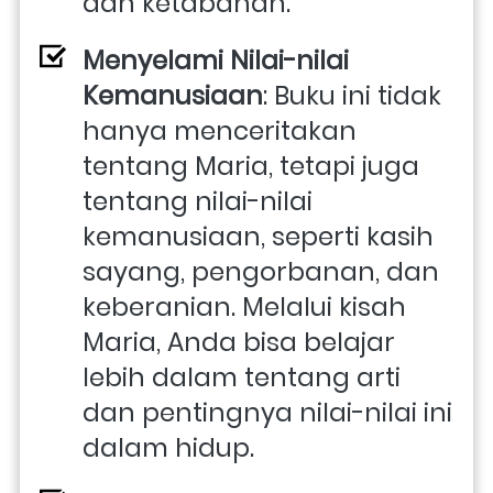
dan ketabahan.
Menyelami Nilai-nilai 
Kemanusiaan
: Buku ini tidak 
hanya menceritakan 
tentang Maria, tetapi juga 
tentang nilai-nilai 
kemanusiaan, seperti kasih 
sayang, pengorbanan, dan 
keberanian. Melalui kisah 
Maria, Anda bisa belajar 
lebih dalam tentang arti 
dan pentingnya nilai-nilai ini 
dalam hidup.