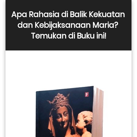
Apa Rahasia di Balik Kekuatan 
dan Kebijaksanaan Maria? 
Temukan di Buku ini!