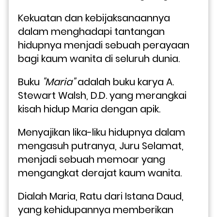
Kekuatan dan kebijaksanaannya 
dalam menghadapi tantangan 
hidupnya menjadi sebuah perayaan 
bagi kaum wanita di seluruh dunia.
Buku 
"Maria"
 adalah buku karya A. 
Stewart Walsh, D.D. yang merangkai 
kisah hidup Maria dengan apik. 
Menyajikan lika-liku hidupnya dalam 
mengasuh putranya, Juru Selamat, 
menjadi sebuah memoar yang 
mengangkat derajat kaum wanita. 
Dialah Maria, Ratu dari Istana Daud, 
yang kehidupannya memberikan 