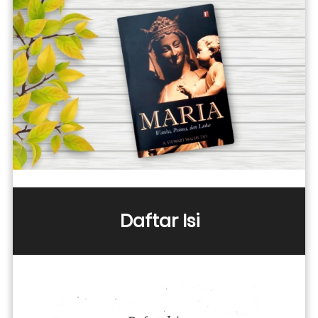
Daftar Isi