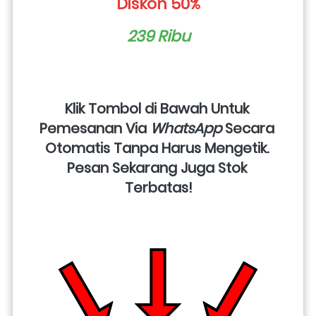
Diskon 50%
239 Ribu
Klik Tombol di Bawah Untuk 
Pemesanan Via 
WhatsApp
 Secara 
Otomatis Tanpa Harus Mengetik. 
Pesan Sekarang Juga Stok 
Terbatas!