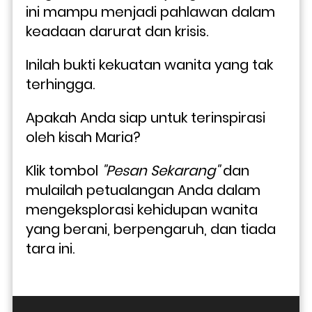
ini mampu menjadi pahlawan dalam 
keadaan darurat dan krisis. 
Inilah bukti kekuatan wanita yang tak 
terhingga.
Apakah Anda siap untuk terinspirasi 
oleh kisah Maria? 
Klik tombol 
"Pesan Sekarang"
 dan 
mulailah petualangan Anda dalam 
mengeksplorasi kehidupan wanita 
yang berani, berpengaruh, dan tiada 
tara ini.