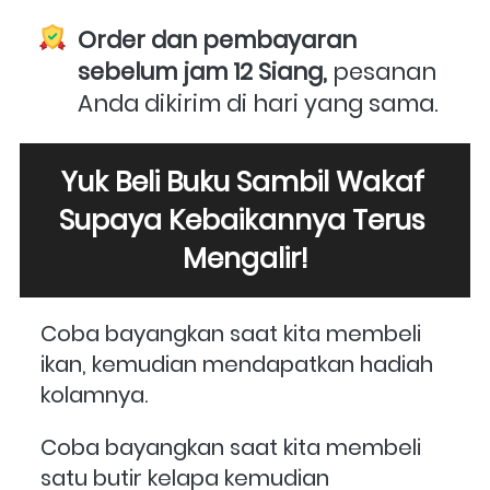
Order dan pembayaran 
sebelum jam 12 Siang,
 pesanan 
Anda dikirim di hari yang sama. 
Yuk Beli Buku Sambil Wakaf 
Supaya Kebaikannya Terus 
Mengalir!
Coba bayangkan saat kita membeli 
ikan, kemudian mendapatkan hadiah 
kolamnya.
Coba bayangkan saat kita membeli 
satu butir kelapa kemudian 