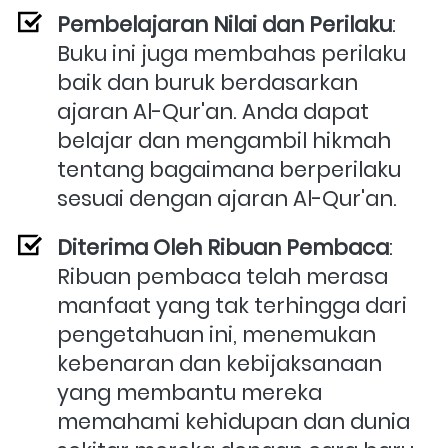
Pembelajaran Nilai dan Perilaku
: 
Buku ini juga membahas perilaku 
baik dan buruk berdasarkan 
ajaran Al-Qur'an. Anda dapat 
belajar dan mengambil hikmah 
tentang bagaimana berperilaku 
sesuai dengan ajaran Al-Qur'an.
Diterima Oleh Ribuan Pembaca
: 
Ribuan pembaca telah merasa 
manfaat yang tak terhingga dari 
pengetahuan ini, menemukan 
kebenaran dan kebijaksanaan 
yang membantu mereka 
memahami kehidupan dan dunia 