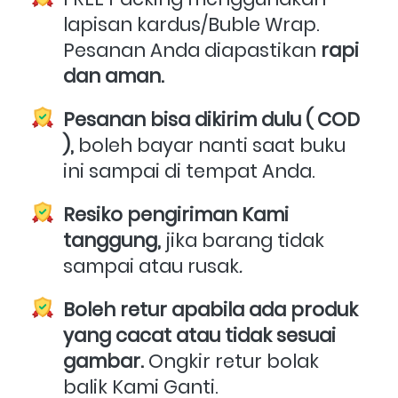
lapisan kardus/Buble Wrap. 
Pesanan Anda diapastikan 
rapi 
dan aman.
Pesanan bisa dikirim dulu ( COD 
),
 boleh bayar nanti saat buku 
ini sampai di tempat Anda.
Resiko pengiriman Kami 
tanggung,
 jika barang tidak 
sampai atau rusak
.
Boleh retur apabila ada produk 
yang cacat atau tidak sesuai 
gambar.
 Ongkir retur bolak 
balik Kami Ganti.