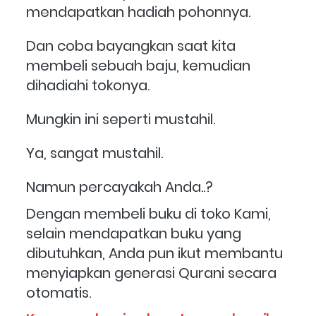
mendapatkan hadiah pohonnya.
Dan coba bayangkan saat kita 
membeli sebuah baju, kemudian 
dihadiahi tokonya.
Mungkin ini seperti mustahil.
Ya, sangat mustahil.
Namun percayakah Anda..?
Dengan membeli buku di toko Kami, 
selain mendapatkan buku yang 
dibutuhkan, Anda pun ikut membantu 
menyiapkan generasi Qurani secara 
otomatis. 