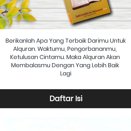
Berikanlah Apa Yang Terbaik Darimu Untuk 
Alquran. Waktumu, Pengorbananmu, 
Ketulusan Cintamu. Maka Alquran Akan 
Membalasmu Dengan Yang Lebih Baik 
Lagi
Daftar Isi