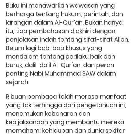
Buku ini menawarkan wawasan yang 
berharga tentang hukum, perintah, dan 
larangan dalam Al-Qur'an. Bukan hanya 
itu, tiap pembahasan diakhiri dengan 
penjelasan indah tentang sifat-sifat Allah. 
Belum lagi bab-bab khusus yang 
mendalam tentang perilaku baik dan 
buruk, dalil-dalil Al-Qur’an, dan peran 
penting Nabi Muhammad SAW dalam 
sejarah.
Ribuan pembaca telah merasa manfaat 
yang tak terhingga dari pengetahuan ini, 
menemukan kebenaran dan 
kebijaksanaan yang membantu mereka 
memahami kehidupan dan dunia sekitar 