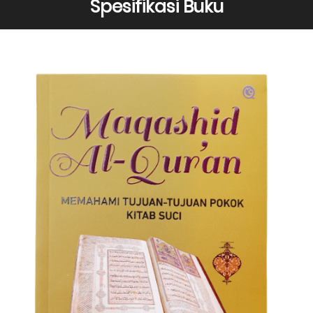
Spesifikasi Buku