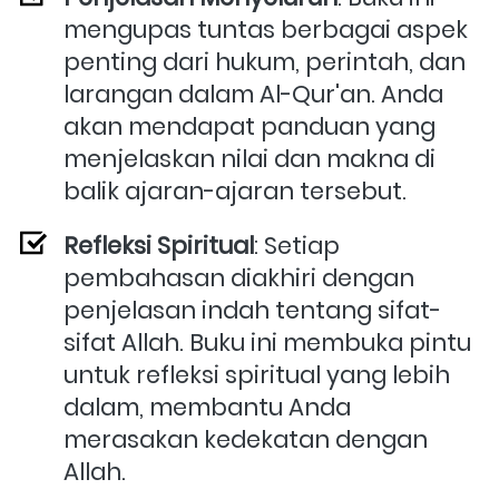
mengupas tuntas berbagai aspek 
penting dari hukum, perintah, dan 
larangan dalam Al-Qur'an. Anda 
akan mendapat panduan yang 
menjelaskan nilai dan makna di 
balik ajaran-ajaran tersebut.
Refleksi Spiritual
: Setiap 
pembahasan diakhiri dengan 
penjelasan indah tentang sifat-
sifat Allah. Buku ini membuka pintu 
untuk refleksi spiritual yang lebih 
dalam, membantu Anda 
merasakan kedekatan dengan 
Allah.