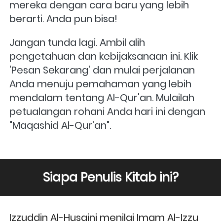
mereka dengan cara baru yang lebih 
berarti. Anda pun bisa!
Jangan tunda lagi. Ambil alih 
pengetahuan dan kebijaksanaan ini. Klik 
'Pesan Sekarang' dan mulai perjalanan 
Anda menuju pemahaman yang lebih 
mendalam tentang Al-Qur'an. Mulailah 
petualangan rohani Anda hari ini dengan 
"Maqashid Al-Qur'an".
Siapa Penulis Kitab ini?
Izzuddin Al-Husaini menilai Imam Al-Izzu 