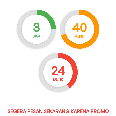
3
40
JAM
MENIT
22
DETIK
SEGERA PESAN SEKARANG KARENA PROMO 