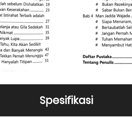
Spesifikasi