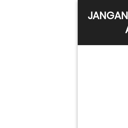
JANGAN 