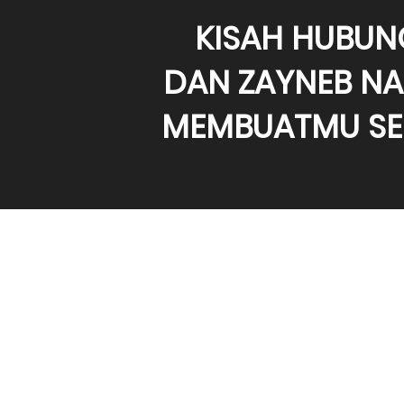
KISAH HUBUN
DAN ZAYNEB NA
MEMBUATMU SEN